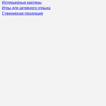
Интерьерные картины
Игры для активного отдыха
Сувенирная продукция