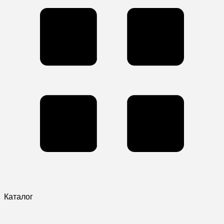
Каталог