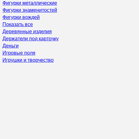
Фигурки металлические
Фигурки знаменитостей
Фигурки вождей
Показать все
Деревянные изделия
Держатели под карточку
Деньги
Игровые поля
Игрушки и творчество