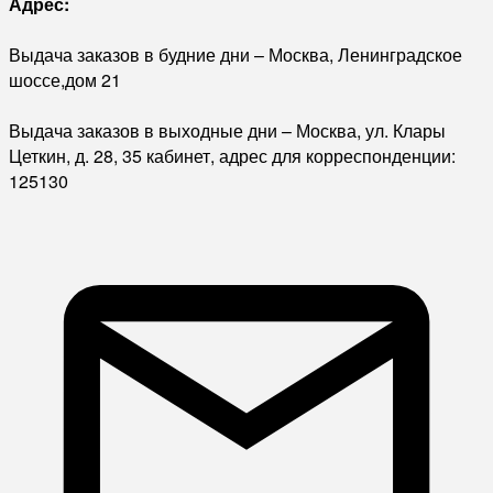
Адрес:
Выдача заказов в будние дни – Москва, Ленинградское
шоссе,дом 21
Выдача заказов в выходные дни – Москва, ул. Клары
Цеткин, д. 28, 35 кабинет, адрес для корреспонденции:
125130