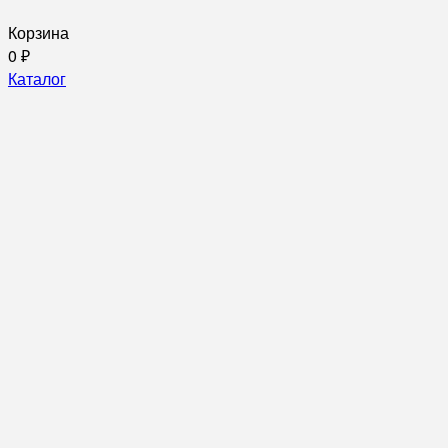
Корзина
0
₽
Каталог