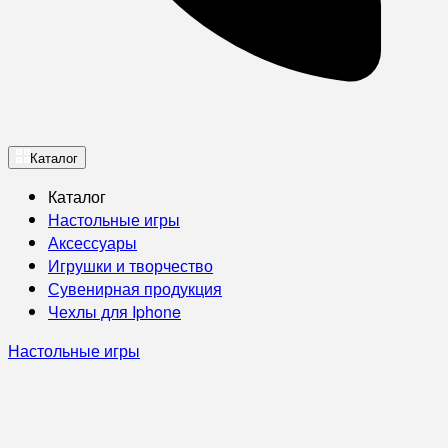
Каталог
Каталог
Настольные игры
Аксессуары
Игрушки и творчество
Сувенирная продукция
Чехлы для Iphone
Настольные игры