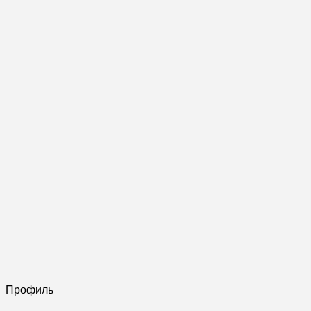
Профиль