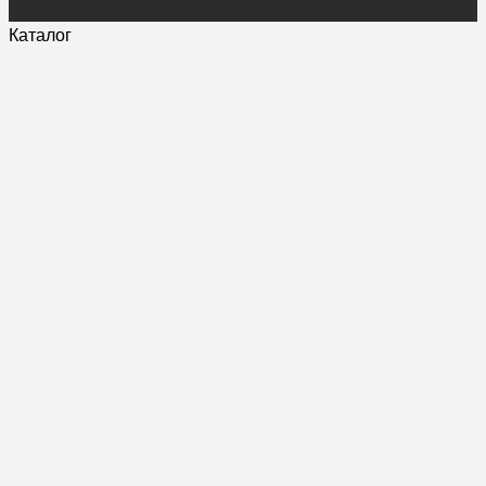
Каталог