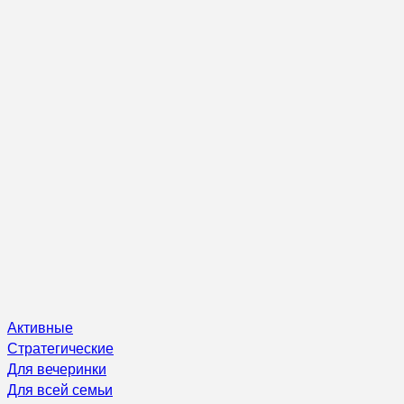
Активные
Стратегические
Для вечеринки
Для всей семьи