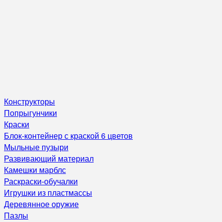
Конструкторы
Попрыгунчики
Краски
Блок-контейнер с краской 6 цветов
Мыльные пузыри
Развивающий материал
Камешки марблс
Раскраски-обучалки
Игрушки из пластмассы
Деревянное оружие
Пазлы