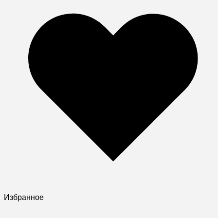
Избранное