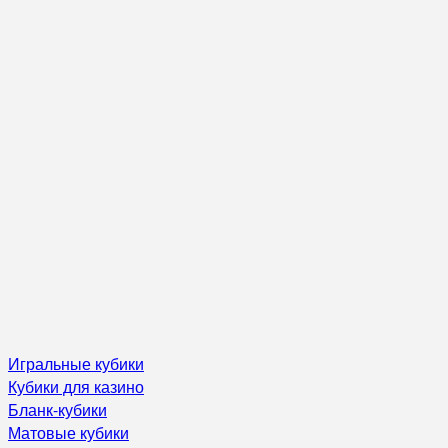
Игральные кубики
Кубики для казино
Бланк-кубики
Матовые кубики