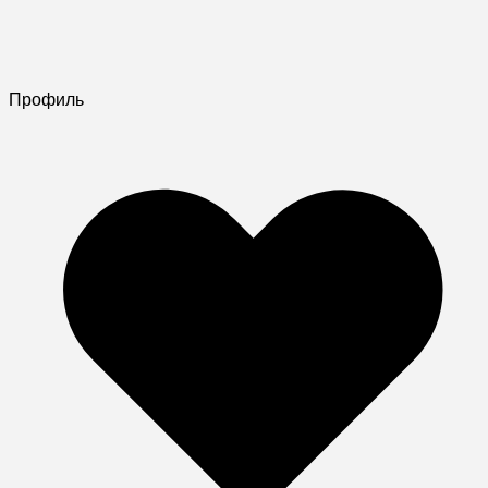
Профиль