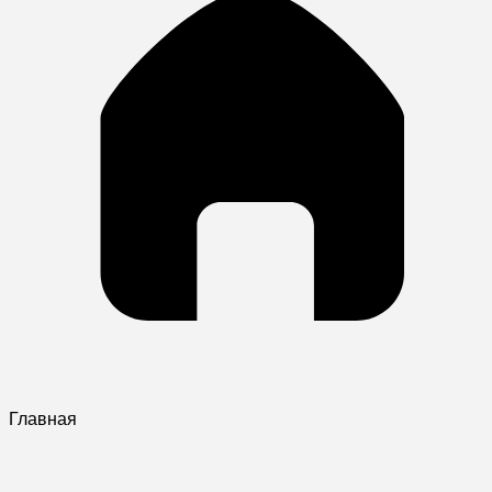
Главная