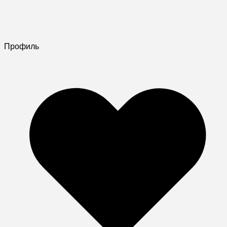
Профиль