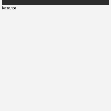
Каталог