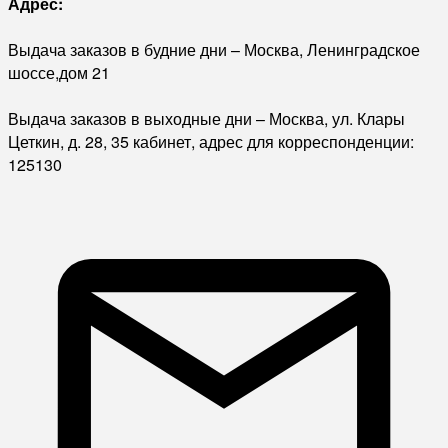
Адрес:
Выдача заказов в будние дни – Москва, Ленинградское
шоссе,дом 21
Выдача заказов в выходные дни – Москва, ул. Клары
Цеткин, д. 28, 35 кабинет, адрес для корреспонденции:
125130