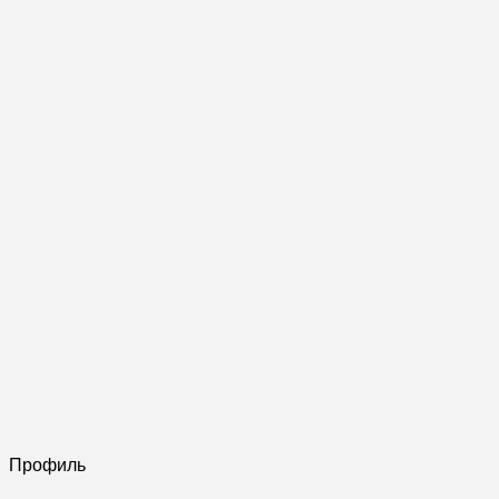
Профиль