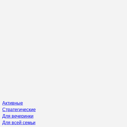
Активные
Стратегические
Для вечеринки
Для всей семьи