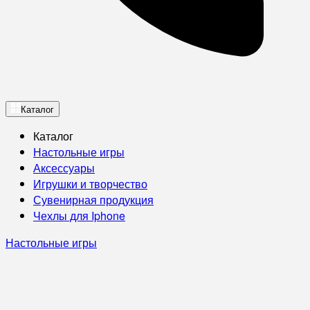
Каталог
Каталог
Настольные игры
Аксессуары
Игрушки и творчество
Сувенирная продукция
Чехлы для Iphone
Настольные игры