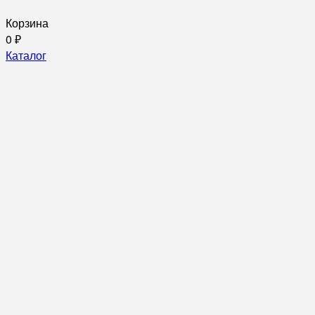
Корзина
0
₽
Каталог