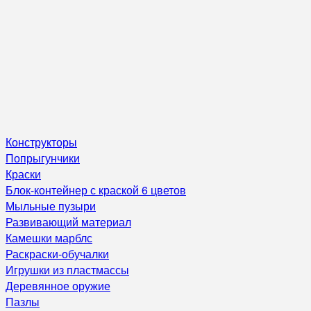
Конструкторы
Попрыгунчики
Краски
Блок-контейнер с краской 6 цветов
Мыльные пузыри
Развивающий материал
Камешки марблс
Раскраски-обучалки
Игрушки из пластмассы
Деревянное оружие
Пазлы