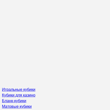
Игральные кубики
Кубики для казино
Бланк-кубики
Матовые кубики