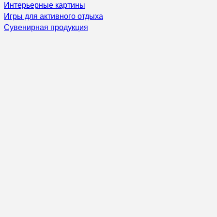
Интерьерные картины
Игры для активного отдыха
Сувенирная продукция