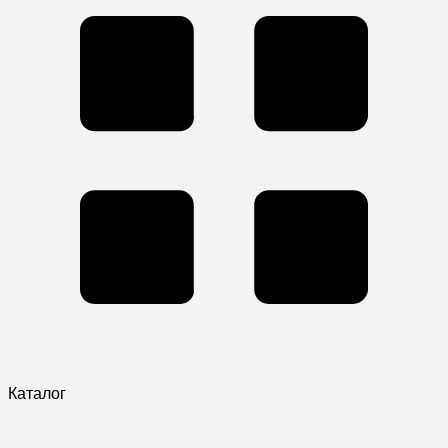
Каталог