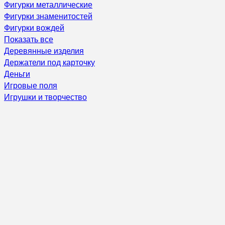
Фигурки металлические
Фигурки знаменитостей
Фигурки вождей
Показать все
Деревянные изделия
Держатели под карточку
Деньги
Игровые поля
Игрушки и творчество