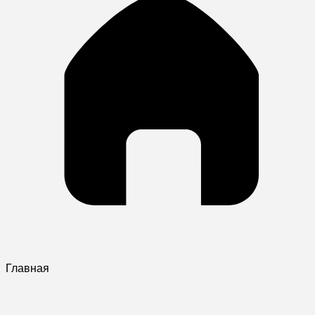
Главная