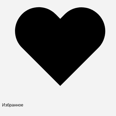
Избранное