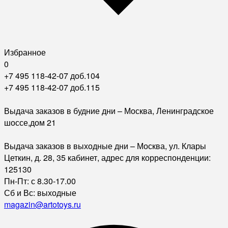
Избранное
0
+7 495 118-42-07 доб.104
+7 495 118-42-07 доб.115
Выдача заказов в будние дни – Москва, Ленинградское
шоссе,дом 21
Выдача заказов в выходные дни – Москва, ул. Клары
Цеткин, д. 28, 35 кабинет, адрес для корреспонденции:
125130
Пн-Пт: с 8.30-17.00
Сб и Вс: выходные
magazin@artotoys.ru