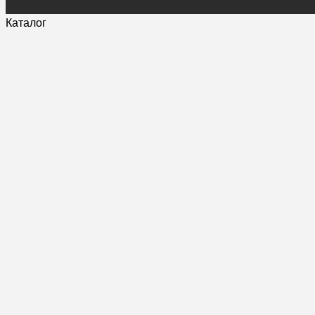
Каталог