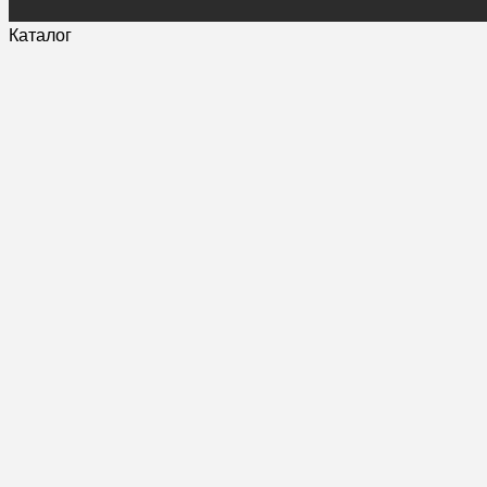
Каталог