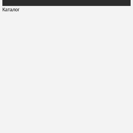
Каталог