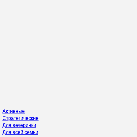
Активные
Стратегические
Для вечеринки
Для всей семьи