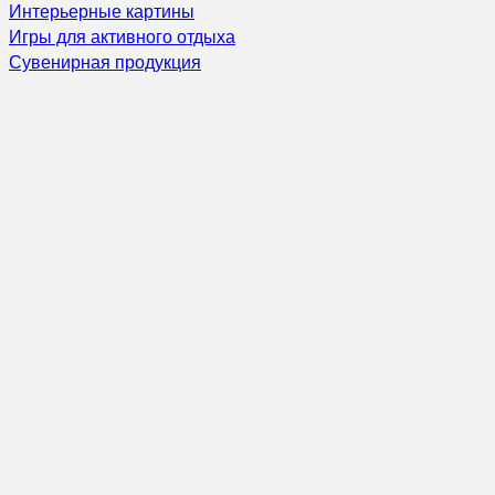
Интерьерные картины
Игры для активного отдыха
Сувенирная продукция