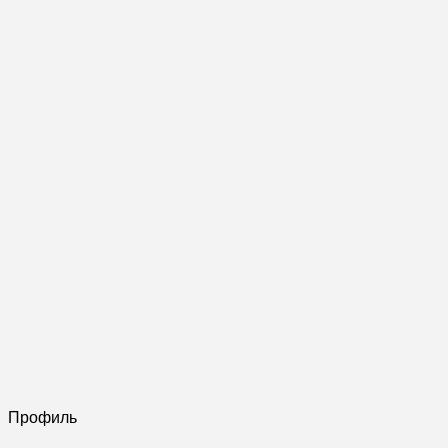
Профиль