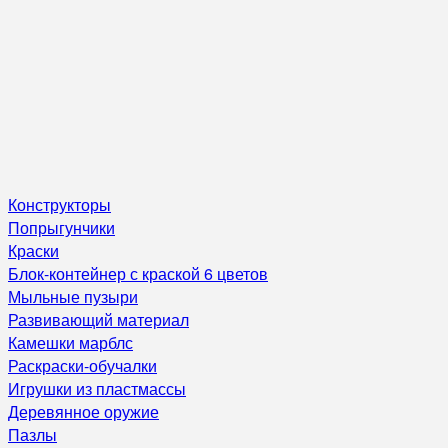
Конструкторы
Попрыгунчики
Краски
Блок-контейнер с краской 6 цветов
Мыльные пузыри
Развивающий материал
Камешки марблс
Раскраски-обучалки
Игрушки из пластмассы
Деревянное оружие
Пазлы