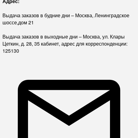
Адрес:
Выдача заказов в будние дни – Москва, Ленинградское
шоссе,дом 21
Выдача заказов в выходные дни – Москва, ул. Клары
Цеткин, д. 28, 35 кабинет, адрес для корреспонденции:
125130