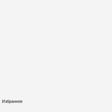
Избранное