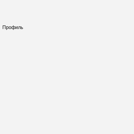
Профиль