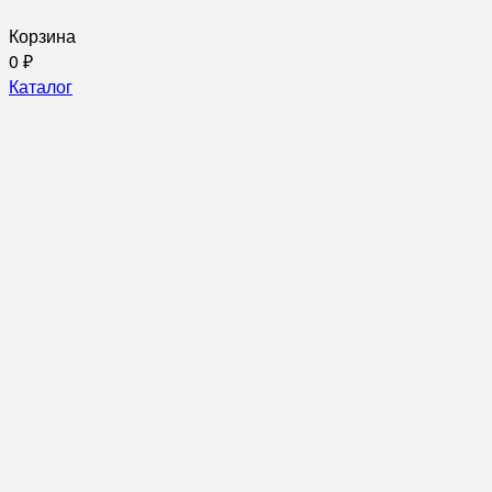
Корзина
0
₽
Каталог