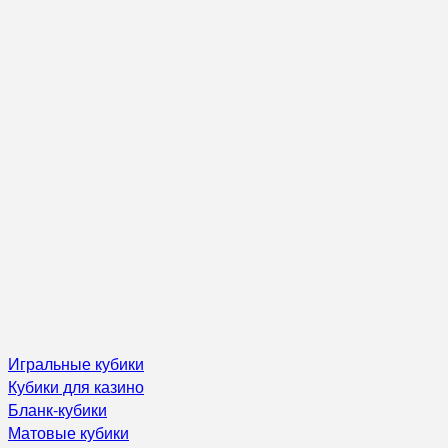
Игральные кубики
Кубики для казино
Бланк-кубики
Матовые кубики