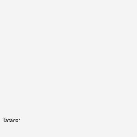
Каталог