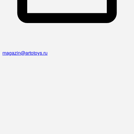
magazin@artotoys.ru