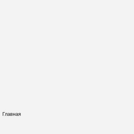
Главная