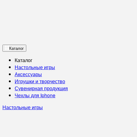
Каталог
Каталог
Настольные игры
Аксессуары
Игрушки и творчество
Сувенирная продукция
Чехлы для Iphone
Настольные игры