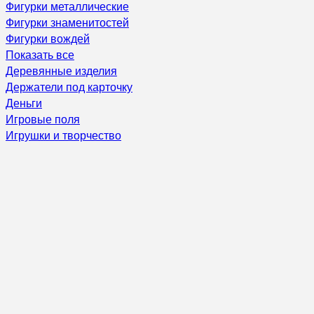
Фигурки металлические
Фигурки знаменитостей
Фигурки вождей
Показать все
Деревянные изделия
Держатели под карточку
Деньги
Игровые поля
Игрушки и творчество