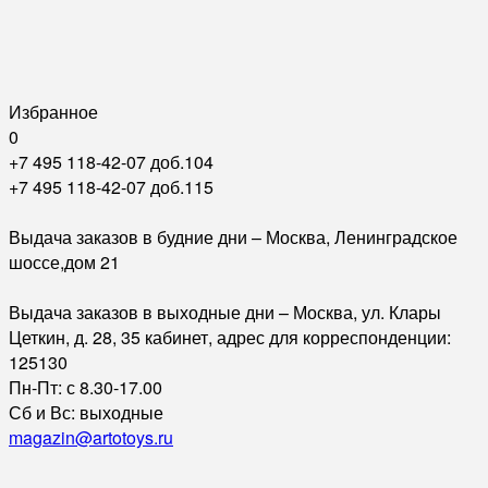
Избранное
0
+7 495 118-42-07 доб.104
+7 495 118-42-07 доб.115
Выдача заказов в будние дни – Москва, Ленинградское
шоссе,дом 21
Выдача заказов в выходные дни – Москва, ул. Клары
Цеткин, д. 28, 35 кабинет, адрес для корреспонденции:
125130
Пн-Пт: с 8.30-17.00
Сб и Вс: выходные
magazin@artotoys.ru