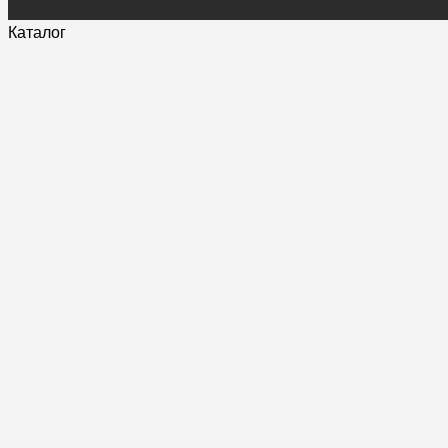
Каталог