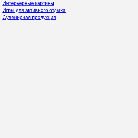
Интерьерные картины
Игры для активного отдыха
Сувенирная продукция