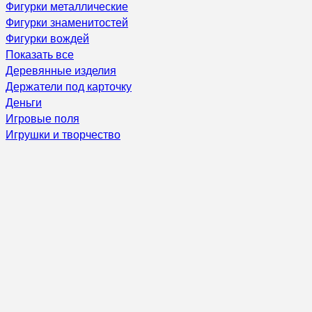
Фигурки металлические
Фигурки знаменитостей
Фигурки вождей
Показать все
Деревянные изделия
Держатели под карточку
Деньги
Игровые поля
Игрушки и творчество