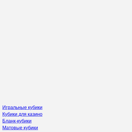
Игральные кубики
Кубики для казино
Бланк-кубики
Матовые кубики