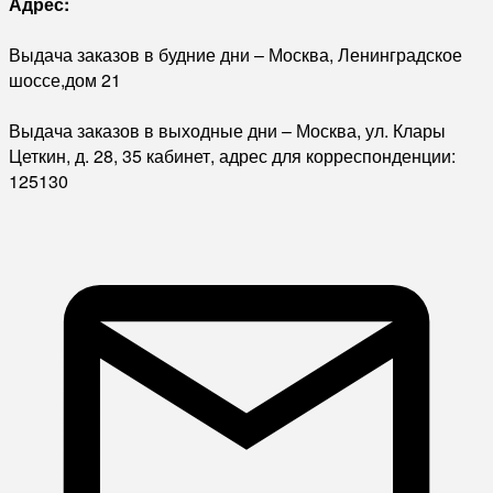
Адрес:
Выдача заказов в будние дни – Москва, Ленинградское
шоссе,дом 21
Выдача заказов в выходные дни – Москва, ул. Клары
Цеткин, д. 28, 35 кабинет, адрес для корреспонденции:
125130