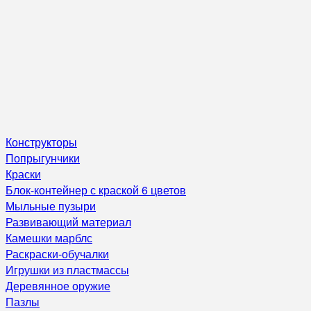
Конструкторы
Попрыгунчики
Краски
Блок-контейнер с краской 6 цветов
Мыльные пузыри
Развивающий материал
Камешки марблс
Раскраски-обучалки
Игрушки из пластмассы
Деревянное оружие
Пазлы