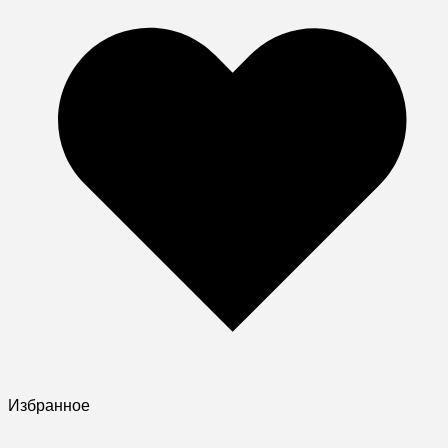
Избранное