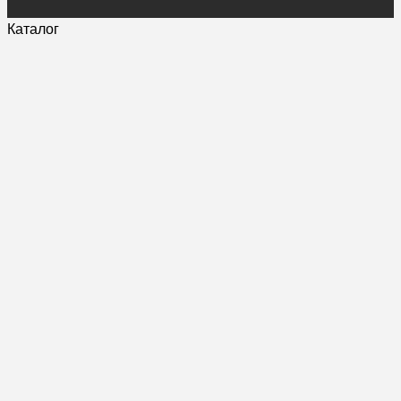
Каталог