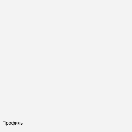
Профиль