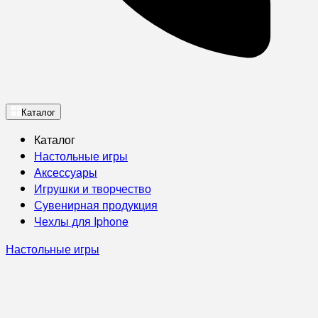
Каталог
Каталог
Настольные игры
Аксессуары
Игрушки и творчество
Сувенирная продукция
Чехлы для Iphone
Настольные игры