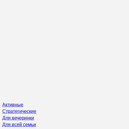
Активные
Стратегические
Для вечеринки
Для всей семьи