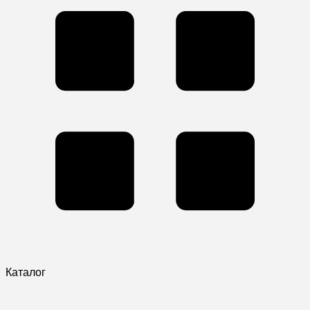
Каталог