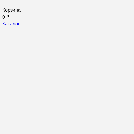
Корзина
0
₽
Каталог