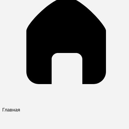
Главная