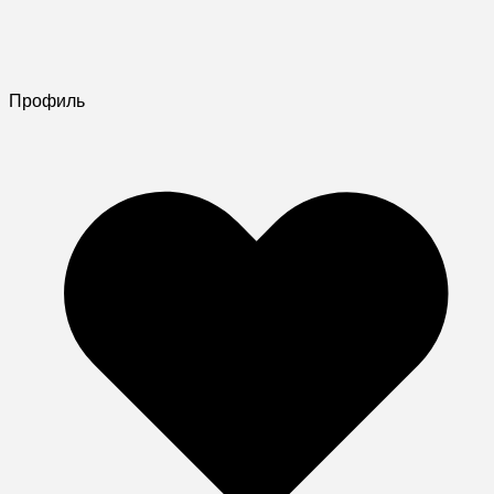
Профиль