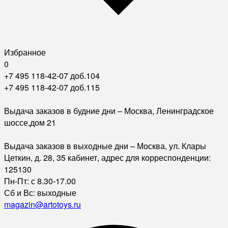
Избранное
0
+7 495 118-42-07 доб.104
+7 495 118-42-07 доб.115
Выдача заказов в будние дни – Москва, Ленинградское
шоссе,дом 21
Выдача заказов в выходные дни – Москва, ул. Клары
Цеткин, д. 28, 35 кабинет, адрес для корреспонденции:
125130
Пн-Пт: с 8.30-17.00
Сб и Вс: выходные
magazin@artotoys.ru