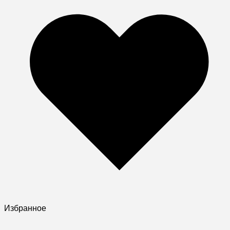
Избранное