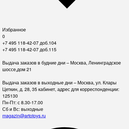
Избранное
0
+7 495 118-42-07 доб.104
+7 495 118-42-07 доб.115
Выдача заказов в будние дни – Москва, Ленинградское
шоссе,дом 21
Выдача заказов в выходные дни – Москва, ул. Клары
Цеткин, д. 28, 35 кабинет, адрес для корреспонденции:
125130
Пн-Пт: с 8.30-17.00
Сб и Вс: выходные
magazin@artotoys.ru