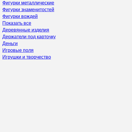
Фигурки металлические
Фигурки знаменитостей
Фигурки вождей
Показать все
Деревянные изделия
Держатели под карточку
Деньги
Игровые поля
Игрушки и творчество