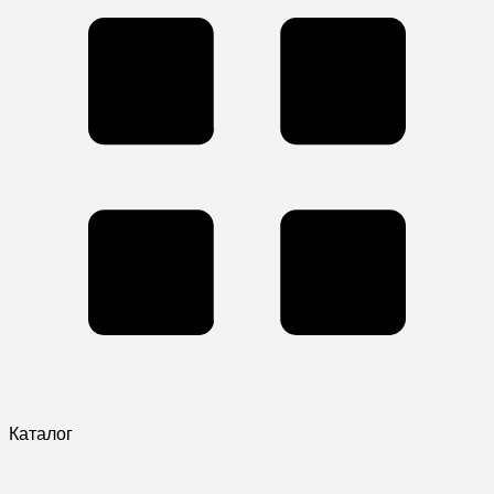
Каталог