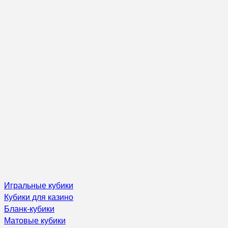
Игральные кубики
Кубики для казино
Бланк-кубики
Матовые кубики