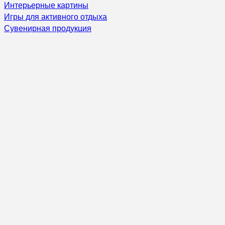
Интерьерные картины
Игры для активного отдыха
Сувенирная продукция