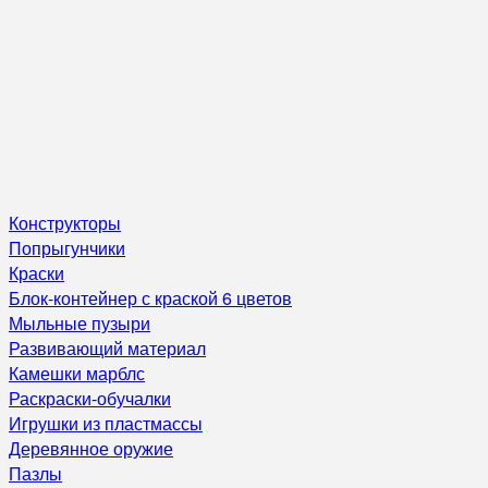
Конструкторы
Попрыгунчики
Краски
Блок-контейнер с краской 6 цветов
Мыльные пузыри
Развивающий материал
Камешки марблс
Раскраски-обучалки
Игрушки из пластмассы
Деревянное оружие
Пазлы