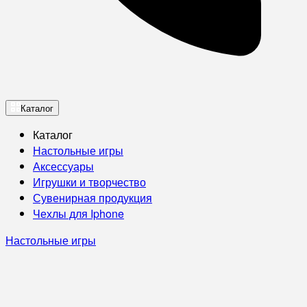
Каталог
Каталог
Настольные игры
Аксессуары
Игрушки и творчество
Сувенирная продукция
Чехлы для Iphone
Настольные игры