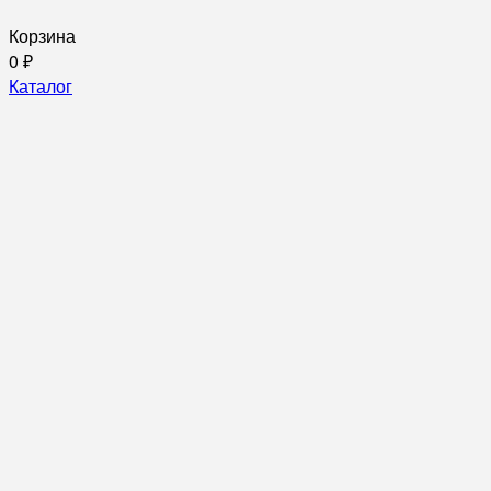
Корзина
0
₽
Каталог