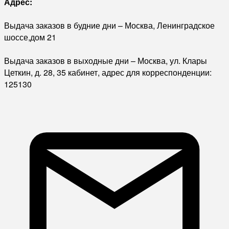
Адрес:
Выдача заказов в будние дни – Москва, Ленинградское
шоссе,дом 21
Выдача заказов в выходные дни – Москва, ул. Клары
Цеткин, д. 28, 35 кабинет, адрес для корреспонденции:
125130