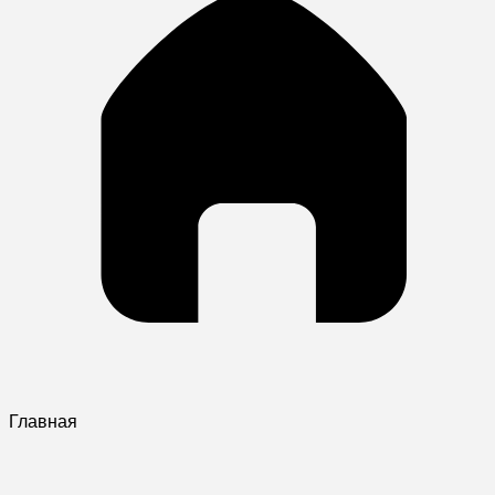
Главная