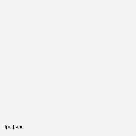
Профиль