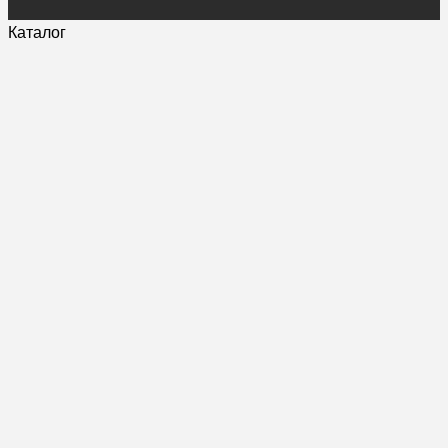
Каталог