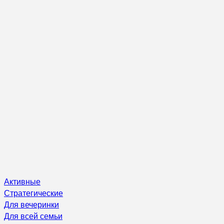
Активные
Стратегические
Для вечеринки
Для всей семьи