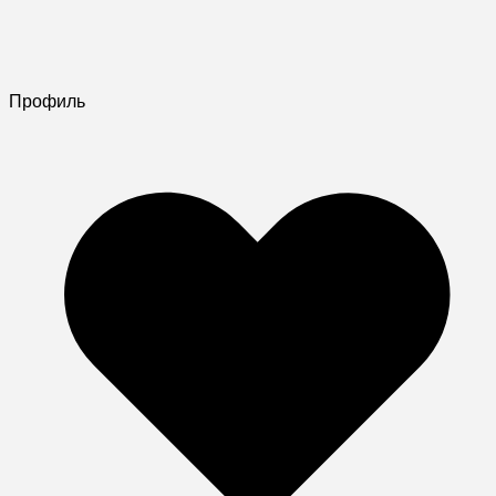
Профиль