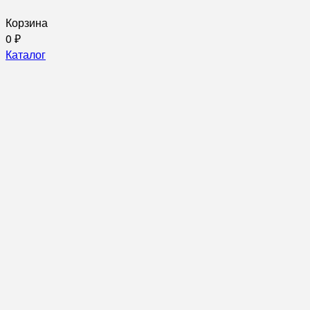
Корзина
0
₽
Каталог