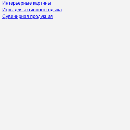
Интерьерные картины
Игры для активного отдыха
Сувенирная продукция