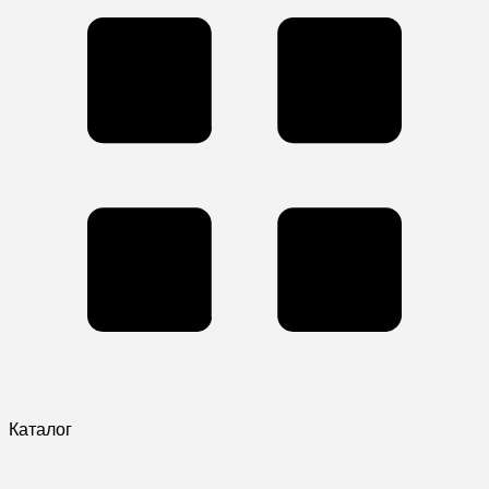
Каталог