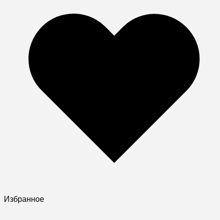
Избранное