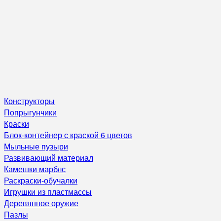
Конструкторы
Попрыгунчики
Краски
Блок-контейнер с краской 6 цветов
Мыльные пузыри
Развивающий материал
Камешки марблс
Раскраски-обучалки
Игрушки из пластмассы
Деревянное оружие
Пазлы