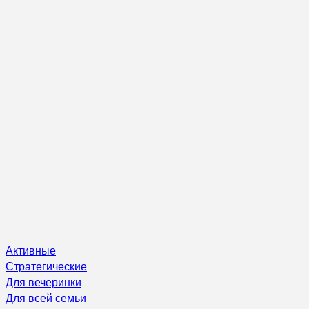
Активные
Стратегические
Для вечеринки
Для всей семьи