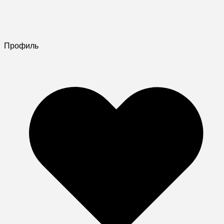
Профиль