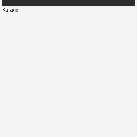
Каталог