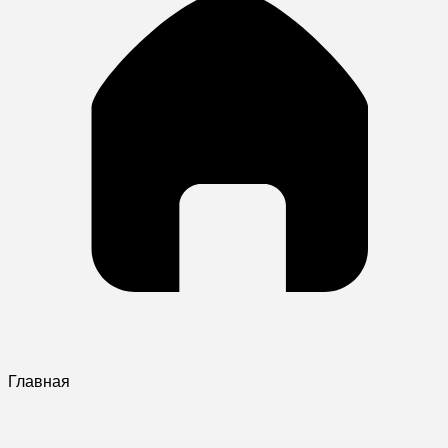
Главная