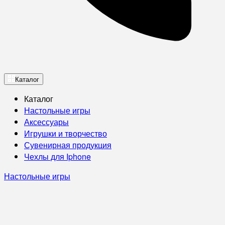
Каталог
Каталог
Настольные игры
Аксессуары
Игрушки и творчество
Сувенирная продукция
Чехлы для Iphone
Настольные игры