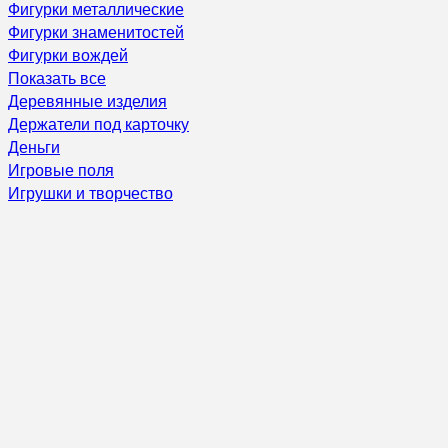
Фигурки металлические
Фигурки знаменитостей
Фигурки вождей
Показать все
Деревянные изделия
Держатели под карточку
Деньги
Игровые поля
Игрушки и творчество