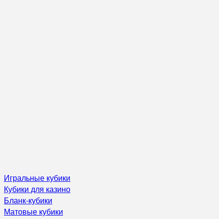
Игральные кубики
Кубики для казино
Бланк-кубики
Матовые кубики