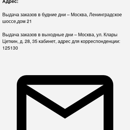
Адрес:
Выдача заказов в будние дни – Москва, Ленинградское
шоссе,дом 21
Выдача заказов в выходные дни – Москва, ул. Клары
Цеткин, д. 28, 35 кабинет, адрес для корреспонденции:
125130