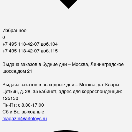
Избранное
0
+7 495 118-42-07 доб.104
+7 495 118-42-07 доб.115
Выдача заказов в будние дни – Москва, Ленинградское
шоссе,дом 21
Выдача заказов в выходные дни – Москва, ул. Клары
Цеткин, д. 28, 35 кабинет, адрес для корреспонденции:
125130
Пн-Пт: с 8.30-17.00
Сб и Вс: выходные
magazin@artotoys.ru