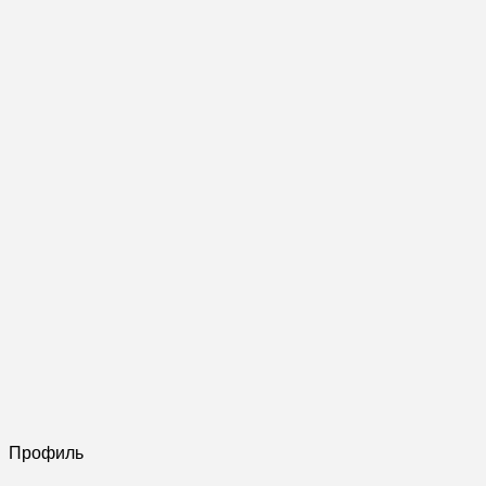
Профиль