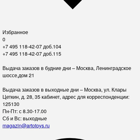
Избранное
0
+7 495 118-42-07 доб.104
+7 495 118-42-07 доб.115
Выдача заказов в будние дни – Москва, Ленинградское
шоссе,дом 21
Выдача заказов в выходные дни – Москва, ул. Клары
Цеткин, д. 28, 35 кабинет, адрес для корреспонденции:
125130
Пн-Пт: с 8.30-17.00
Сб и Вс: выходные
magazin@artotoys.ru