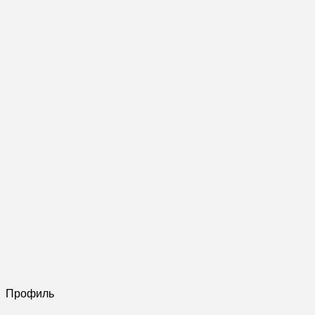
Профиль