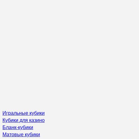
Игральные кубики
Кубики для казино
Бланк-кубики
Матовые кубики