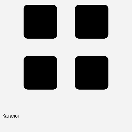
Каталог