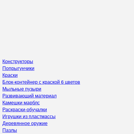
Конструкторы
Попрыгунчики
Краски
Блок-контейнер с краской 6 цветов
Мыльные пузыри
Развивающий материал
Камешки марблс
Раскраски-обучалки
Игрушки из пластмассы
Деревянное оружие
Пазлы