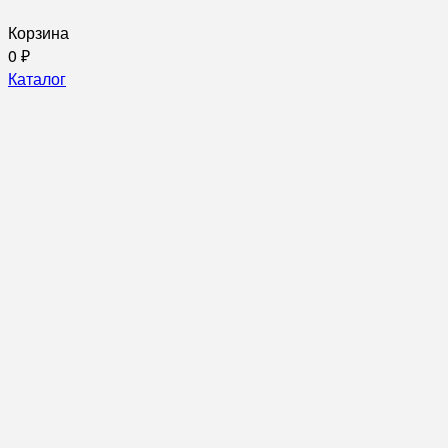
Корзина
0
₽
Каталог