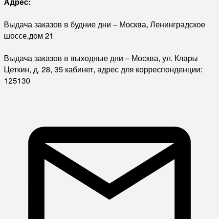
Адрес:
Выдача заказов в будние дни – Москва, Ленинградское
шоссе,дом 21
Выдача заказов в выходные дни – Москва, ул. Клары
Цеткин, д. 28, 35 кабинет, адрес для корреспонденции:
125130