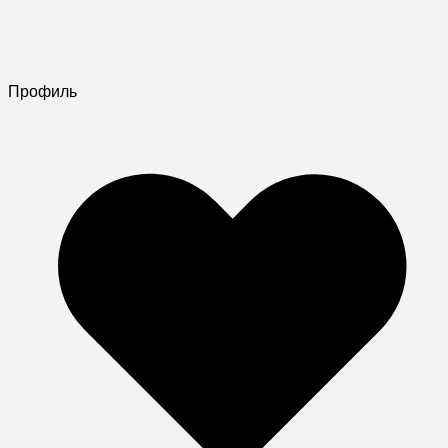
Профиль