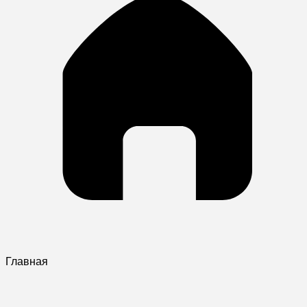
Главная