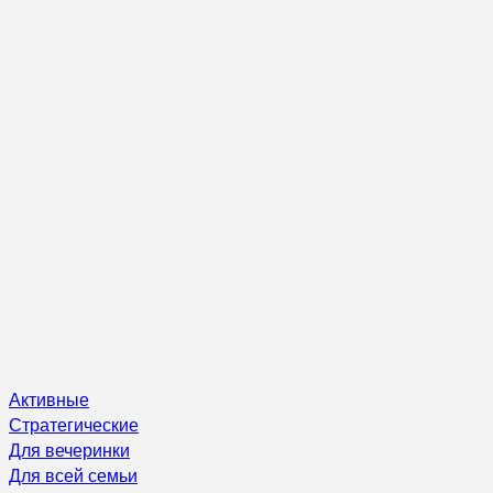
Активные
Стратегические
Для вечеринки
Для всей семьи