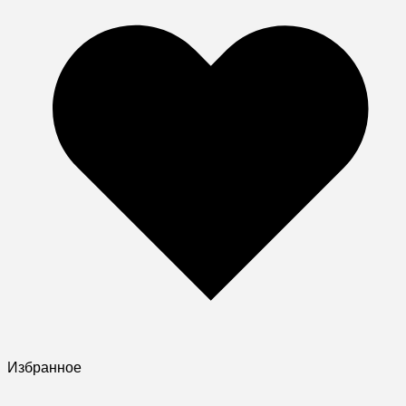
Избранное