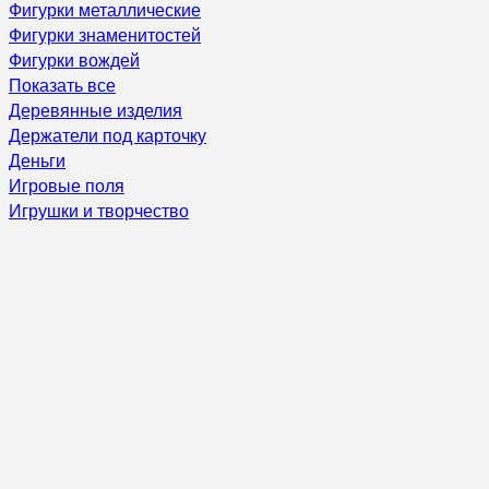
Фигурки металлические
Фигурки знаменитостей
Фигурки вождей
Показать все
Деревянные изделия
Держатели под карточку
Деньги
Игровые поля
Игрушки и творчество