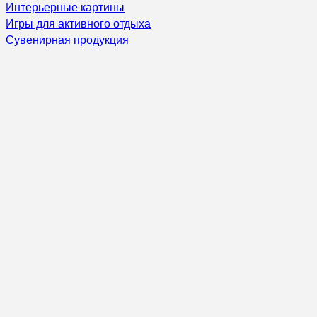
Интерьерные картины
Игры для активного отдыха
Сувенирная продукция