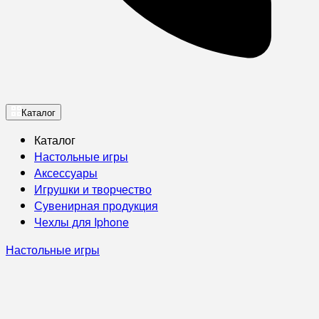
Каталог
Каталог
Настольные игры
Аксессуары
Игрушки и творчество
Сувенирная продукция
Чехлы для Iphone
Настольные игры