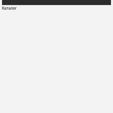
Каталог