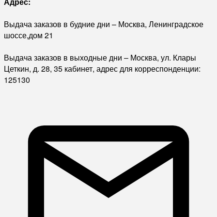
Адрес:
Выдача заказов в будние дни – Москва, Ленинградское
шоссе,дом 21
Выдача заказов в выходные дни – Москва, ул. Клары
Цеткин, д. 28, 35 кабинет, адрес для корреспонденции:
125130