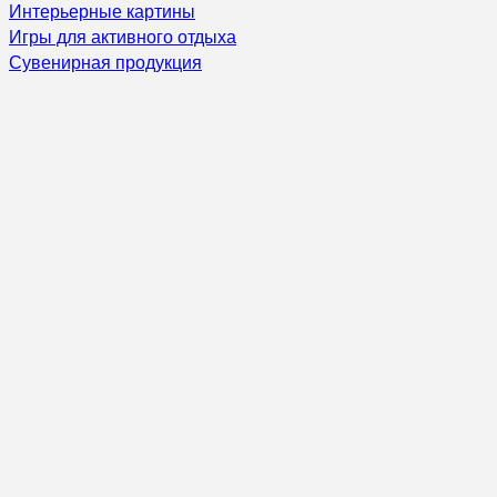
Интерьерные картины
Игры для активного отдыха
Сувенирная продукция