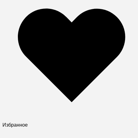
Избранное