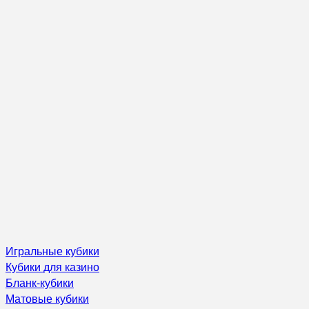
Игральные кубики
Кубики для казино
Бланк-кубики
Матовые кубики