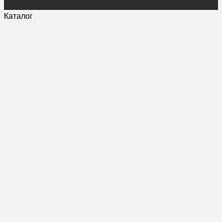
Каталог