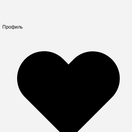
Профиль