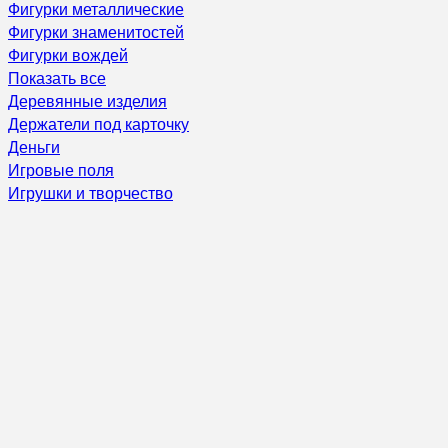
Фигурки металлические
Фигурки знаменитостей
Фигурки вождей
Показать все
Деревянные изделия
Держатели под карточку
Деньги
Игровые поля
Игрушки и творчество