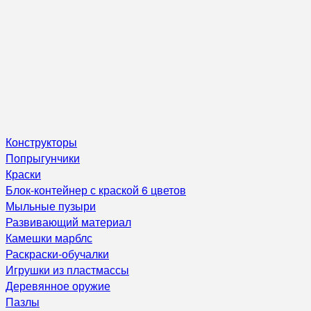
Конструкторы
Попрыгунчики
Краски
Блок-контейнер с краской 6 цветов
Мыльные пузыри
Развивающий материал
Камешки марблс
Раскраски-обучалки
Игрушки из пластмассы
Деревянное оружие
Пазлы