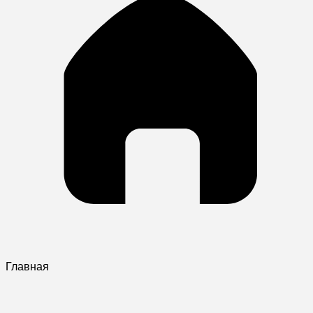
Главная