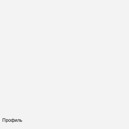
Профиль