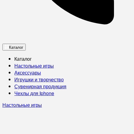
Каталог
Каталог
Настольные игры
Аксессуары
Игрушки и творчество
Сувенирная продукция
Чехлы для Iphone
Настольные игры