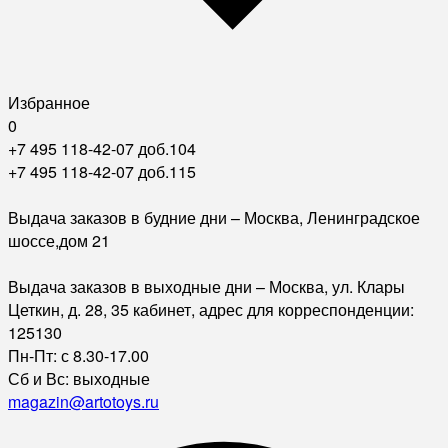
Избранное
0
+7 495 118-42-07 доб.104
+7 495 118-42-07 доб.115
Выдача заказов в будние дни – Москва, Ленинградское
шоссе,дом 21
Выдача заказов в выходные дни – Москва, ул. Клары
Цеткин, д. 28, 35 кабинет, адрес для корреспонденции:
125130
Пн-Пт: с 8.30-17.00
Сб и Вс: выходные
magazin@artotoys.ru