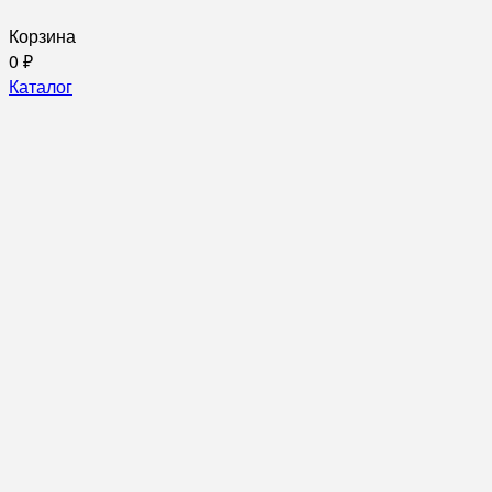
Корзина
0
₽
Каталог