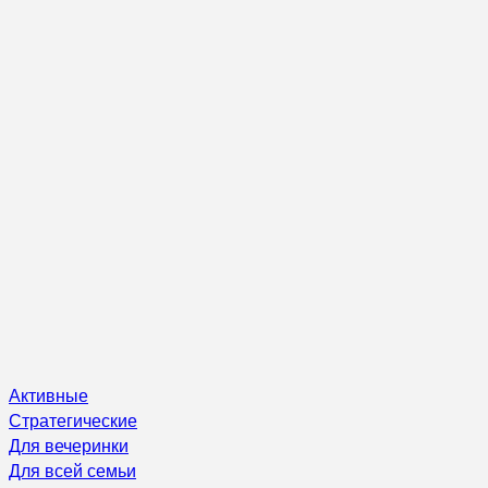
Активные
Стратегические
Для вечеринки
Для всей семьи