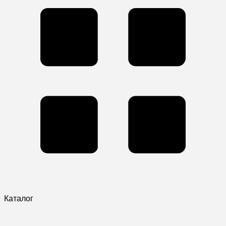
Каталог