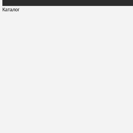
Каталог