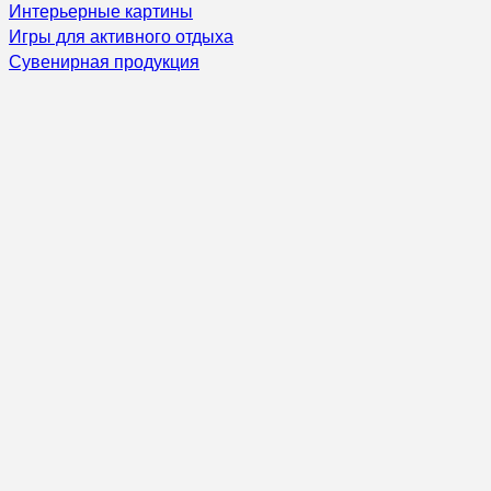
Интерьерные картины
Игры для активного отдыха
Сувенирная продукция