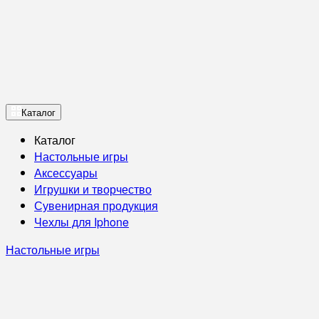
Каталог
Каталог
Настольные игры
Аксессуары
Игрушки и творчество
Сувенирная продукция
Чехлы для Iphone
Настольные игры