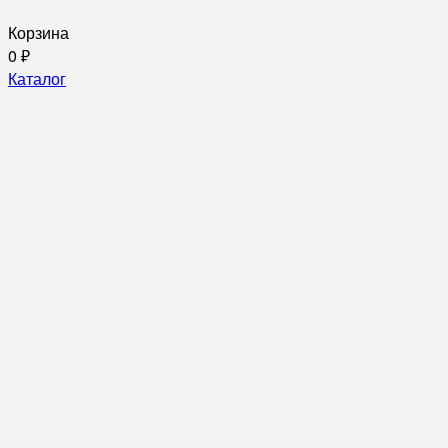
Корзина
0
₽
Каталог