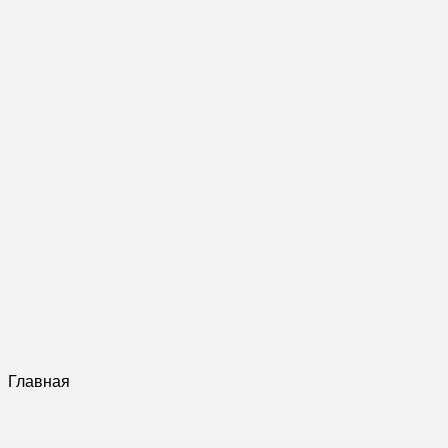
Главная