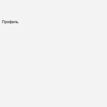
Профиль