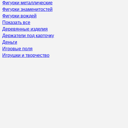
Фигурки металлические
Фигурки знаменитостей
Фигурки вождей
Показать все
Деревянные изделия
Держатели под карточку
Деньги
Игровые поля
Игрушки и творчество