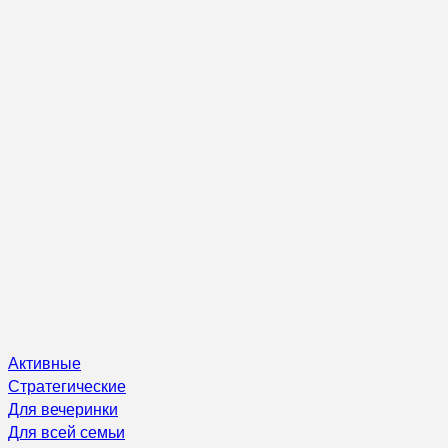
Активные
Стратегические
Для вечеринки
Для всей семьи