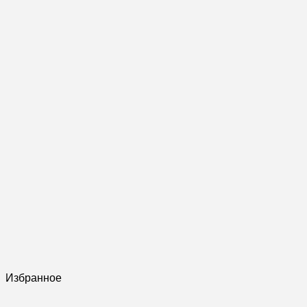
Избранное