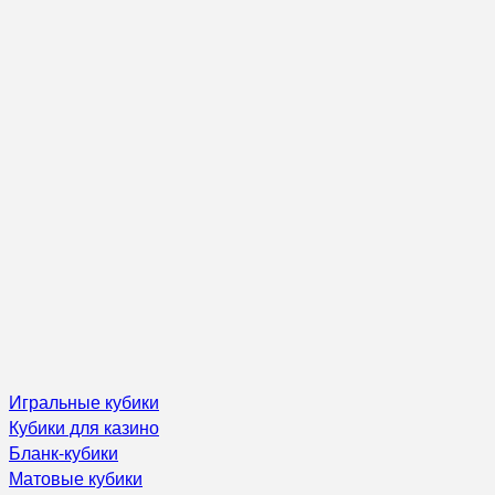
Игральные кубики
Кубики для казино
Бланк-кубики
Матовые кубики