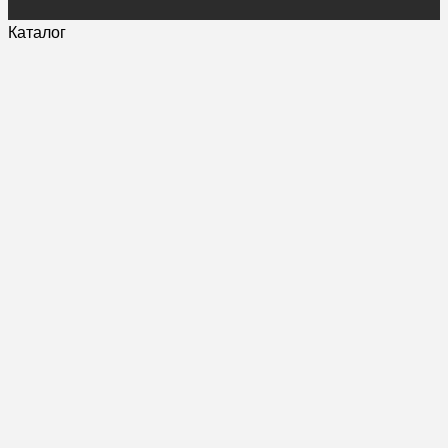
Каталог