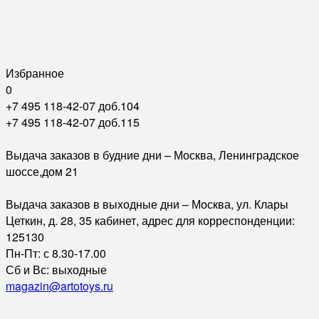
Избранное
0
+7 495 118-42-07 доб.104
+7 495 118-42-07 доб.115
Выдача заказов в будние дни – Москва, Ленинградское
шоссе,дом 21
Выдача заказов в выходные дни – Москва, ул. Клары
Цеткин, д. 28, 35 кабинет, адрес для корреспонденции:
125130
Пн-Пт: с 8.30-17.00
Сб и Вс: выходные
magazin@artotoys.ru