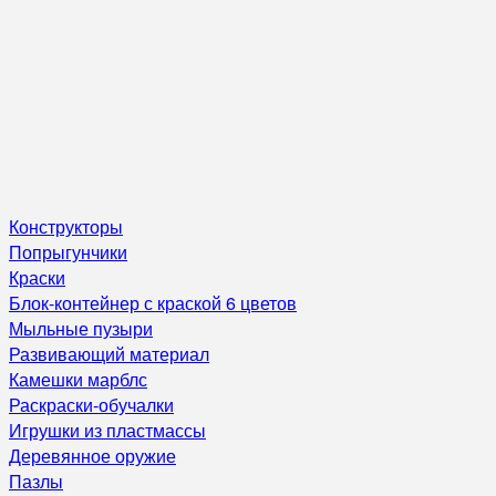
Конструкторы
Попрыгунчики
Краски
Блок-контейнер с краской 6 цветов
Мыльные пузыри
Развивающий материал
Камешки марблс
Раскраски-обучалки
Игрушки из пластмассы
Деревянное оружие
Пазлы