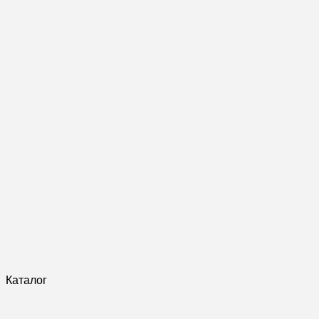
Каталог