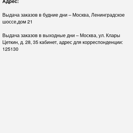
Адрес:
Выдача заказов в будние дни – Москва, Ленинградское
шоссе,дом 21
Выдача заказов в выходные дни – Москва, ул. Клары
Цеткин, д. 28, 35 кабинет, адрес для корреспонденции:
125130