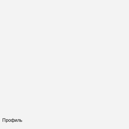
Профиль