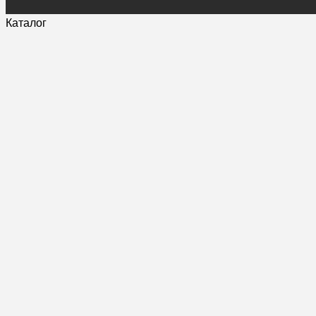
Каталог