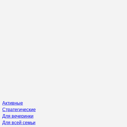
Активные
Стратегические
Для вечеринки
Для всей семьи