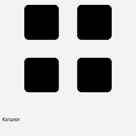
Каталог