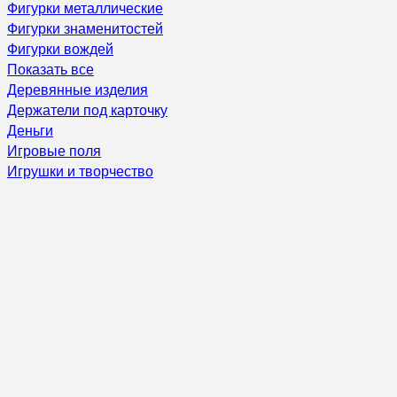
Фигурки металлические
Фигурки знаменитостей
Фигурки вождей
Показать все
Деревянные изделия
Держатели под карточку
Деньги
Игровые поля
Игрушки и творчество