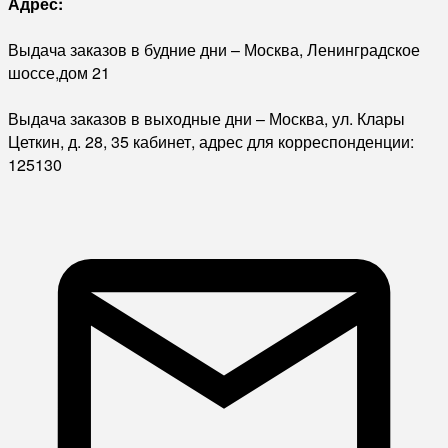
Адрес:
Выдача заказов в будние дни – Москва, Ленинградское
шоссе,дом 21
Выдача заказов в выходные дни – Москва, ул. Клары
Цеткин, д. 28, 35 кабинет, адрес для корреспонденции:
125130