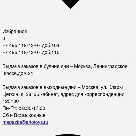
Избранное
0
+7 495 118-42-07 доб.104
+7 495 118-42-07 доб.115
Выдача заказов в будние дни – Москва, Ленинградское
шоссе,дом 21
Выдача заказов в выходные дни – Москва, ул. Клары
Цеткин, д. 28, 35 кабинет, адрес для корреспонденции:
125130
Пн-Пт: с 8.30-17.00
Сб и Вс: выходные
magazin@artotoys.ru