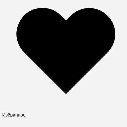
Избранное