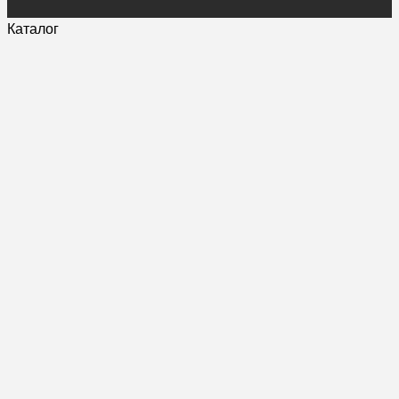
Каталог