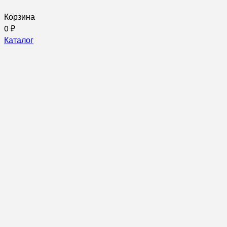
Корзина
0
₽
Каталог