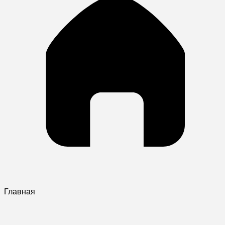
Главная