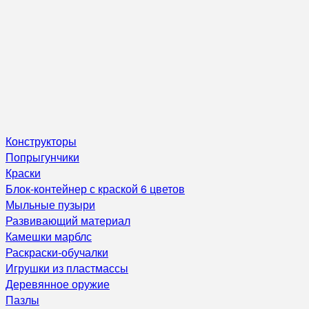
Конструкторы
Попрыгунчики
Краски
Блок-контейнер с краской 6 цветов
Мыльные пузыри
Развивающий материал
Камешки марблс
Раскраски-обучалки
Игрушки из пластмассы
Деревянное оружие
Пазлы