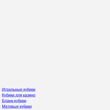
Игральные кубики
Кубики для казино
Бланк-кубики
Матовые кубики