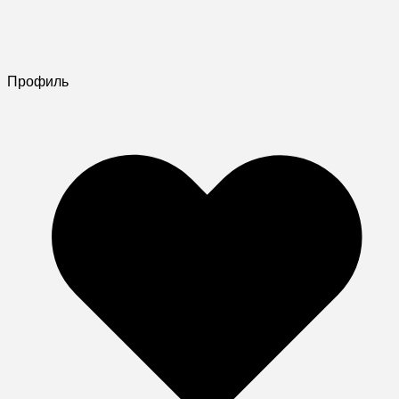
Профиль