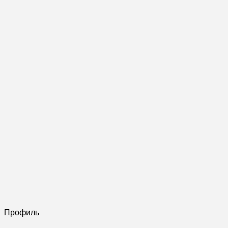
Профиль