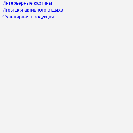
Интерьерные картины
Игры для активного отдыха
Сувенирная продукция