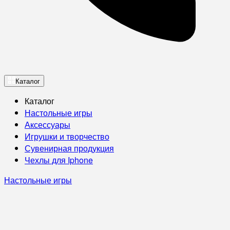
Каталог
Каталог
Настольные игры
Аксессуары
Игрушки и творчество
Сувенирная продукция
Чехлы для Iphone
Настольные игры