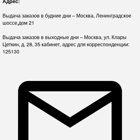
Адрес:
Выдача заказов в будние дни – Москва, Ленинградское
шоссе,дом 21
Выдача заказов в выходные дни – Москва, ул. Клары
Цеткин, д. 28, 35 кабинет, адрес для корреспонденции:
125130