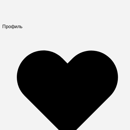
Профиль