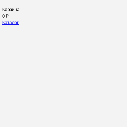
Корзина
0
₽
Каталог