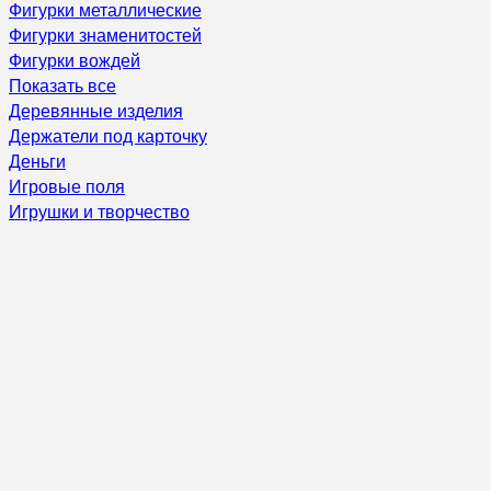
Фигурки металлические
Фигурки знаменитостей
Фигурки вождей
Показать все
Деревянные изделия
Держатели под карточку
Деньги
Игровые поля
Игрушки и творчество