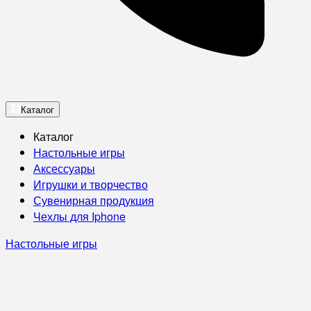
Каталог
Каталог
Настольные игры
Аксессуары
Игрушки и творчество
Сувенирная продукция
Чехлы для Iphone
Настольные игры