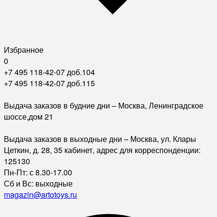
Избранное
0
+7 495 118-42-07 доб.104
+7 495 118-42-07 доб.115
Выдача заказов в будние дни – Москва, Ленинградское
шоссе,дом 21
Выдача заказов в выходные дни – Москва, ул. Клары
Цеткин, д. 28, 35 кабинет, адрес для корреспонденции:
125130
Пн-Пт: с 8.30-17.00
Сб и Вс: выходные
magazin@artotoys.ru