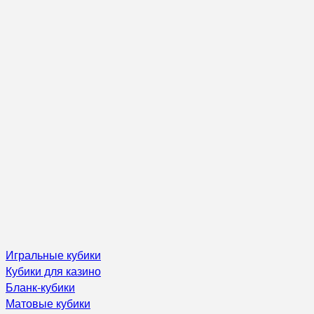
Игральные кубики
Кубики для казино
Бланк-кубики
Матовые кубики