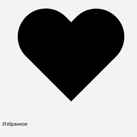
Избранное