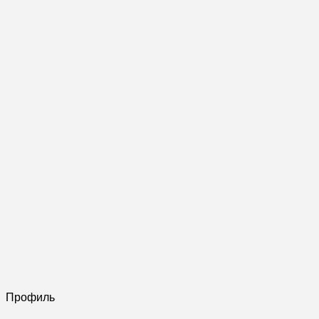
Профиль