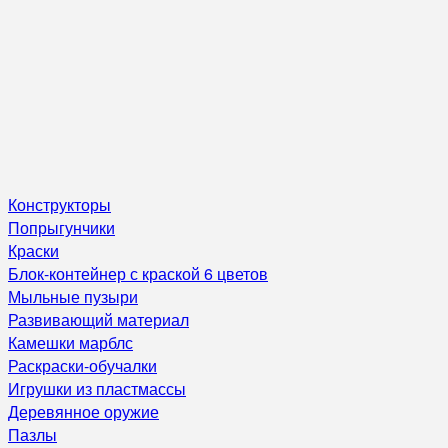
Конструкторы
Попрыгунчики
Краски
Блок-контейнер с краской 6 цветов
Мыльные пузыри
Развивающий материал
Камешки марблс
Раскраски-обучалки
Игрушки из пластмассы
Деревянное оружие
Пазлы