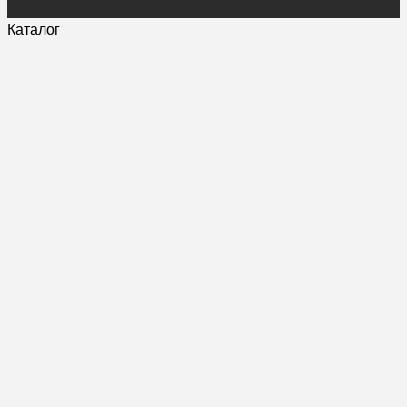
Каталог