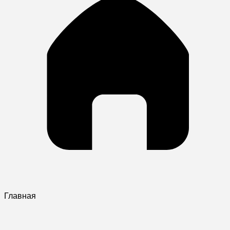
Главная