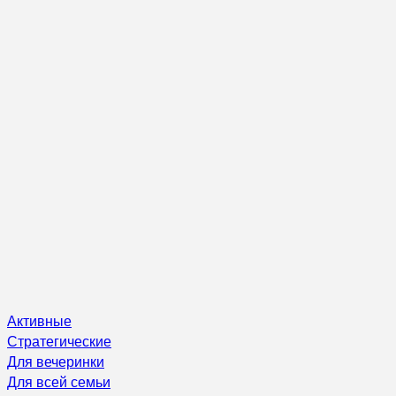
Активные
Стратегические
Для вечеринки
Для всей семьи