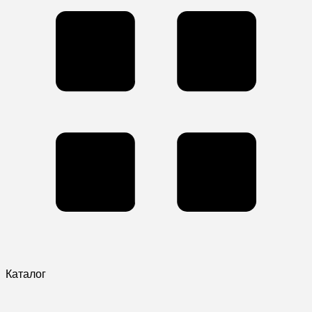
Каталог