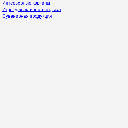
Интерьерные картины
Игры для активного отдыха
Сувенирная продукция