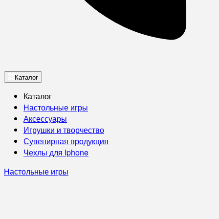
Каталог
Каталог
Настольные игры
Аксессуары
Игрушки и творчество
Сувенирная продукция
Чехлы для Iphone
Настольные игры