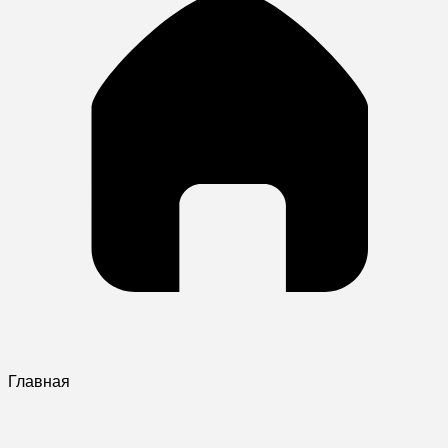
Главная