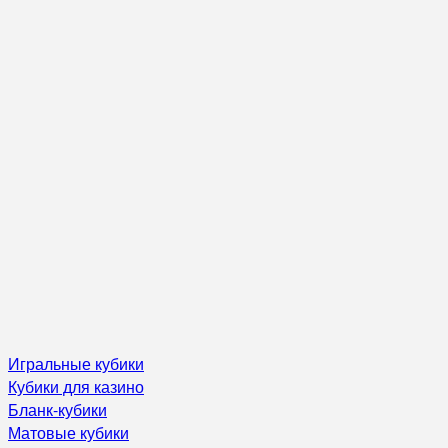
Игральные кубики
Кубики для казино
Бланк-кубики
Матовые кубики