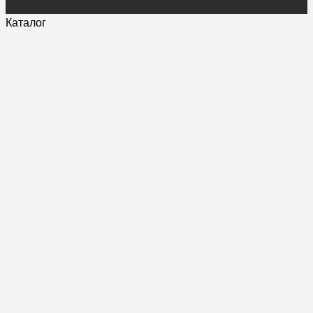
Каталог