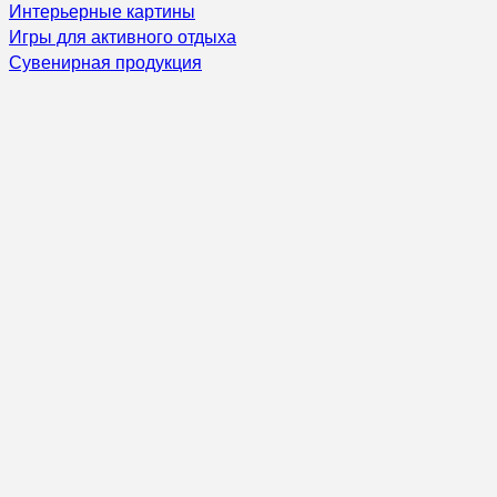
Интерьерные картины
Игры для активного отдыха
Сувенирная продукция