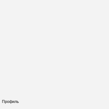
Профиль