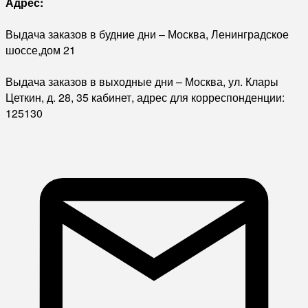
Адрес:
Выдача заказов в будние дни – Москва, Ленинградское
шоссе,дом 21
Выдача заказов в выходные дни – Москва, ул. Клары
Цеткин, д. 28, 35 кабинет, адрес для корреспонденции:
125130