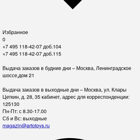
Избранное
0
+7 495 118-42-07 доб.104
+7 495 118-42-07 доб.115
Выдача заказов в будние дни – Москва, Ленинградское
шоссе,дом 21
Выдача заказов в выходные дни – Москва, ул. Клары
Цеткин, д. 28, 35 кабинет, адрес для корреспонденции:
125130
Пн-Пт: с 8.30-17.00
Сб и Вс: выходные
magazin@artotoys.ru