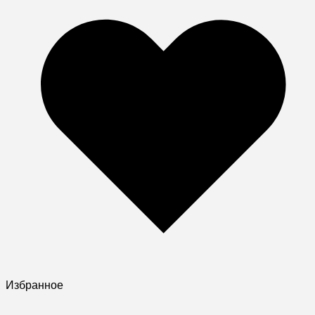
Избранное