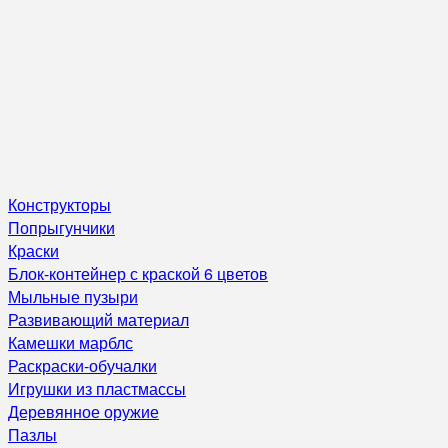
Конструкторы
Попрыгунчики
Краски
Блок-контейнер с краской 6 цветов
Мыльные пузыри
Развивающий материал
Камешки марблс
Раскраски-обучалки
Игрушки из пластмассы
Деревянное оружие
Пазлы