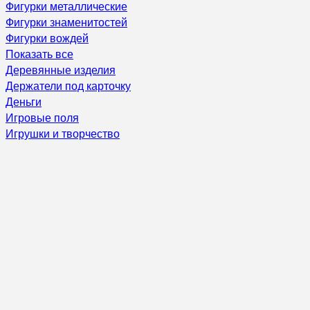
Фигурки металлические
Фигурки знаменитостей
Фигурки вождей
Показать все
Деревянные изделия
Держатели под карточку
Деньги
Игровые поля
Игрушки и творчество