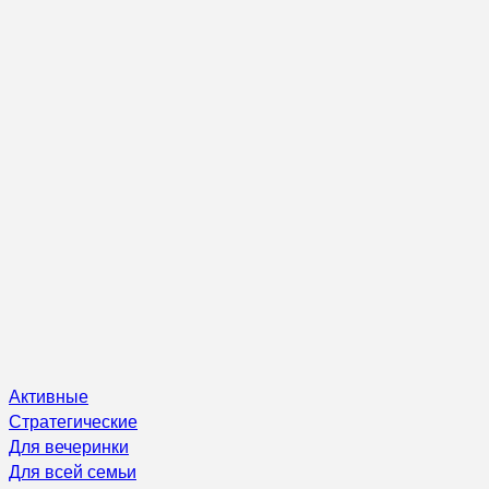
Активные
Стратегические
Для вечеринки
Для всей семьи