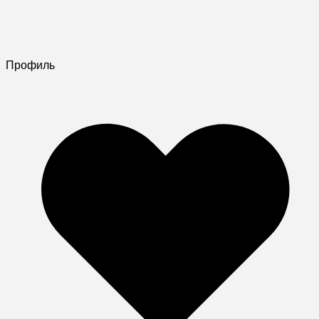
Профиль