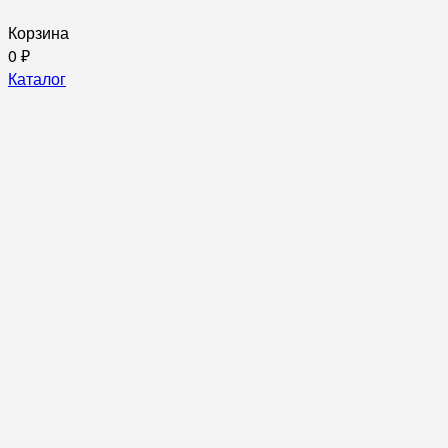
Корзина
0
₽
Каталог