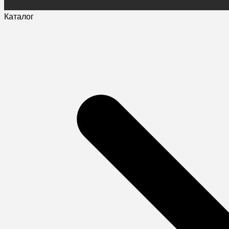
Каталог