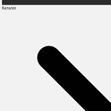
Каталог