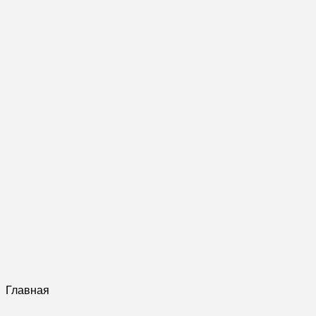
Главная