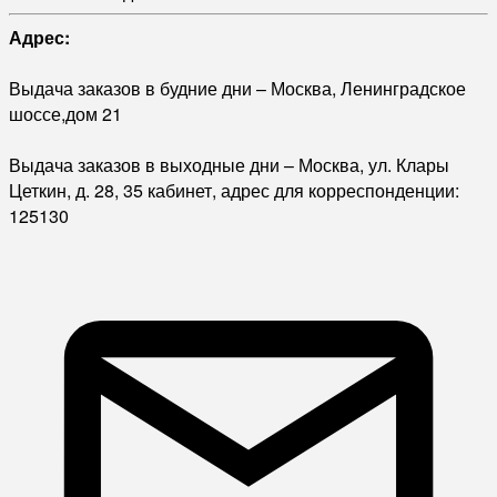
Адрес:
Выдача заказов в будние дни – Москва, Ленинградское
шоссе,дом 21
Выдача заказов в выходные дни – Москва, ул. Клары
Цеткин, д. 28, 35 кабинет, адрес для корреспонденции:
125130