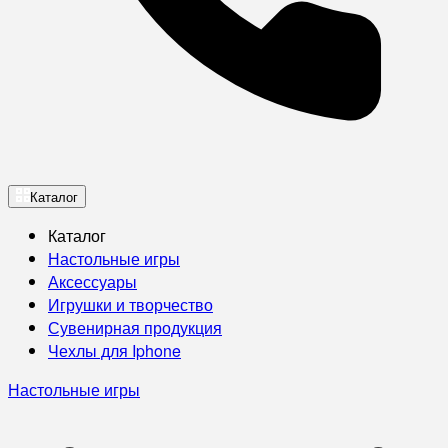
Каталог
Каталог
Настольные игры
Аксессуары
Игрушки и творчество
Сувенирная продукция
Чехлы для Iphone
Настольные игры