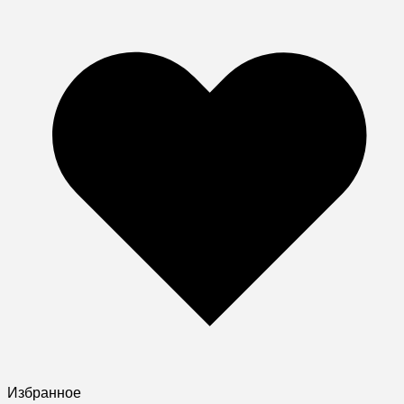
Избранное