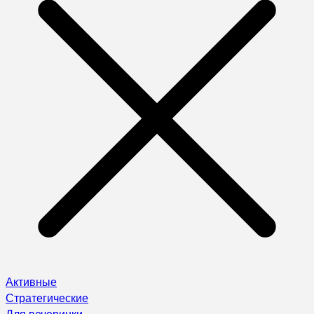
Активные
Стратегические
Для вечеринки