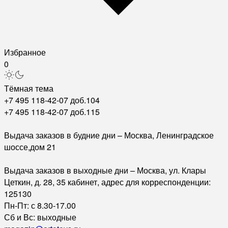
Избранное
0
Тёмная тема
+7 495 118-42-07 доб.104
+7 495 118-42-07 доб.115
Выдача заказов в будние дни – Москва, Ленинградское
шоссе,дом 21
Выдача заказов в выходные дни – Москва, ул. Клары
Цеткин, д. 28, 35 кабинет, адрес для корреспонденции:
125130
Пн-Пт: с 8.30-17.00
Сб и Вс: выходные