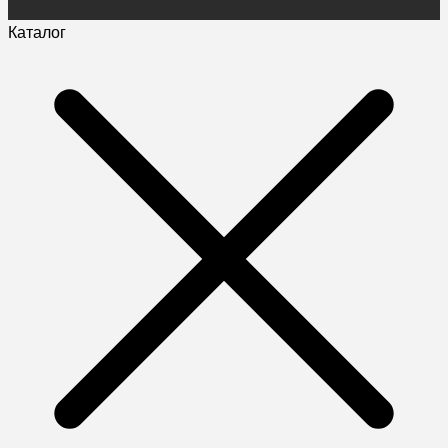
Каталог