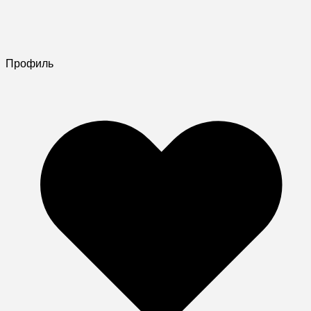
Профиль