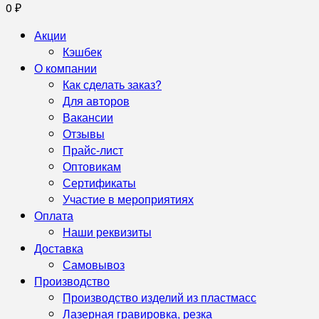
0
₽
Акции
Кэшбек
О компании
Как сделать заказ?
Для авторов
Вакансии
Отзывы
Прайс-лист
Оптовикам
Сертификаты
Участие в мероприятиях
Оплата
Наши реквизиты
Доставка
Самовывоз
Производство
Производство изделий из пластмасс
Лазерная гравировка, резка