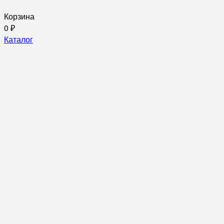
Корзина
0
₽
Каталог