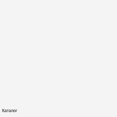
Каталог