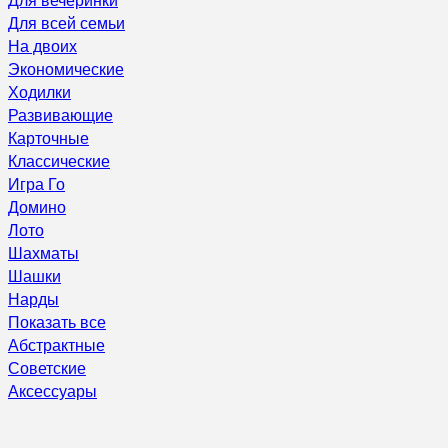
Для всей семьи
На двоих
Экономические
Ходилки
Развивающие
Карточные
Классические
Игра Го
Домино
Лото
Шахматы
Шашки
Нарды
Показать все
Абстрактные
Советские
Аксессуары