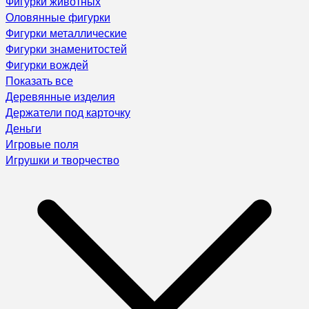
Фигурки животных
Оловянные фигурки
Фигурки металлические
Фигурки знаменитостей
Фигурки вождей
Показать все
Деревянные изделия
Держатели под карточку
Деньги
Игровые поля
Игрушки и творчество