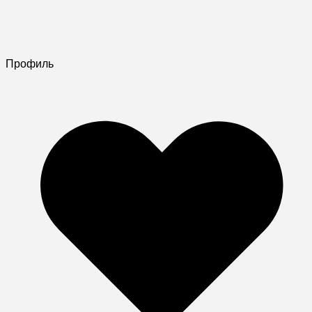
Профиль