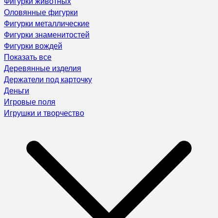
Фигурки животных
Оловянные фигурки
Фигурки металлические
Фигурки знаменитостей
Фигурки вождей
Показать все
Деревянные изделия
Держатели под карточку
Деньги
Игровые поля
Игрушки и творчество