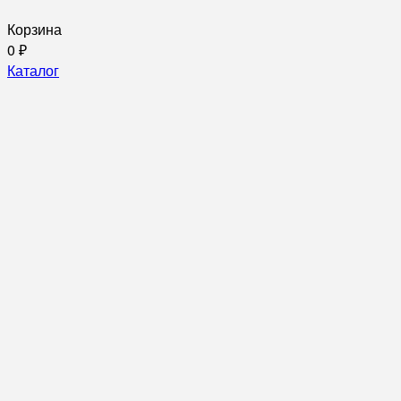
Корзина
0
₽
Каталог