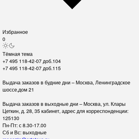
Избранное
0
Тёмная тема
+7 495 118-42-07 доб.104
+7 495 118-42-07 доб.115
Выдача заказов в будние дни – Москва, Ленинградское
шоссе,дом 21
Выдача заказов в выходные дни – Москва, ул. Клары
Цеткин, д. 28, 35 кабинет, адрес для корреспонденции:
125130
Пн-Пт: с 8.30-17.00
Сб и Вс: выходные