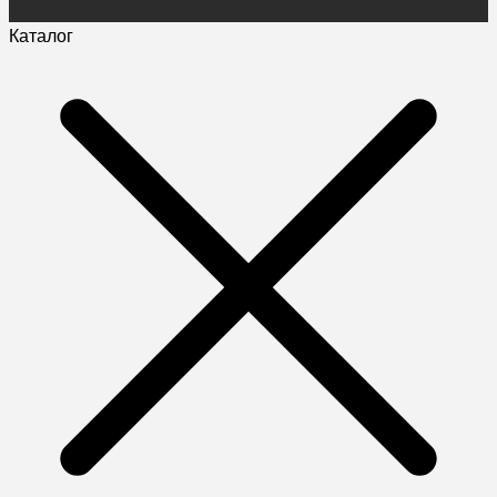
Каталог