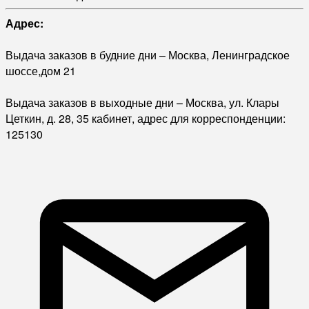
Адрес:
Выдача заказов в будние дни – Москва, Ленинградское
шоссе,дом 21
Выдача заказов в выходные дни – Москва, ул. Клары
Цеткин, д. 28, 35 кабинет, адрес для корреспонденции:
125130