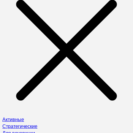
Активные
Стратегические
Для вечеринки