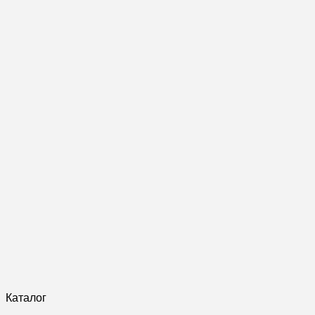
Каталог