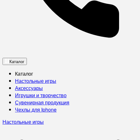
Каталог
Каталог
Настольные игры
Аксессуары
Игрушки и творчество
Сувенирная продукция
Чехлы для Iphone
Настольные игры