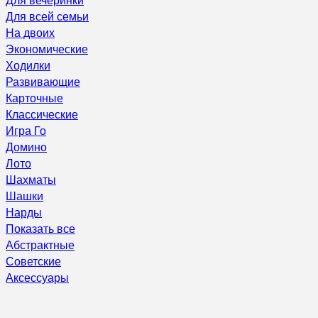
Для всей семьи
На двоих
Экономические
Ходилки
Развивающие
Карточные
Классические
Игра Го
Домино
Лото
Шахматы
Шашки
Нарды
Показать все
Абстрактные
Советские
Аксессуары