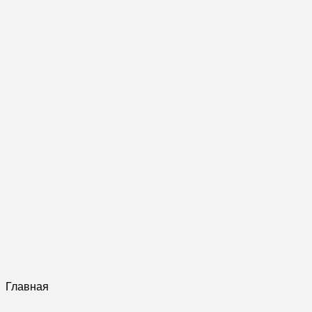
Главная