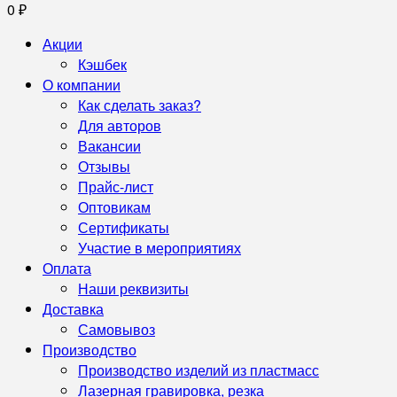
0
₽
Акции
Кэшбек
О компании
Как сделать заказ?
Для авторов
Вакансии
Отзывы
Прайс-лист
Оптовикам
Сертификаты
Участие в мероприятиях
Оплата
Наши реквизиты
Доставка
Самовывоз
Производство
Производство изделий из пластмасс
Лазерная гравировка, резка