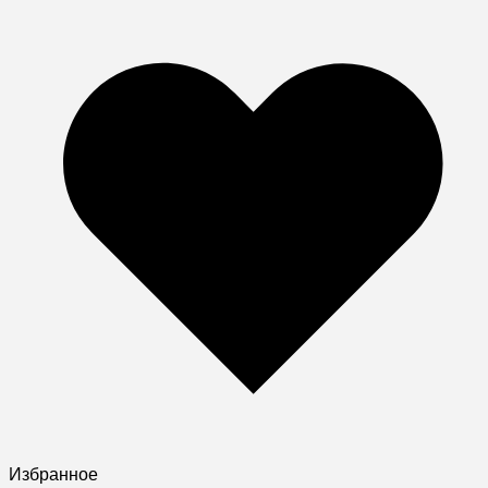
Избранное