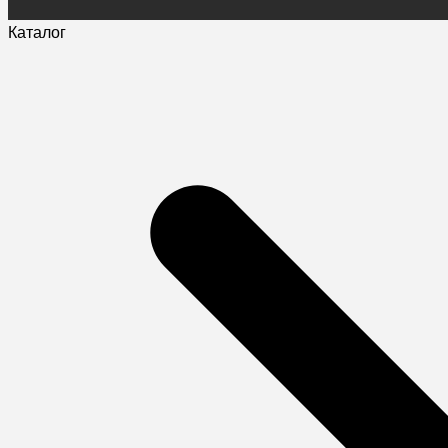
Каталог