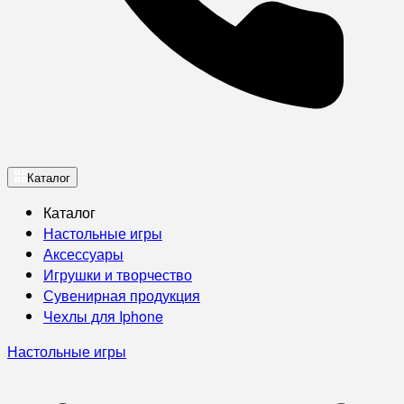
Каталог
Каталог
Настольные игры
Аксессуары
Игрушки и творчество
Сувенирная продукция
Чехлы для Iphone
Настольные игры