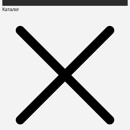
Каталог