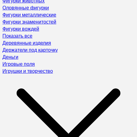
Фигурки животных
Оловянные фигурки
Фигурки металлические
Фигурки знаменитостей
Фигурки вождей
Показать все
Деревянные изделия
Держатели под карточку
Деньги
Игровые поля
Игрушки и творчество