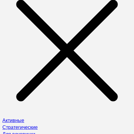
Активные
Стратегические
Для вечеринки