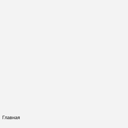
Главная