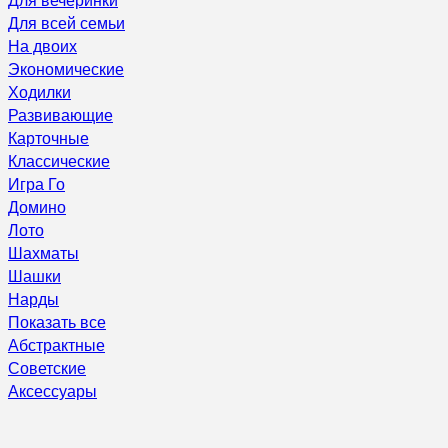
Для всей семьи
На двоих
Экономические
Ходилки
Развивающие
Карточные
Классические
Игра Го
Домино
Лото
Шахматы
Шашки
Нарды
Показать все
Абстрактные
Советские
Аксессуары