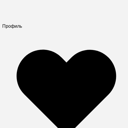
Профиль