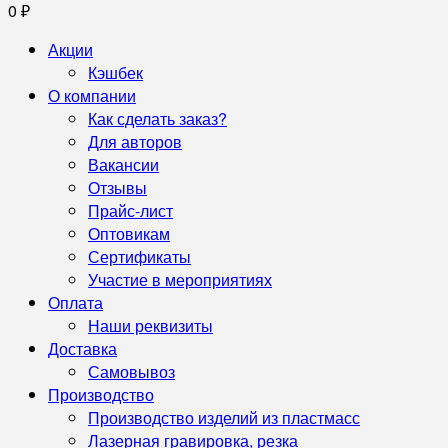
0
₽
Акции
Кэшбек
О компании
Как сделать заказ?
Для авторов
Вакансии
Отзывы
Прайс-лист
Оптовикам
Сертификаты
Участие в мероприятиях
Оплата
Наши реквизиты
Доставка
Самовывоз
Производство
Производство изделий из пластмасс
Лазерная гравировка, резка