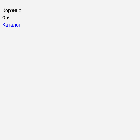
Корзина
0
₽
Каталог