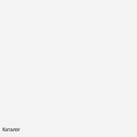
Каталог