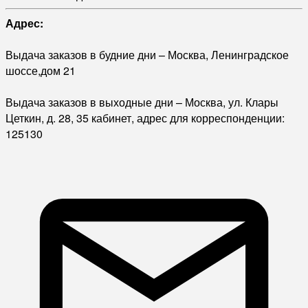
Адрес:
Выдача заказов в будние дни – Москва, Ленинградское
шоссе,дом 21
Выдача заказов в выходные дни – Москва, ул. Клары
Цеткин, д. 28, 35 кабинет, адрес для корреспонденции:
125130