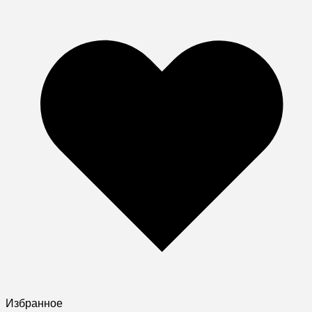
Избранное