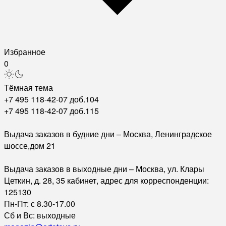
Избранное
0
Тёмная тема
+7 495 118-42-07 доб.104
+7 495 118-42-07 доб.115
Выдача заказов в будние дни – Москва, Ленинградское
шоссе,дом 21
Выдача заказов в выходные дни – Москва, ул. Клары
Цеткин, д. 28, 35 кабинет, адрес для корреспонденции:
125130
Пн-Пт: с 8.30-17.00
Сб и Вс: выходные