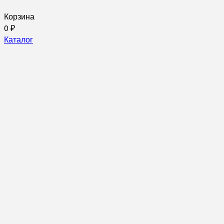
Корзина
0
₽
Каталог