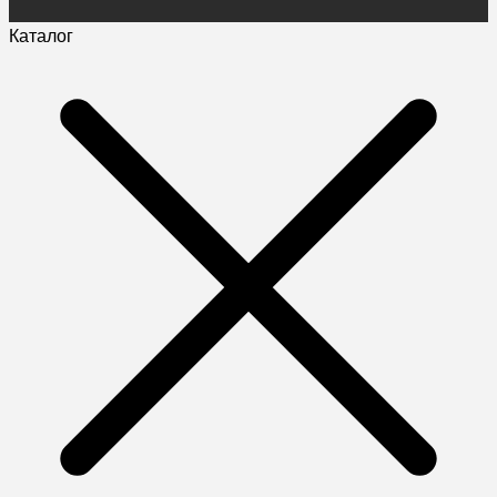
Каталог