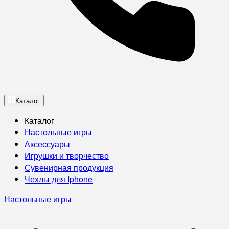
Каталог
Каталог
Настольные игры
Аксессуары
Игрушки и творчество
Сувенирная продукция
Чехлы для Iphone
Настольные игры