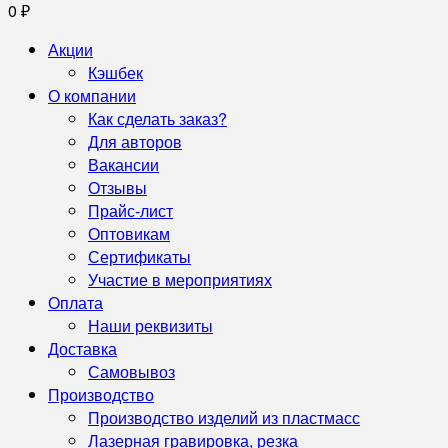
0
₽
Акции
Кэшбек
О компании
Как сделать заказ?
Для авторов
Вакансии
Отзывы
Прайс-лист
Оптовикам
Сертификаты
Участие в мероприятиях
Оплата
Наши реквизиты
Доставка
Самовывоз
Производство
Производство изделий из пластмасс
Лазерная гравировка, резка