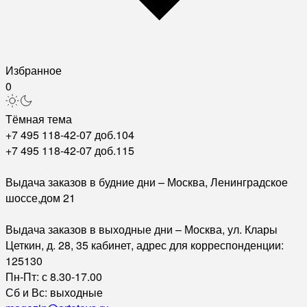
Избранное
0
Тёмная тема
+7 495 118-42-07 доб.104
+7 495 118-42-07 доб.115
Выдача заказов в будние дни – Москва, Ленинградское
шоссе,дом 21
Выдача заказов в выходные дни – Москва, ул. Клары
Цеткин, д. 28, 35 кабинет, адрес для корреспонденции:
125130
Пн-Пт: с 8.30-17.00
Сб и Вс: выходные