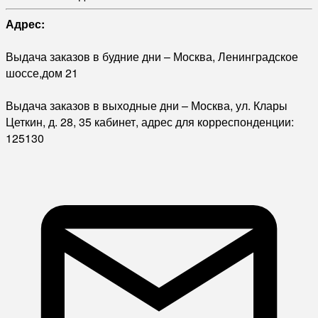
Адрес:
Выдача заказов в будние дни – Москва, Ленинградское
шоссе,дом 21
Выдача заказов в выходные дни – Москва, ул. Клары
Цеткин, д. 28, 35 кабинет, адрес для корреспонденции:
125130