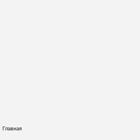
Главная