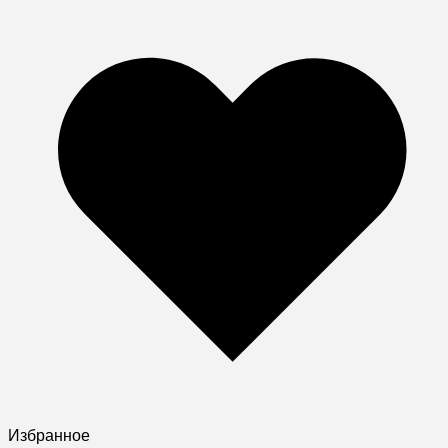
Избранное