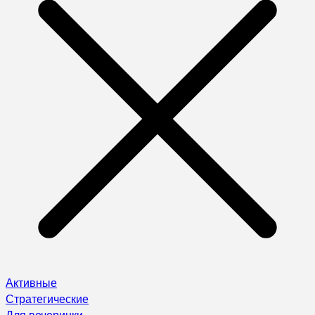
Активные
Стратегические
Для вечеринки