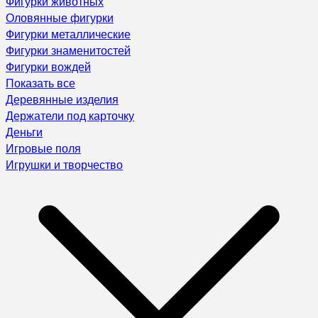
Фигурки животных
Оловянные фигурки
Фигурки металлические
Фигурки знаменитостей
Фигурки вождей
Показать все
Деревянные изделия
Держатели под карточку
Деньги
Игровые поля
Игрушки и творчество