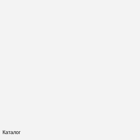
Каталог