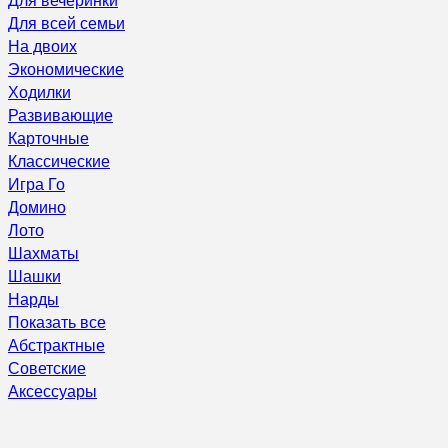
Для всей семьи
На двоих
Экономические
Ходилки
Развивающие
Карточные
Классические
Игра Го
Домино
Лото
Шахматы
Шашки
Нарды
Показать все
Абстрактные
Советские
Аксессуары