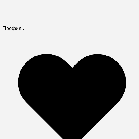
Профиль