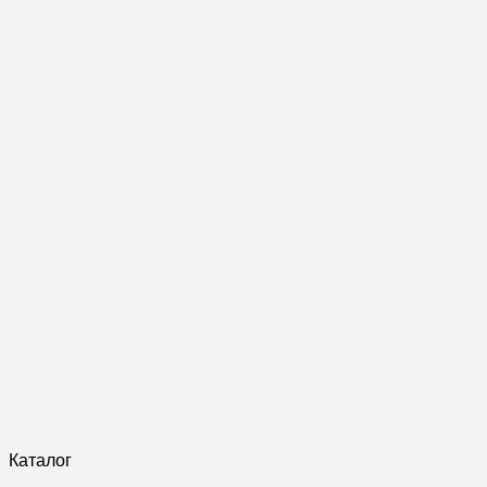
Каталог