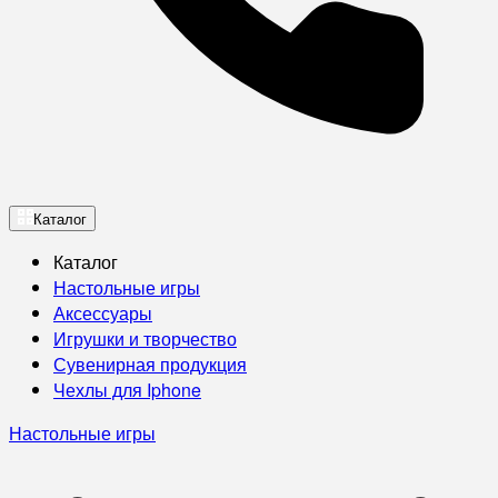
Каталог
Каталог
Настольные игры
Аксессуары
Игрушки и творчество
Сувенирная продукция
Чехлы для Iphone
Настольные игры