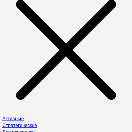
Активные
Стратегические
Для вечеринки