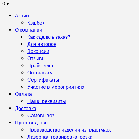
0
₽
Акции
Кэшбек
О компании
Как сделать заказ?
Для авторов
Вакансии
Отзывы
Прайс-лист
Оптовикам
Сертификаты
Участие в мероприятиях
Оплата
Наши реквизиты
Доставка
Самовывоз
Производство
Производство изделий из пластмасс
Лазерная гравировка, резка