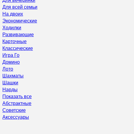
Для всей семьи
На двоих
Экономические
Ходилки
Развивающие
Карточные
Классические
Игра Го
Домино
Лото
Шахматы
Шашки
Нарды
Показать все
Абстрактные
Советские
Аксессуары