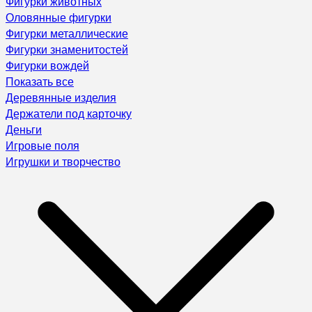
Фигурки животных
Оловянные фигурки
Фигурки металлические
Фигурки знаменитостей
Фигурки вождей
Показать все
Деревянные изделия
Держатели под карточку
Деньги
Игровые поля
Игрушки и творчество