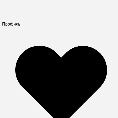
Профиль