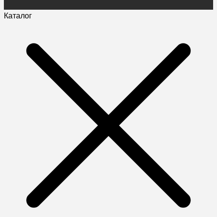
Каталог