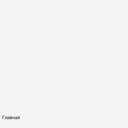
Главная