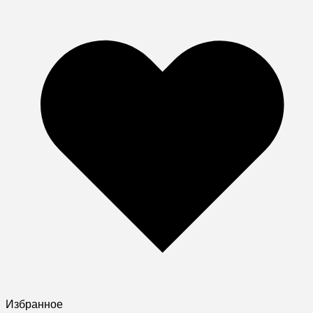
Избранное