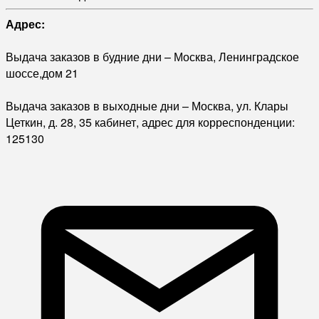
Адрес:
Выдача заказов в будние дни – Москва, Ленинградское
шоссе,дом 21
Выдача заказов в выходные дни – Москва, ул. Клары
Цеткин, д. 28, 35 кабинет, адрес для корреспонденции:
125130