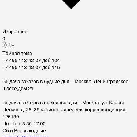
Избранное
0
Тёмная тема
+7 495 118-42-07 доб.104
+7 495 118-42-07 доб.115
Выдача заказов в будние дни – Москва, Ленинградское
шоссе,дом 21
Выдача заказов в выходные дни – Москва, ул. Клары
Цеткин, д. 28, 35 кабинет, адрес для корреспонденции:
125130
Пн-Пт: с 8.30-17.00
Сб и Вс: выходные