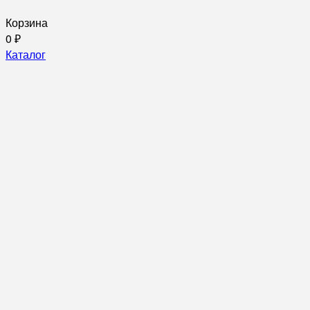
Корзина
0
₽
Каталог