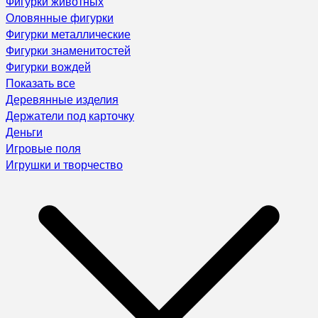
Фигурки животных
Оловянные фигурки
Фигурки металлические
Фигурки знаменитостей
Фигурки вождей
Показать все
Деревянные изделия
Держатели под карточку
Деньги
Игровые поля
Игрушки и творчество