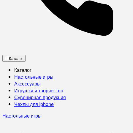
Каталог
Каталог
Настольные игры
Аксессуары
Игрушки и творчество
Сувенирная продукция
Чехлы для Iphone
Настольные игры