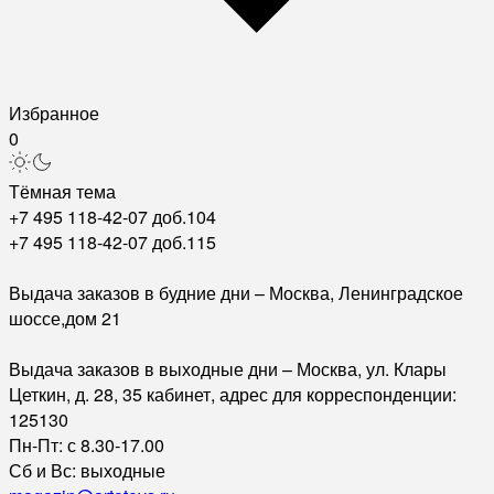
Избранное
0
Тёмная тема
+7 495 118-42-07 доб.104
+7 495 118-42-07 доб.115
Выдача заказов в будние дни – Москва, Ленинградское
шоссе,дом 21
Выдача заказов в выходные дни – Москва, ул. Клары
Цеткин, д. 28, 35 кабинет, адрес для корреспонденции:
125130
Пн-Пт: с 8.30-17.00
Сб и Вс: выходные