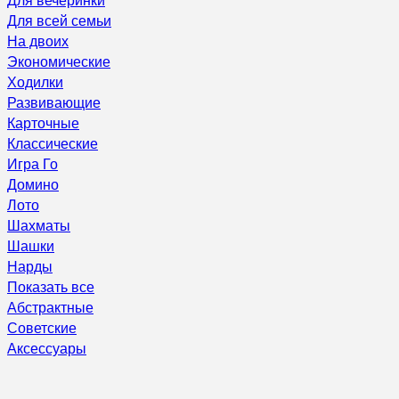
Для всей семьи
На двоих
Экономические
Ходилки
Развивающие
Карточные
Классические
Игра Го
Домино
Лото
Шахматы
Шашки
Нарды
Показать все
Абстрактные
Советские
Аксессуары