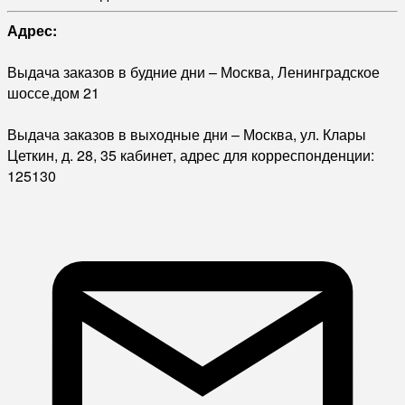
Адрес:
Выдача заказов в будние дни – Москва, Ленинградское
шоссе,дом 21
Выдача заказов в выходные дни – Москва, ул. Клары
Цеткин, д. 28, 35 кабинет, адрес для корреспонденции:
125130