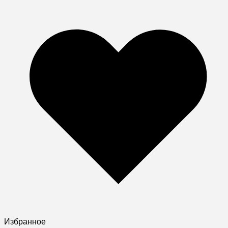
Избранное