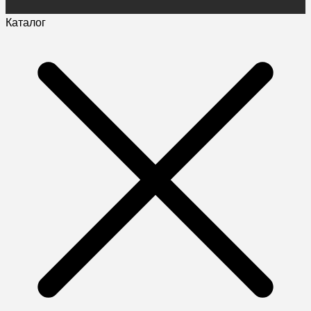
Каталог