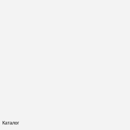
Каталог