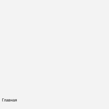
Главная