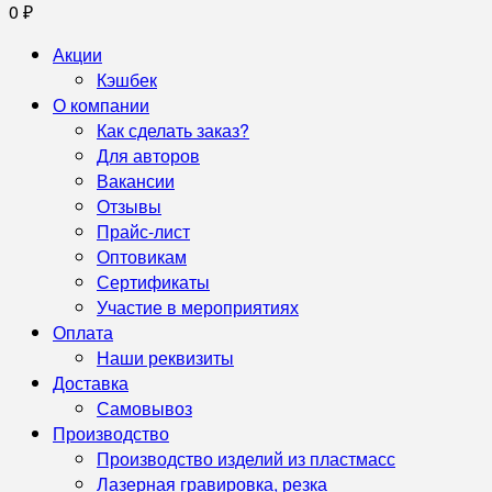
0
₽
Акции
Кэшбек
О компании
Как сделать заказ?
Для авторов
Вакансии
Отзывы
Прайс-лист
Оптовикам
Сертификаты
Участие в мероприятиях
Оплата
Наши реквизиты
Доставка
Самовывоз
Производство
Производство изделий из пластмасс
Лазерная гравировка, резка