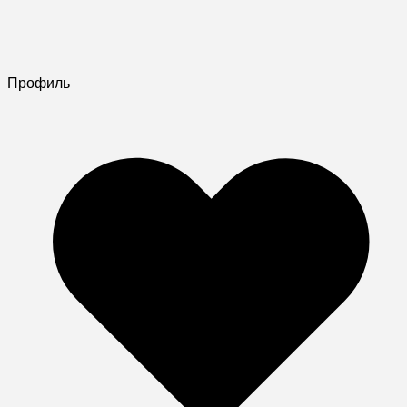
Профиль