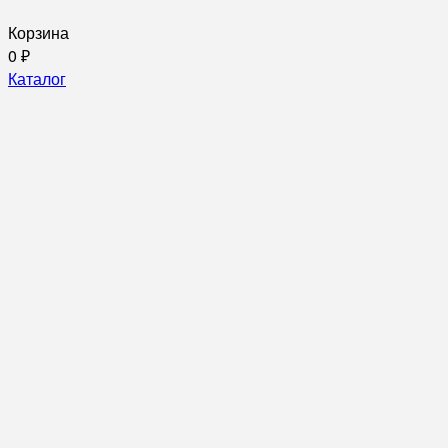
Корзина
0
₽
Каталог