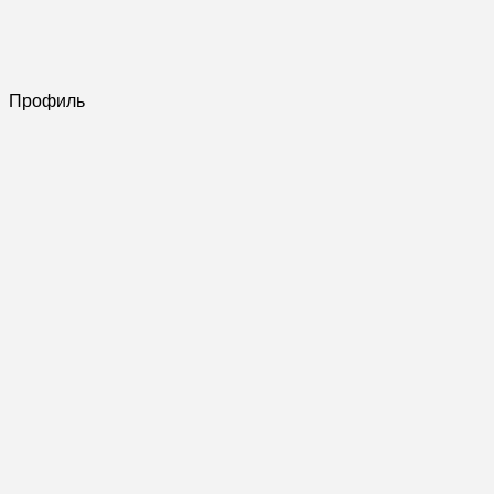
Профиль