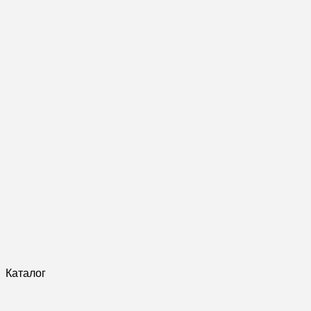
Каталог