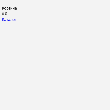
Корзина
0
₽
Каталог