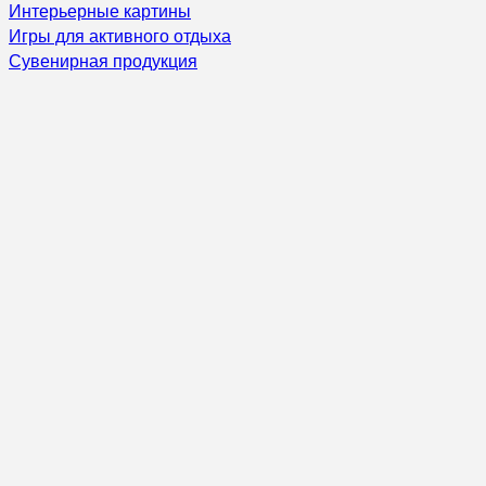
Интерьерные картины
Игры для активного отдыха
Сувенирная продукция