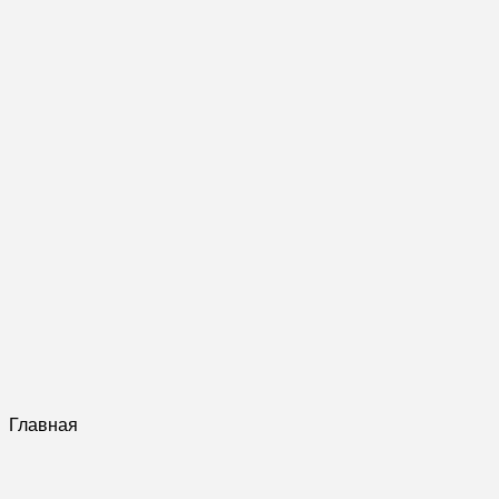
Главная