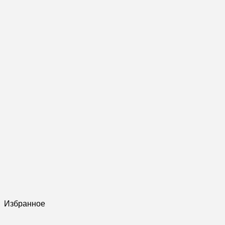
Избранное