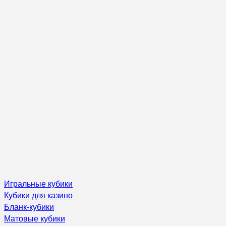
Игральные кубики
Кубики для казино
Бланк-кубики
Матовые кубики