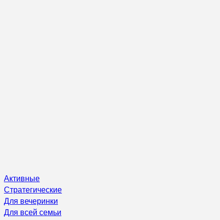
Активные
Стратегические
Для вечеринки
Для всей семьи