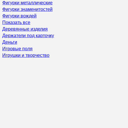
Фигурки металлические
Фигурки знаменитостей
Фигурки вождей
Показать все
Деревянные изделия
Держатели под карточку
Деньги
Игровые поля
Игрушки и творчество