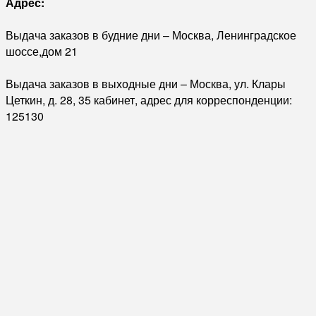
Адрес:
Выдача заказов в будние дни – Москва, Ленинградское
шоссе,дом 21
Выдача заказов в выходные дни – Москва, ул. Клары
Цеткин, д. 28, 35 кабинет, адрес для корреспонденции:
125130