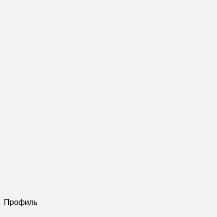
Профиль