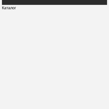
Каталог