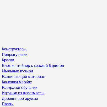
Конструкторы
Попрыгунчики
Краски
Блок-контейнер с краской 6 цветов
Мыльные пузыри
Развивающий материал
Камешки марблс
Раскраски-обучалки
Игрушки из пластмассы
Деревянное оружие
Пазлы