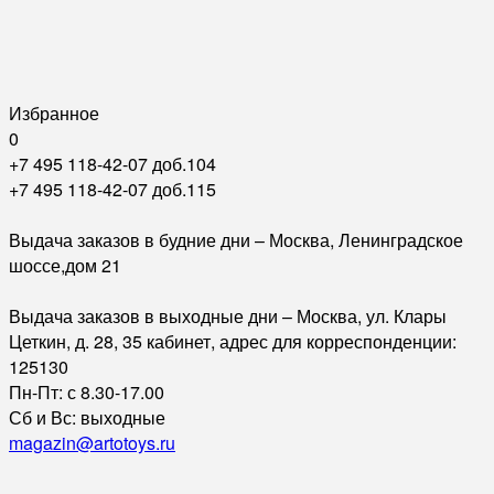
Избранное
0
+7 495 118-42-07 доб.104
+7 495 118-42-07 доб.115
Выдача заказов в будние дни – Москва, Ленинградское
шоссе,дом 21
Выдача заказов в выходные дни – Москва, ул. Клары
Цеткин, д. 28, 35 кабинет, адрес для корреспонденции:
125130
Пн-Пт: с 8.30-17.00
Сб и Вс: выходные
magazin@artotoys.ru