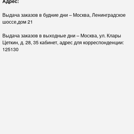
Адрес:
Выдача заказов в будние дни – Москва, Ленинградское
шоссе,дом 21
Выдача заказов в выходные дни – Москва, ул. Клары
Цеткин, д. 28, 35 кабинет, адрес для корреспонденции:
125130