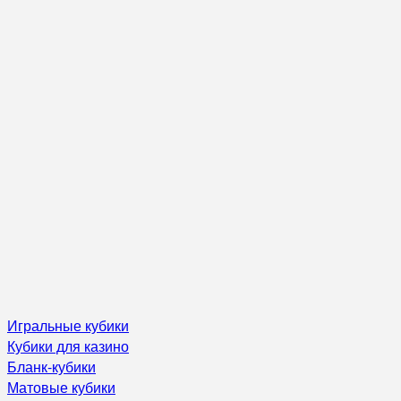
Игральные кубики
Кубики для казино
Бланк-кубики
Матовые кубики