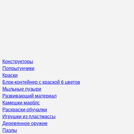
Конструкторы
Попрыгунчики
Краски
Блок-контейнер с краской 6 цветов
Мыльные пузыри
Развивающий материал
Камешки марблс
Раскраски-обучалки
Игрушки из пластмассы
Деревянное оружие
Пазлы