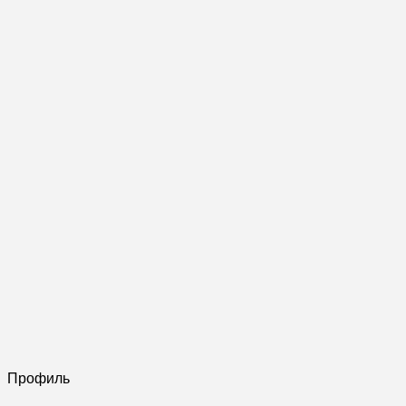
Профиль