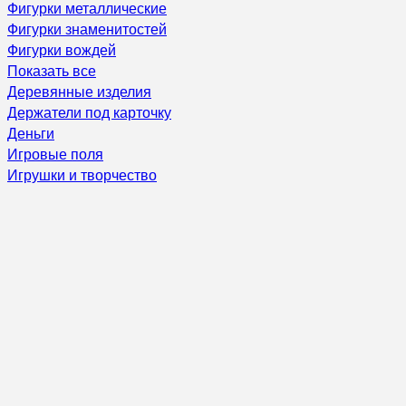
Фигурки металлические
Фигурки знаменитостей
Фигурки вождей
Показать все
Деревянные изделия
Держатели под карточку
Деньги
Игровые поля
Игрушки и творчество