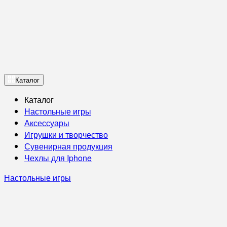
Каталог
Каталог
Настольные игры
Аксессуары
Игрушки и творчество
Сувенирная продукция
Чехлы для Iphone
Настольные игры