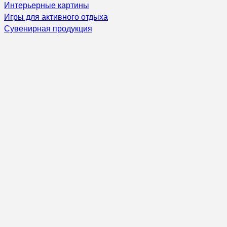
Интерьерные картины
Игры для активного отдыха
Сувенирная продукция