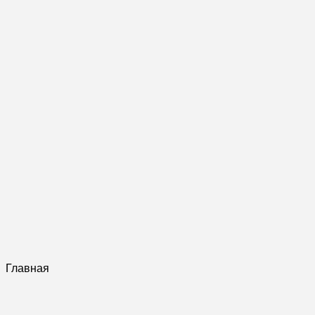
Главная