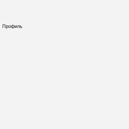
Профиль