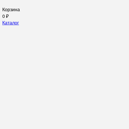
Корзина
0
₽
Каталог