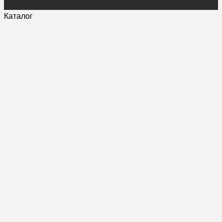
Каталог