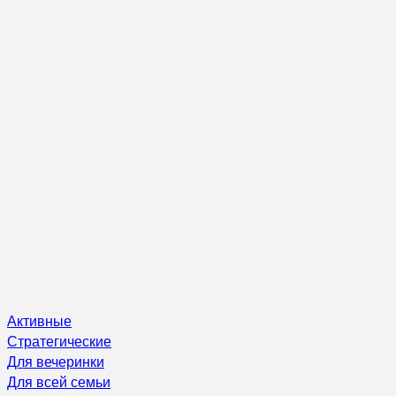
Активные
Стратегические
Для вечеринки
Для всей семьи