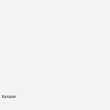
Каталог