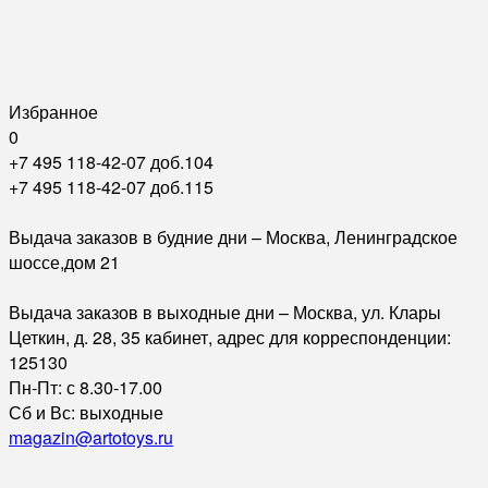
Избранное
0
+7 495 118-42-07 доб.104
+7 495 118-42-07 доб.115
Выдача заказов в будние дни – Москва, Ленинградское
шоссе,дом 21
Выдача заказов в выходные дни – Москва, ул. Клары
Цеткин, д. 28, 35 кабинет, адрес для корреспонденции:
125130
Пн-Пт: с 8.30-17.00
Сб и Вс: выходные
magazin@artotoys.ru