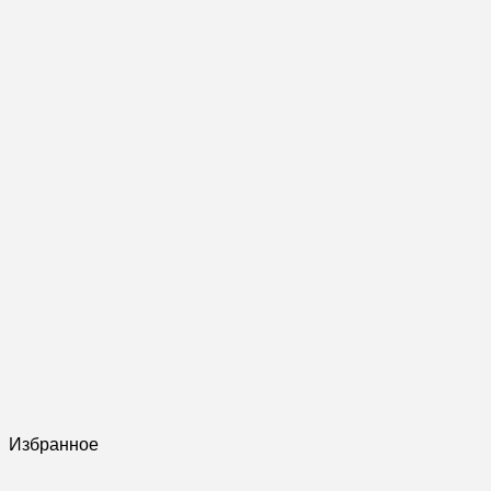
Избранное