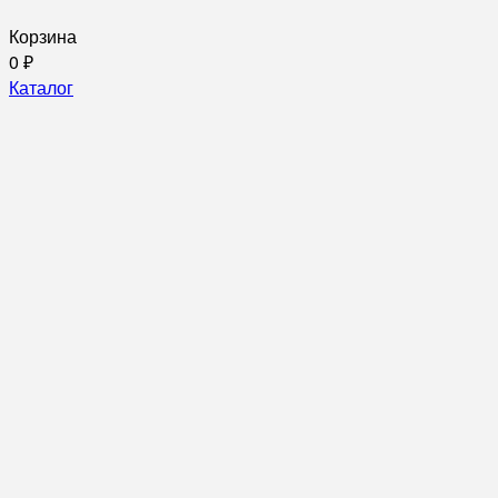
Корзина
0
₽
Каталог