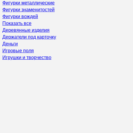
Фигурки металлические
Фигурки знаменитостей
Фигурки вождей
Показать все
Деревянные изделия
Держатели под карточку
Деньги
Игровые поля
Игрушки и творчество