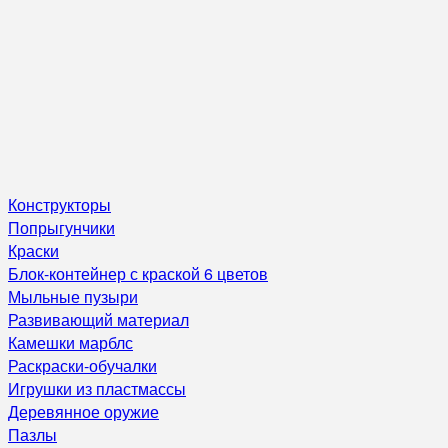
Конструкторы
Попрыгунчики
Краски
Блок-контейнер с краской 6 цветов
Мыльные пузыри
Развивающий материал
Камешки марблс
Раскраски-обучалки
Игрушки из пластмассы
Деревянное оружие
Пазлы