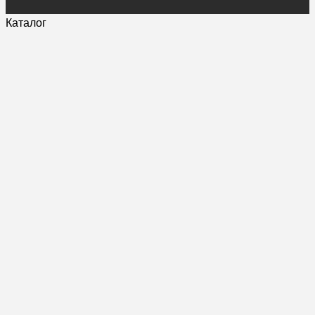
Каталог