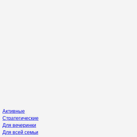
Активные
Стратегические
Для вечеринки
Для всей семьи