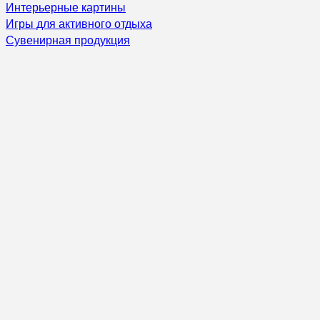
Интерьерные картины
Игры для активного отдыха
Сувенирная продукция