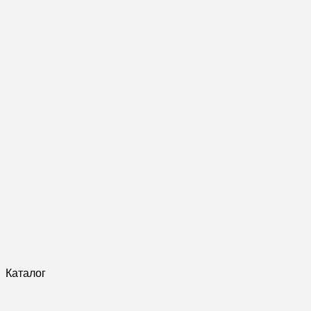
Каталог