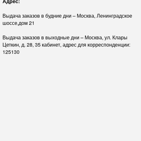
Адрес:
Выдача заказов в будние дни – Москва, Ленинградское
шоссе,дом 21
Выдача заказов в выходные дни – Москва, ул. Клары
Цеткин, д. 28, 35 кабинет, адрес для корреспонденции:
125130