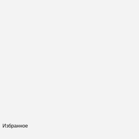
Избранное