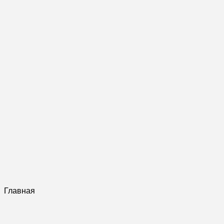
Главная