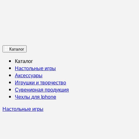
Каталог
Каталог
Настольные игры
Аксессуары
Игрушки и творчество
Сувенирная продукция
Чехлы для Iphone
Настольные игры