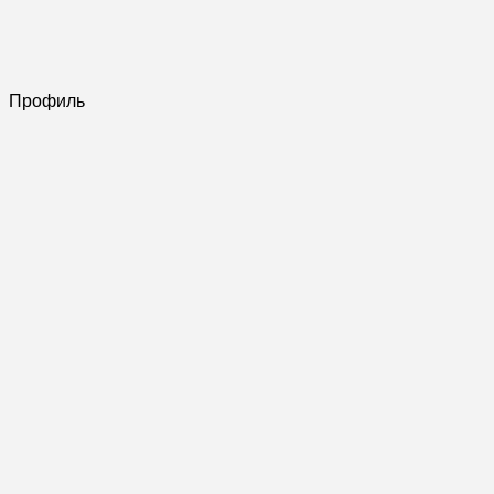
Профиль