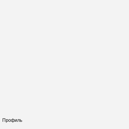
Профиль