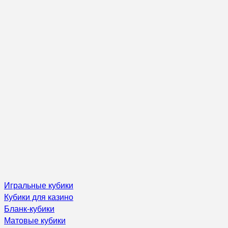
Игральные кубики
Кубики для казино
Бланк-кубики
Матовые кубики