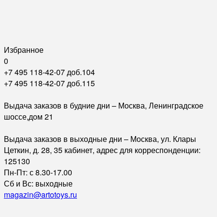
Избранное
0
+7 495 118-42-07 доб.104
+7 495 118-42-07 доб.115
Выдача заказов в будние дни – Москва, Ленинградское
шоссе,дом 21
Выдача заказов в выходные дни – Москва, ул. Клары
Цеткин, д. 28, 35 кабинет, адрес для корреспонденции:
125130
Пн-Пт: с 8.30-17.00
Сб и Вс: выходные
magazin@artotoys.ru