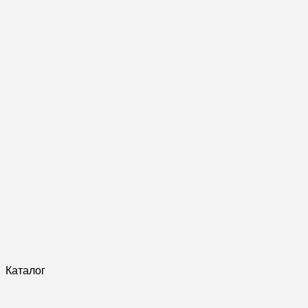
Каталог