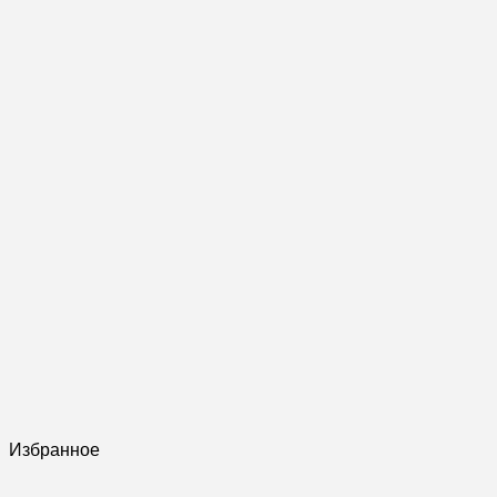
Избранное