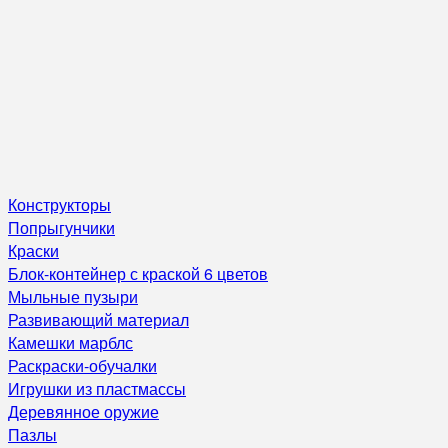
Конструкторы
Попрыгунчики
Краски
Блок-контейнер с краской 6 цветов
Мыльные пузыри
Развивающий материал
Камешки марблс
Раскраски-обучалки
Игрушки из пластмассы
Деревянное оружие
Пазлы