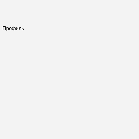
Профиль