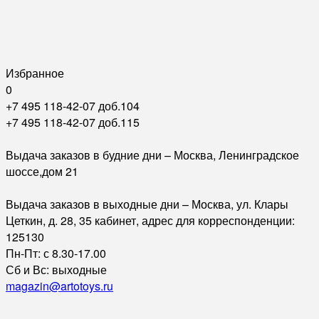
Избранное
0
+7 495 118-42-07 доб.104
+7 495 118-42-07 доб.115
Выдача заказов в будние дни – Москва, Ленинградское
шоссе,дом 21
Выдача заказов в выходные дни – Москва, ул. Клары
Цеткин, д. 28, 35 кабинет, адрес для корреспонденции:
125130
Пн-Пт: с 8.30-17.00
Сб и Вс: выходные
magazin@artotoys.ru