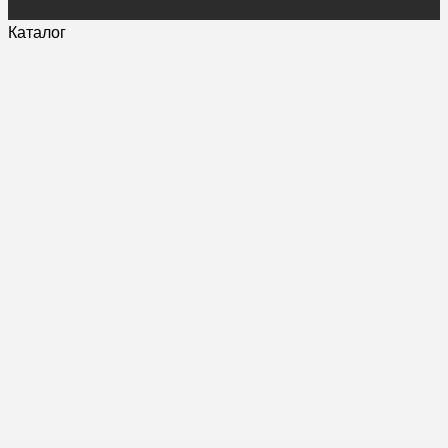
Каталог