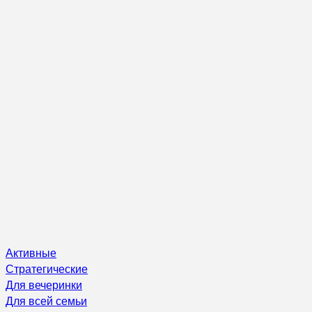
Активные
Стратегические
Для вечеринки
Для всей семьи