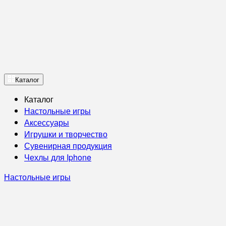
Каталог
Каталог
Настольные игры
Аксессуары
Игрушки и творчество
Сувенирная продукция
Чехлы для Iphone
Настольные игры