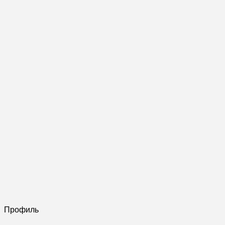
Профиль