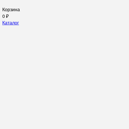
Корзина
0
₽
Каталог