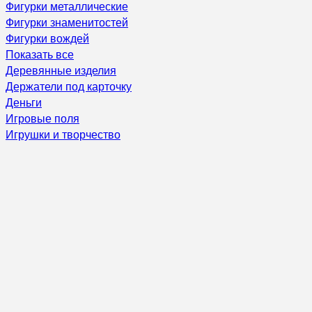
Фигурки металлические
Фигурки знаменитостей
Фигурки вождей
Показать все
Деревянные изделия
Держатели под карточку
Деньги
Игровые поля
Игрушки и творчество