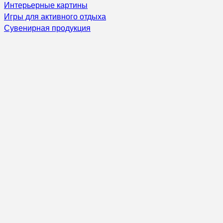
Интерьерные картины
Игры для активного отдыха
Сувенирная продукция