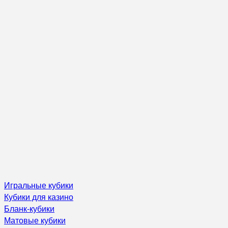
Игральные кубики
Кубики для казино
Бланк-кубики
Матовые кубики