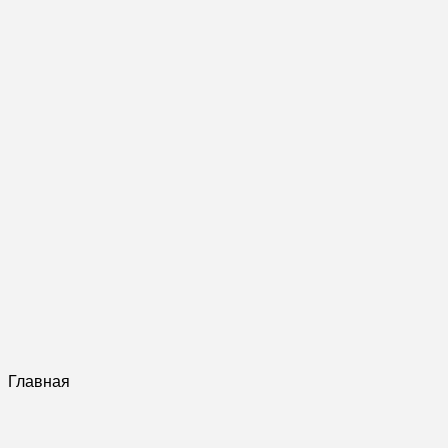
Главная