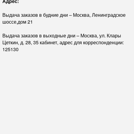
Адрес:
Выдача заказов в будние дни – Москва, Ленинградское
шоссе,дом 21
Выдача заказов в выходные дни – Москва, ул. Клары
Цеткин, д. 28, 35 кабинет, адрес для корреспонденции:
125130