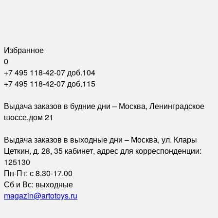
Избранное
0
+7 495 118-42-07 доб.104
+7 495 118-42-07 доб.115
Выдача заказов в будние дни – Москва, Ленинградское
шоссе,дом 21
Выдача заказов в выходные дни – Москва, ул. Клары
Цеткин, д. 28, 35 кабинет, адрес для корреспонденции:
125130
Пн-Пт: с 8.30-17.00
Сб и Вс: выходные
magazin@artotoys.ru