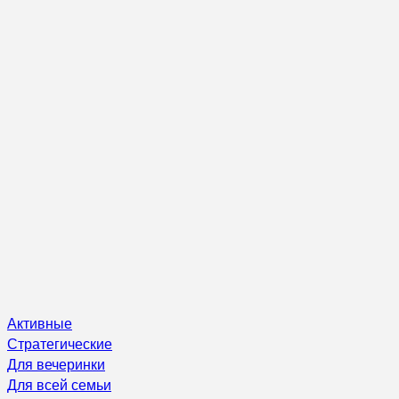
Активные
Стратегические
Для вечеринки
Для всей семьи