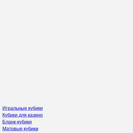
Игральные кубики
Кубики для казино
Бланк-кубики
Матовые кубики