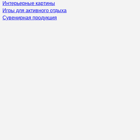
Интерьерные картины
Игры для активного отдыха
Сувенирная продукция