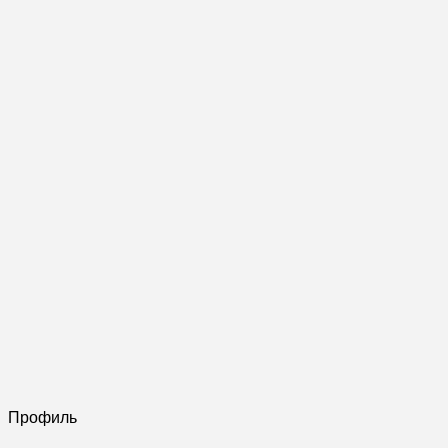
Профиль