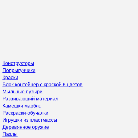
Конструкторы
Попрыгунчики
Краски
Блок-контейнер с краской 6 цветов
Мыльные пузыри
Развивающий материал
Камешки марблс
Раскраски-обучалки
Игрушки из пластмассы
Деревянное оружие
Пазлы