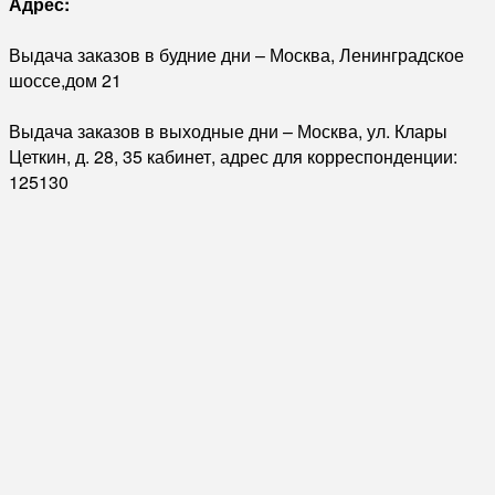
Адрес:
Выдача заказов в будние дни – Москва, Ленинградское
шоссе,дом 21
Выдача заказов в выходные дни – Москва, ул. Клары
Цеткин, д. 28, 35 кабинет, адрес для корреспонденции:
125130