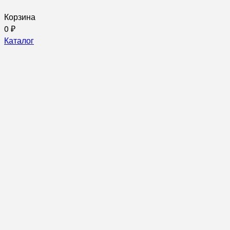
Корзина
0
₽
Каталог