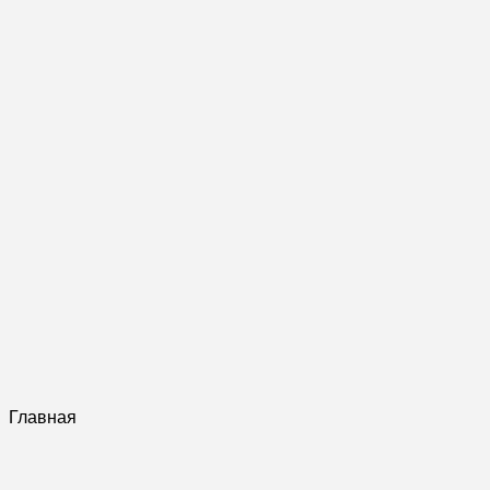
Главная