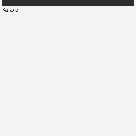
Каталог