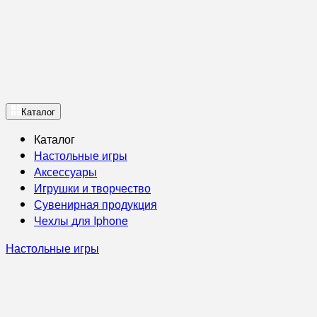
Каталог
Каталог
Настольные игры
Аксессуары
Игрушки и творчество
Сувенирная продукция
Чехлы для Iphone
Настольные игры