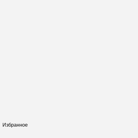
Избранное