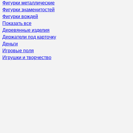
Фигурки металлические
Фигурки знаменитостей
Фигурки вождей
Показать все
Деревянные изделия
Держатели под карточку
Деньги
Игровые поля
Игрушки и творчество