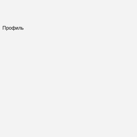
Профиль