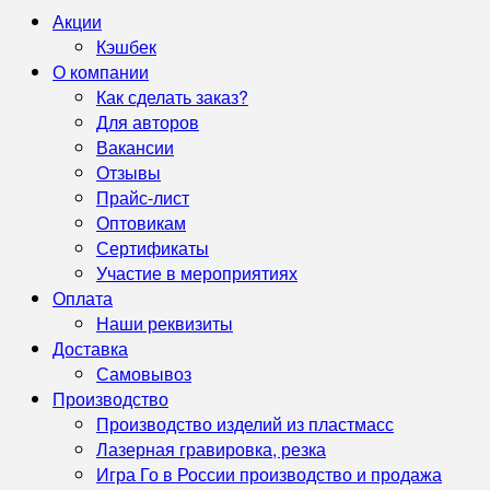
Акции
Кэшбек
О компании
Как сделать заказ?
Для авторов
Вакансии
Отзывы
Прайс-лист
Оптовикам
Сертификаты
Участие в мероприятиях
Оплата
Наши реквизиты
Доставка
Самовывоз
Производство
Производство изделий из пластмасс
Лазерная гравировка, резка
Игра Го в России производство и продажа