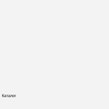
Каталог