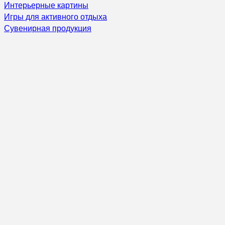
Интерьерные картины
Игры для активного отдыха
Сувенирная продукция