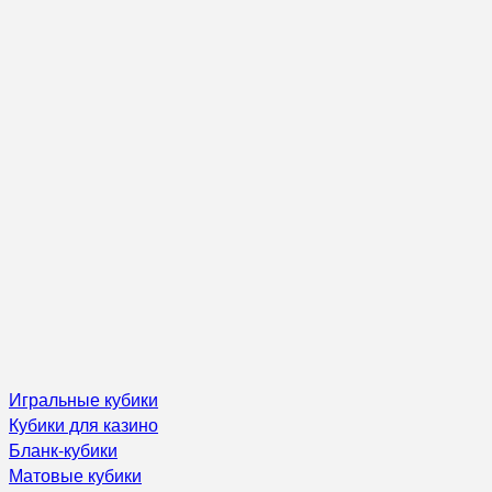
Игральные кубики
Кубики для казино
Бланк-кубики
Матовые кубики