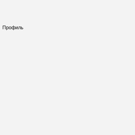
Профиль