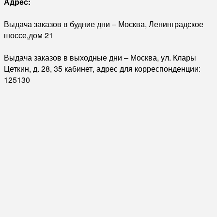
Адрес:
Выдача заказов в будние дни – Москва, Ленинградское
шоссе,дом 21
Выдача заказов в выходные дни – Москва, ул. Клары
Цеткин, д. 28, 35 кабинет, адрес для корреспонденции:
125130