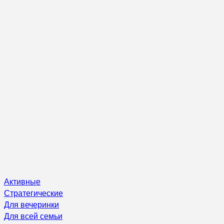
Активные
Стратегические
Для вечеринки
Для всей семьи