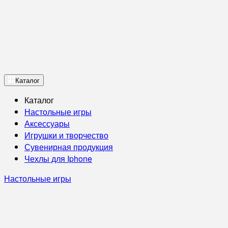
Каталог
Каталог
Настольные игры
Аксессуары
Игрушки и творчество
Сувенирная продукция
Чехлы для Iphone
Настольные игры