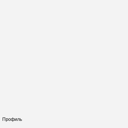
Профиль