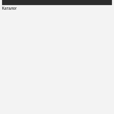
Каталог