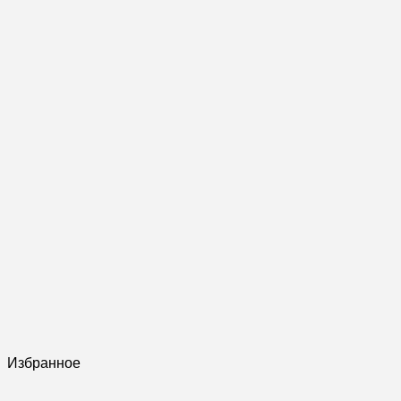
Избранное