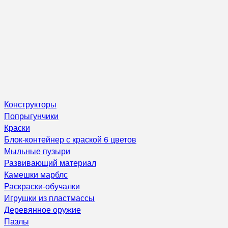
Конструкторы
Попрыгунчики
Краски
Блок-контейнер с краской 6 цветов
Мыльные пузыри
Развивающий материал
Камешки марблс
Раскраски-обучалки
Игрушки из пластмассы
Деревянное оружие
Пазлы