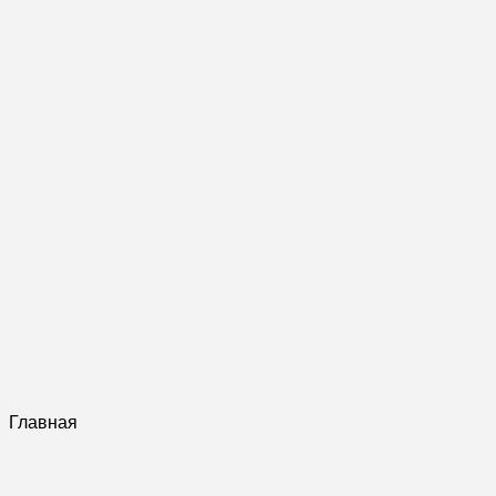
Главная