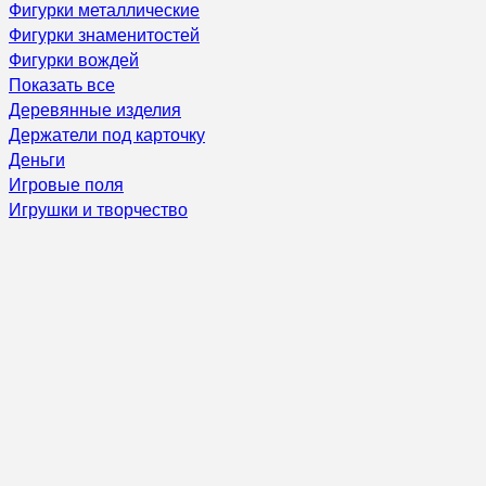
Фигурки металлические
Фигурки знаменитостей
Фигурки вождей
Показать все
Деревянные изделия
Держатели под карточку
Деньги
Игровые поля
Игрушки и творчество