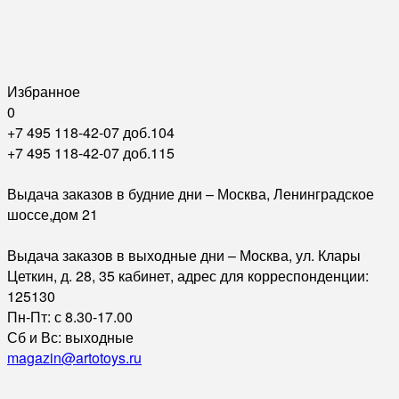
Избранное
0
+7 495 118-42-07 доб.104
+7 495 118-42-07 доб.115
Выдача заказов в будние дни – Москва, Ленинградское
шоссе,дом 21
Выдача заказов в выходные дни – Москва, ул. Клары
Цеткин, д. 28, 35 кабинет, адрес для корреспонденции:
125130
Пн-Пт: с 8.30-17.00
Сб и Вс: выходные
magazin@artotoys.ru