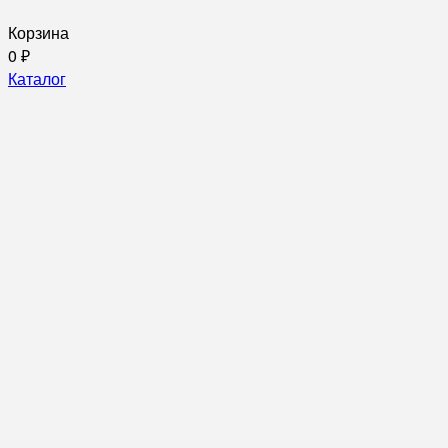
Корзина
0
₽
Каталог