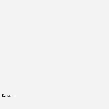
Каталог