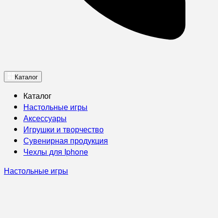
Каталог
Каталог
Настольные игры
Аксессуары
Игрушки и творчество
Сувенирная продукция
Чехлы для Iphone
Настольные игры