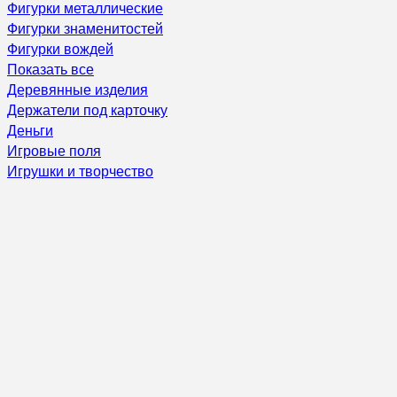
Фигурки металлические
Фигурки знаменитостей
Фигурки вождей
Показать все
Деревянные изделия
Держатели под карточку
Деньги
Игровые поля
Игрушки и творчество