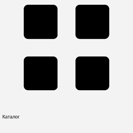
Каталог