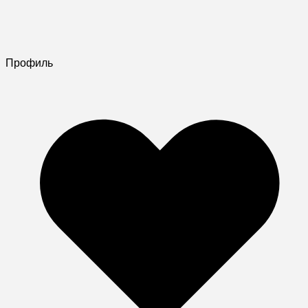
Профиль