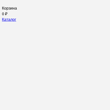
Корзина
0
₽
Каталог