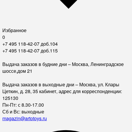
Избранное
0
+7 495 118-42-07 доб.104
+7 495 118-42-07 доб.115
Выдача заказов в будние дни – Москва, Ленинградское
шоссе,дом 21
Выдача заказов в выходные дни – Москва, ул. Клары
Цеткин, д. 28, 35 кабинет, адрес для корреспонденции:
125130
Пн-Пт: с 8.30-17.00
Сб и Вс: выходные
magazin@artotoys.ru