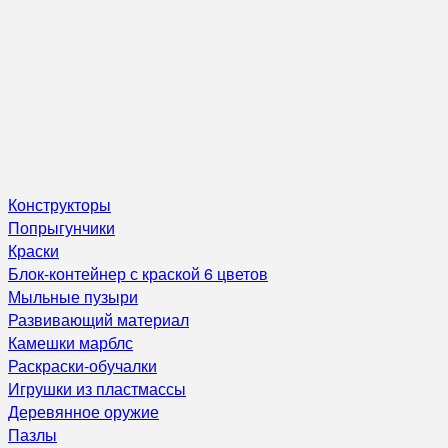
Конструкторы
Попрыгунчики
Краски
Блок-контейнер с краской 6 цветов
Мыльные пузыри
Развивающий материал
Камешки марблс
Раскраски-обучалки
Игрушки из пластмассы
Деревянное оружие
Пазлы