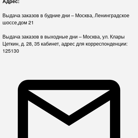
Адрес:
Выдача заказов в будние дни – Москва, Ленинградское
шоссе,дом 21
Выдача заказов в выходные дни – Москва, ул. Клары
Цеткин, д. 28, 35 кабинет, адрес для корреспонденции:
125130