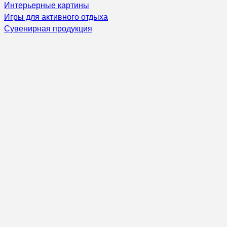
Интерьерные картины
Игры для активного отдыха
Сувенирная продукция