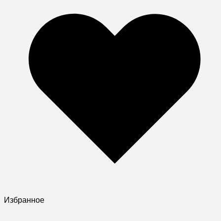
Избранное