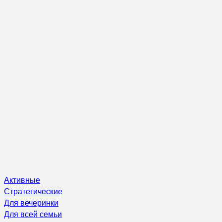
Активные
Стратегические
Для вечеринки
Для всей семьи