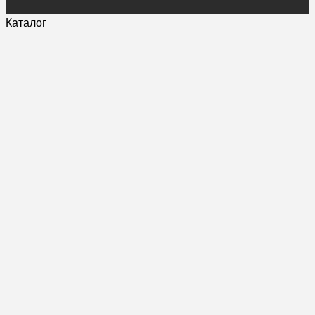
Каталог