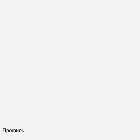
Профиль