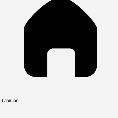
Главная