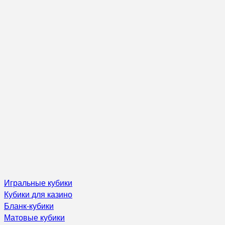
Игральные кубики
Кубики для казино
Бланк-кубики
Матовые кубики