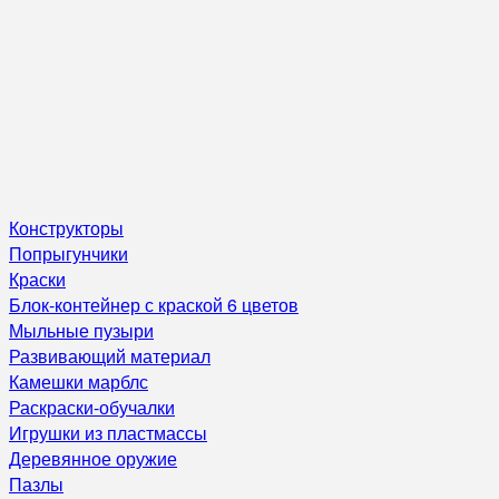
Конструкторы
Попрыгунчики
Краски
Блок-контейнер с краской 6 цветов
Мыльные пузыри
Развивающий материал
Камешки марблс
Раскраски-обучалки
Игрушки из пластмассы
Деревянное оружие
Пазлы