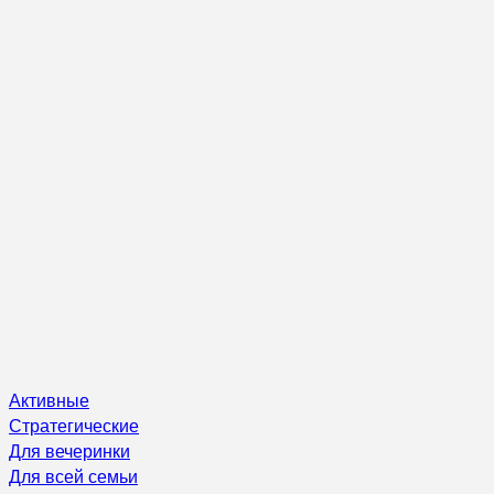
Активные
Стратегические
Для вечеринки
Для всей семьи