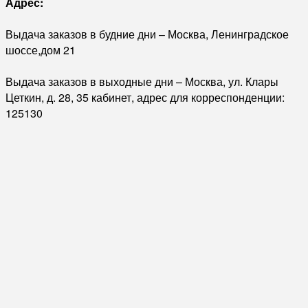
Адрес:
Выдача заказов в будние дни – Москва, Ленинградское
шоссе,дом 21
Выдача заказов в выходные дни – Москва, ул. Клары
Цеткин, д. 28, 35 кабинет, адрес для корреспонденции:
125130