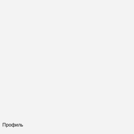
Профиль