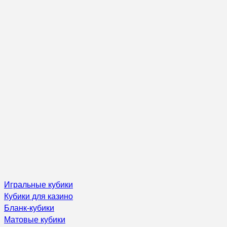
Игральные кубики
Кубики для казино
Бланк-кубики
Матовые кубики