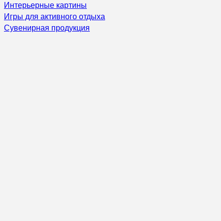
Интерьерные картины
Игры для активного отдыха
Сувенирная продукция