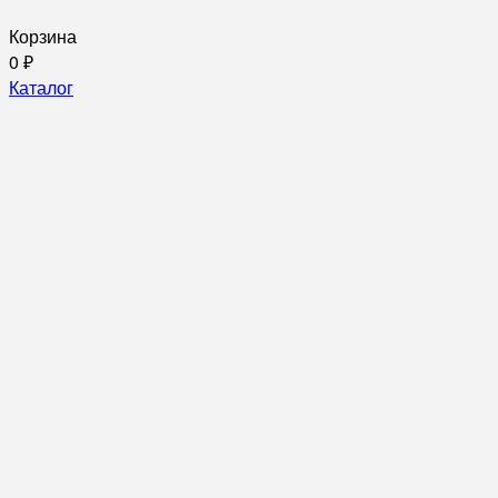
Корзина
0
₽
Каталог