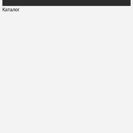
Каталог