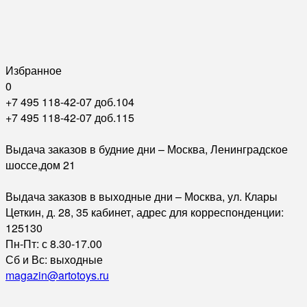
Избранное
0
+7 495 118-42-07 доб.104
+7 495 118-42-07 доб.115
Выдача заказов в будние дни – Москва, Ленинградское
шоссе,дом 21
Выдача заказов в выходные дни – Москва, ул. Клары
Цеткин, д. 28, 35 кабинет, адрес для корреспонденции:
125130
Пн-Пт: с 8.30-17.00
Сб и Вс: выходные
magazin@artotoys.ru