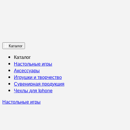
Каталог
Каталог
Настольные игры
Аксессуары
Игрушки и творчество
Сувенирная продукция
Чехлы для Iphone
Настольные игры