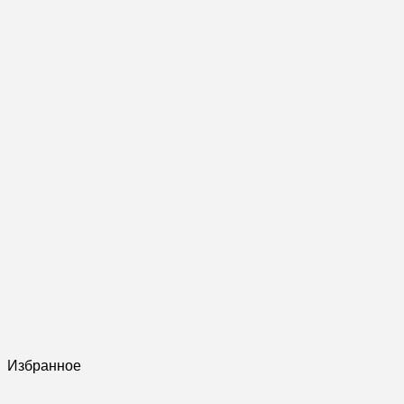
Избранное