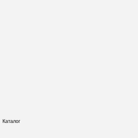
Каталог