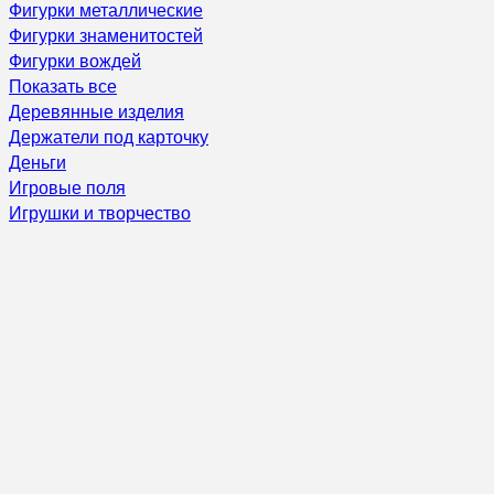
Фигурки металлические
Фигурки знаменитостей
Фигурки вождей
Показать все
Деревянные изделия
Держатели под карточку
Деньги
Игровые поля
Игрушки и творчество