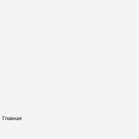
Главная