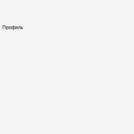
Профиль