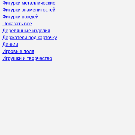
Фигурки металлические
Фигурки знаменитостей
Фигурки вождей
Показать все
Деревянные изделия
Держатели под карточку
Деньги
Игровые поля
Игрушки и творчество