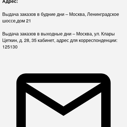
Адрес:
Выдача заказов в будние дни – Москва, Ленинградское
шоссе,дом 21
Выдача заказов в выходные дни – Москва, ул. Клары
Цеткин, д. 28, 35 кабинет, адрес для корреспонденции:
125130