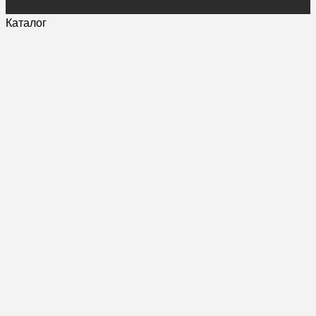
Каталог