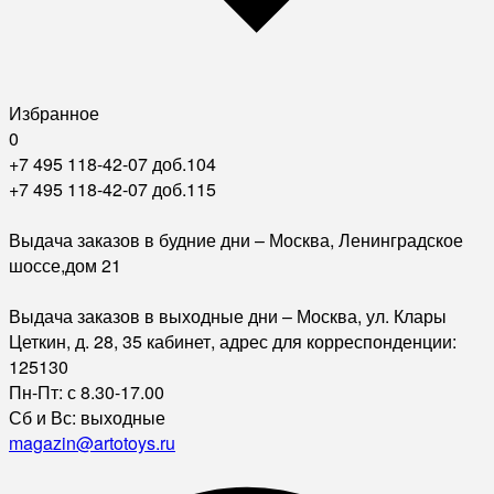
Избранное
0
+7 495 118-42-07 доб.104
+7 495 118-42-07 доб.115
Выдача заказов в будние дни – Москва, Ленинградское
шоссе,дом 21
Выдача заказов в выходные дни – Москва, ул. Клары
Цеткин, д. 28, 35 кабинет, адрес для корреспонденции:
125130
Пн-Пт: с 8.30-17.00
Сб и Вс: выходные
magazin@artotoys.ru