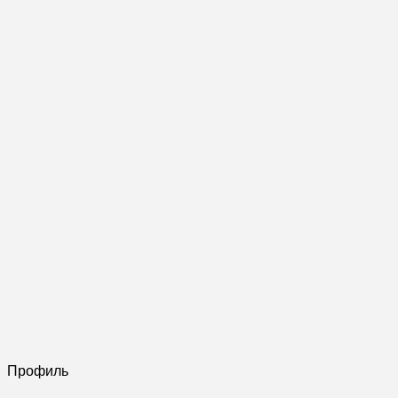
Профиль