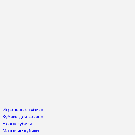
Игральные кубики
Кубики для казино
Бланк-кубики
Матовые кубики