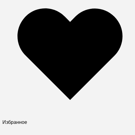
Избранное