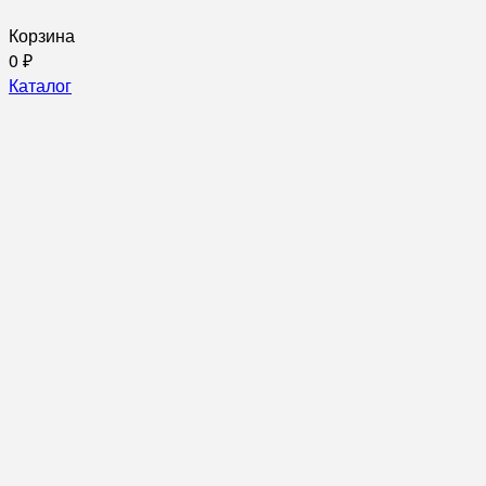
Корзина
0
₽
Каталог