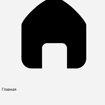
Главная