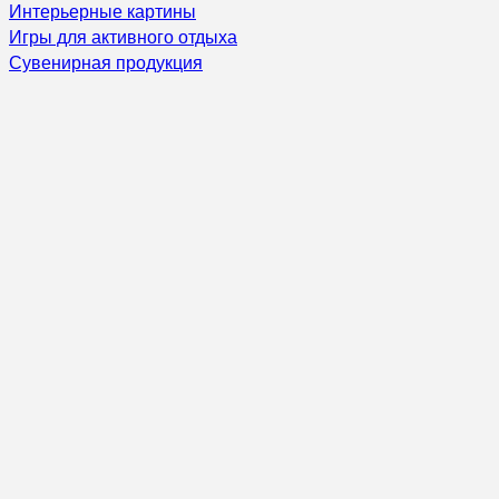
Интерьерные картины
Игры для активного отдыха
Сувенирная продукция