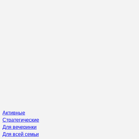
Активные
Стратегические
Для вечеринки
Для всей семьи