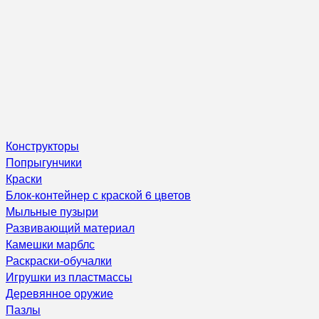
Конструкторы
Попрыгунчики
Краски
Блок-контейнер с краской 6 цветов
Мыльные пузыри
Развивающий материал
Камешки марблс
Раскраски-обучалки
Игрушки из пластмассы
Деревянное оружие
Пазлы