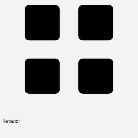
Каталог