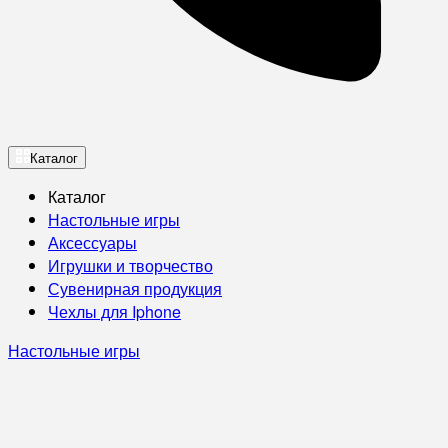
Каталог
Каталог
Настольные игры
Аксессуары
Игрушки и творчество
Сувенирная продукция
Чехлы для Iphone
Настольные игры