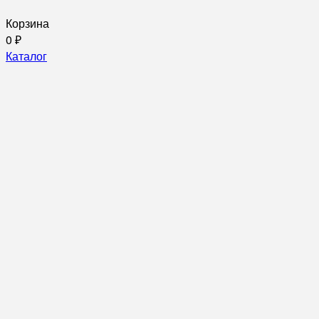
Корзина
0
₽
Каталог