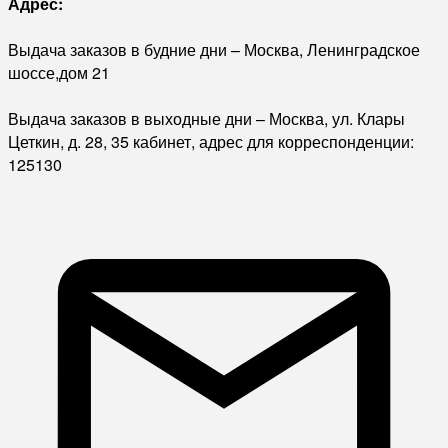
Адрес:
Выдача заказов в будние дни – Москва, Ленинградское
шоссе,дом 21
Выдача заказов в выходные дни – Москва, ул. Клары
Цеткин, д. 28, 35 кабинет, адрес для корреспонденции:
125130