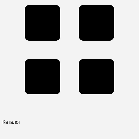
Каталог