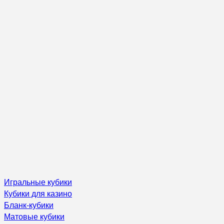
Игральные кубики
Кубики для казино
Бланк-кубики
Матовые кубики