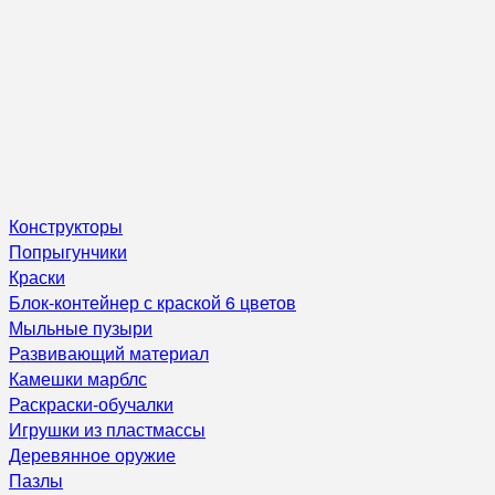
Конструкторы
Попрыгунчики
Краски
Блок-контейнер с краской 6 цветов
Мыльные пузыри
Развивающий материал
Камешки марблс
Раскраски-обучалки
Игрушки из пластмассы
Деревянное оружие
Пазлы