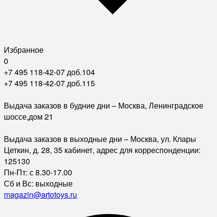
Избранное
0
+7 495 118-42-07 доб.104
+7 495 118-42-07 доб.115
Выдача заказов в будние дни – Москва, Ленинградское
шоссе,дом 21
Выдача заказов в выходные дни – Москва, ул. Клары
Цеткин, д. 28, 35 кабинет, адрес для корреспонденции:
125130
Пн-Пт: с 8.30-17.00
Сб и Вс: выходные
magazin@artotoys.ru