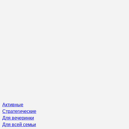
Активные
Стратегические
Для вечеринки
Для всей семьи