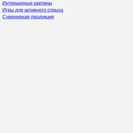
Интерьерные картины
Игры для активного отдыха
Сувенирная продукция