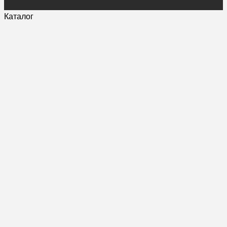
Каталог