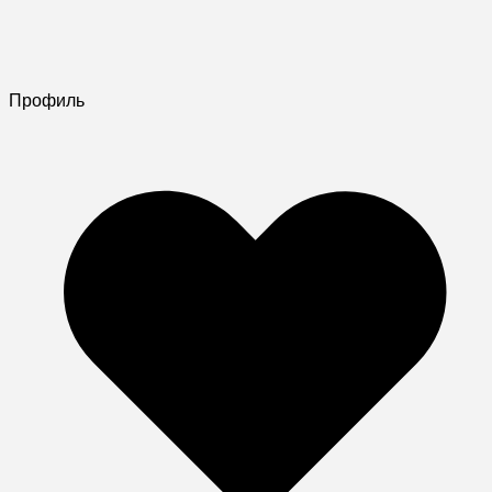
Профиль