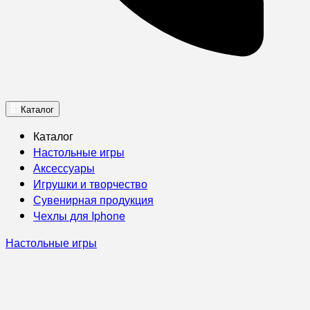
Каталог
Каталог
Настольные игры
Аксессуары
Игрушки и творчество
Сувенирная продукция
Чехлы для Iphone
Настольные игры