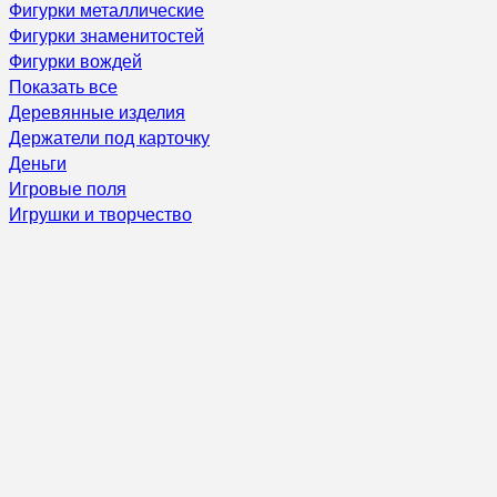
Фигурки металлические
Фигурки знаменитостей
Фигурки вождей
Показать все
Деревянные изделия
Держатели под карточку
Деньги
Игровые поля
Игрушки и творчество