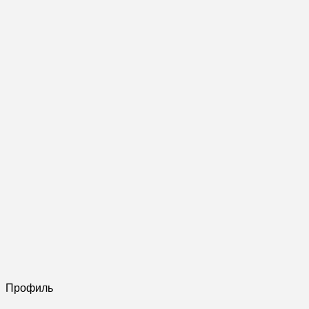
Профиль