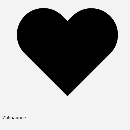
Избранное