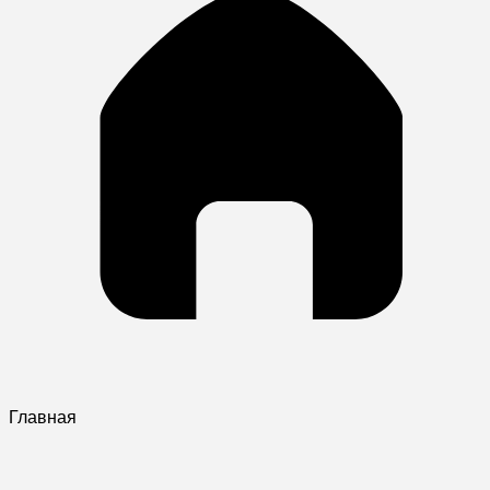
Главная