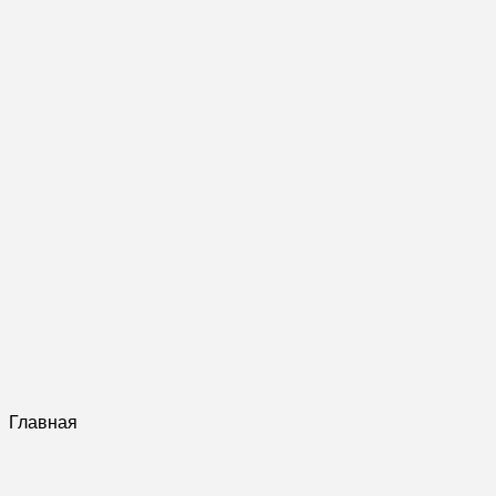
Главная