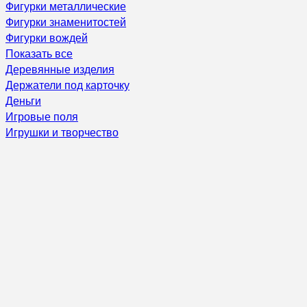
Фигурки металлические
Фигурки знаменитостей
Фигурки вождей
Показать все
Деревянные изделия
Держатели под карточку
Деньги
Игровые поля
Игрушки и творчество