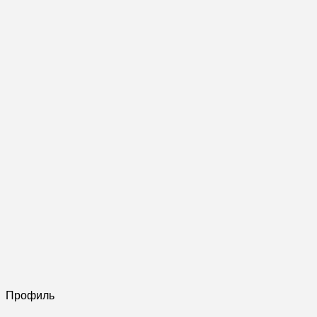
Профиль