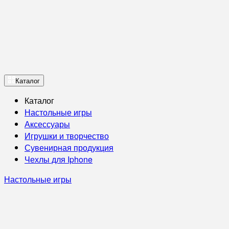
Каталог
Каталог
Настольные игры
Аксессуары
Игрушки и творчество
Сувенирная продукция
Чехлы для Iphone
Настольные игры