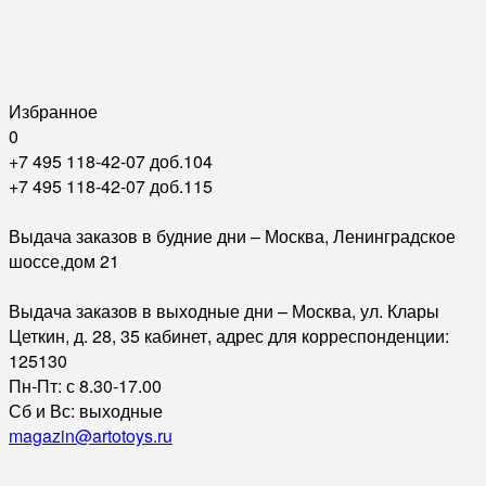
Избранное
0
+7 495 118-42-07 доб.104
+7 495 118-42-07 доб.115
Выдача заказов в будние дни – Москва, Ленинградское
шоссе,дом 21
Выдача заказов в выходные дни – Москва, ул. Клары
Цеткин, д. 28, 35 кабинет, адрес для корреспонденции:
125130
Пн-Пт: с 8.30-17.00
Сб и Вс: выходные
magazin@artotoys.ru