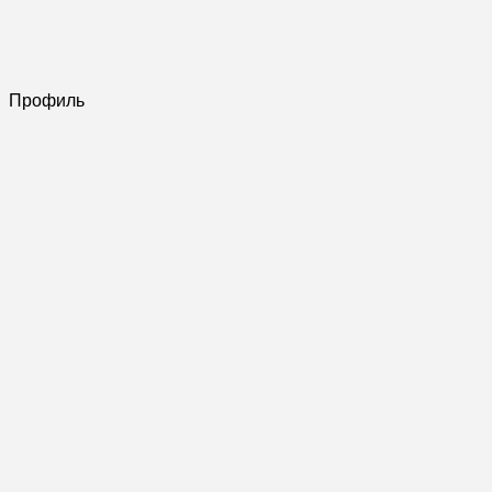
Профиль