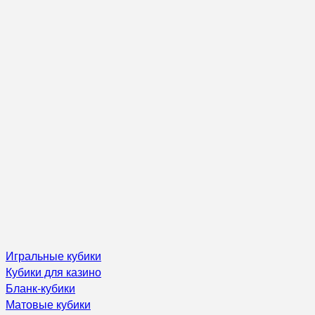
Игральные кубики
Кубики для казино
Бланк-кубики
Матовые кубики