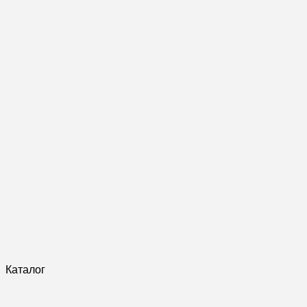
Каталог