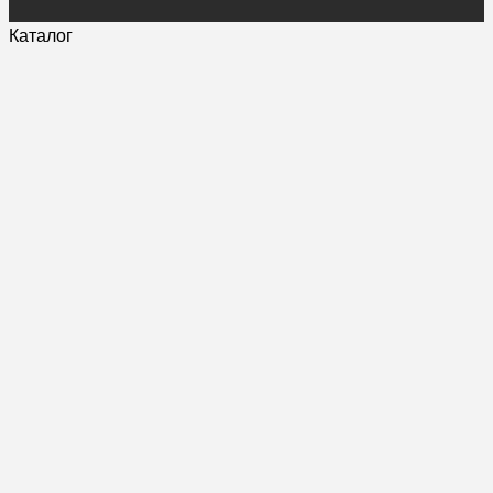
Каталог