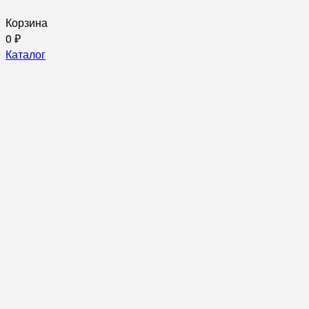
Корзина
0
₽
Каталог