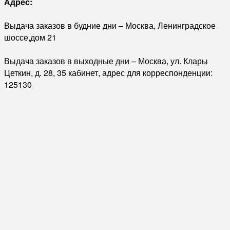
Адрес:
Выдача заказов в будние дни – Москва, Ленинградское
шоссе,дом 21
Выдача заказов в выходные дни – Москва, ул. Клары
Цеткин, д. 28, 35 кабинет, адрес для корреспонденции:
125130