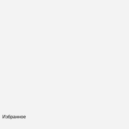
Избранное