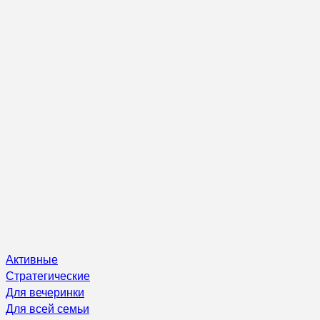
Активные
Стратегические
Для вечеринки
Для всей семьи