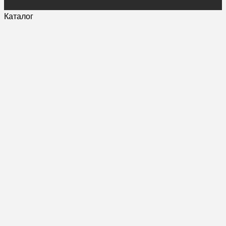
Каталог