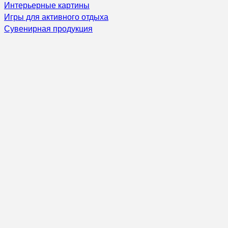
Интерьерные картины
Игры для активного отдыха
Сувенирная продукция