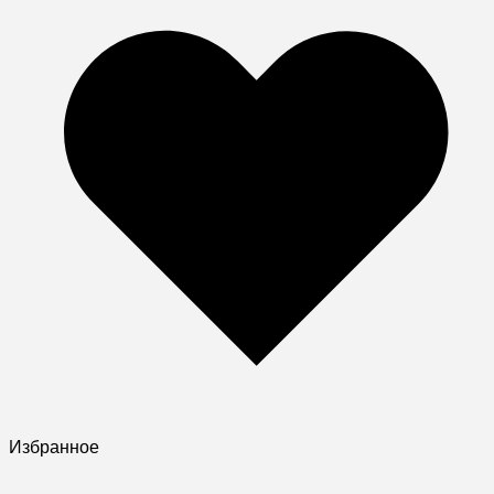
Избранное