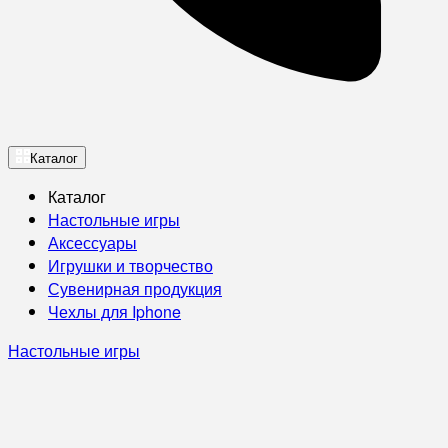
Каталог
Каталог
Настольные игры
Аксессуары
Игрушки и творчество
Сувенирная продукция
Чехлы для Iphone
Настольные игры