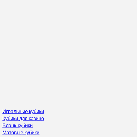
Игральные кубики
Кубики для казино
Бланк-кубики
Матовые кубики