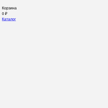
Корзина
0
₽
Каталог