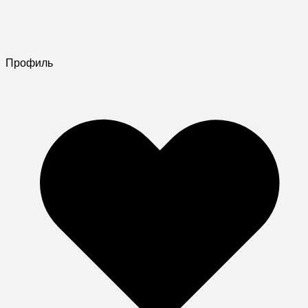
Профиль