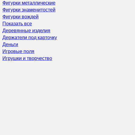
Фигурки металлические
Фигурки знаменитостей
Фигурки вождей
Показать все
Деревянные изделия
Держатели под карточку
Деньги
Игровые поля
Игрушки и творчество