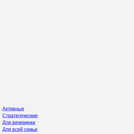
Активные
Стратегические
Для вечеринки
Для всей семьи