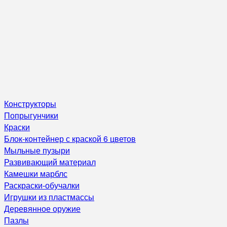
Конструкторы
Попрыгунчики
Краски
Блок-контейнер с краской 6 цветов
Мыльные пузыри
Развивающий материал
Камешки марблс
Раскраски-обучалки
Игрушки из пластмассы
Деревянное оружие
Пазлы