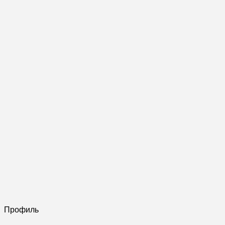
Профиль