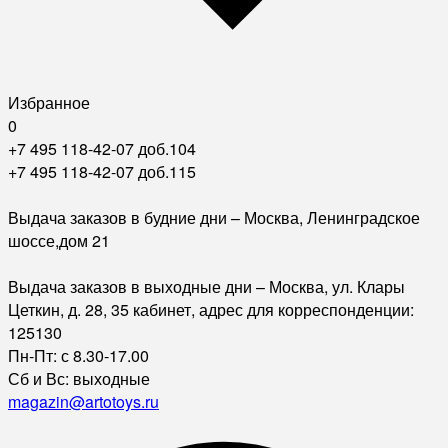
Избранное
0
+7 495 118-42-07 доб.104
+7 495 118-42-07 доб.115
Выдача заказов в будние дни – Москва, Ленинградское
шоссе,дом 21
Выдача заказов в выходные дни – Москва, ул. Клары
Цеткин, д. 28, 35 кабинет, адрес для корреспонденции:
125130
Пн-Пт: с 8.30-17.00
Сб и Вс: выходные
magazin@artotoys.ru