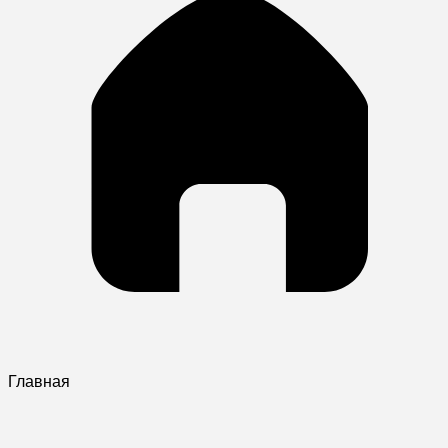
Главная