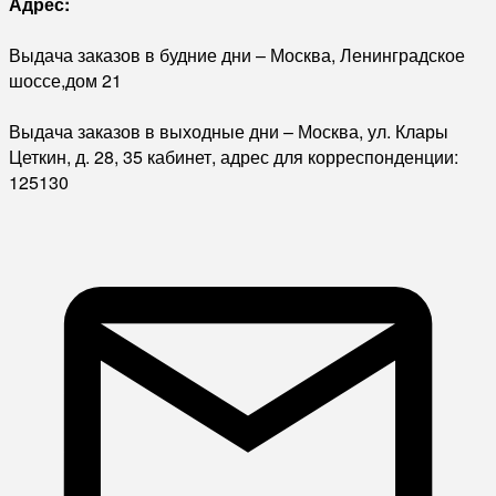
Адрес:
Выдача заказов в будние дни – Москва, Ленинградское
шоссе,дом 21
Выдача заказов в выходные дни – Москва, ул. Клары
Цеткин, д. 28, 35 кабинет, адрес для корреспонденции:
125130