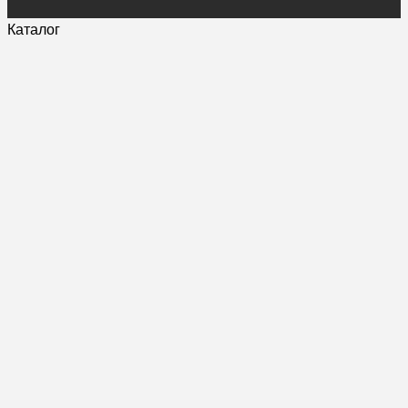
Каталог