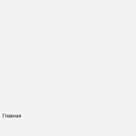
Главная