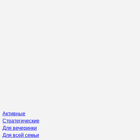
Активные
Стратегические
Для вечеринки
Для всей семьи