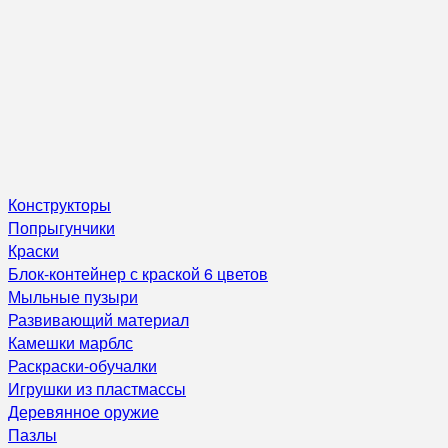
Конструкторы
Попрыгунчики
Краски
Блок-контейнер с краской 6 цветов
Мыльные пузыри
Развивающий материал
Камешки марблс
Раскраски-обучалки
Игрушки из пластмассы
Деревянное оружие
Пазлы