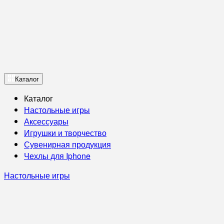
Каталог
Каталог
Настольные игры
Аксессуары
Игрушки и творчество
Сувенирная продукция
Чехлы для Iphone
Настольные игры