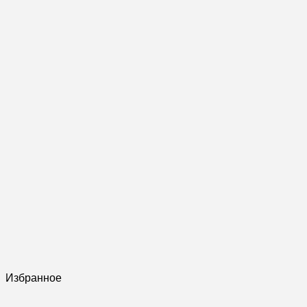
Избранное