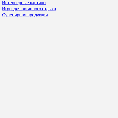
Интерьерные картины
Игры для активного отдыха
Сувенирная продукция