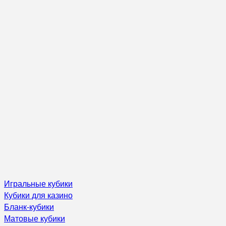
Игральные кубики
Кубики для казино
Бланк-кубики
Матовые кубики