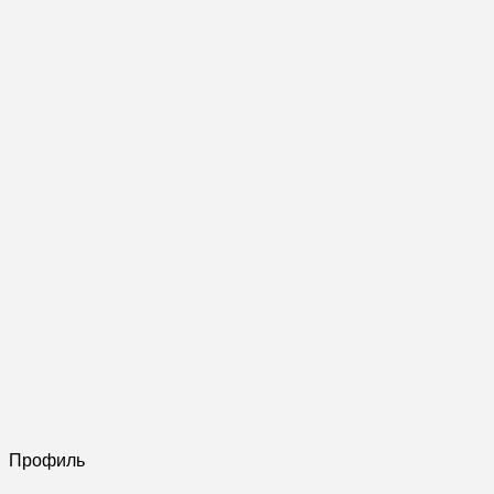
Профиль