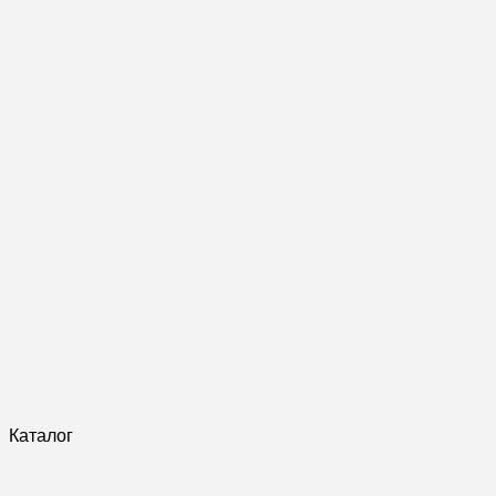
Каталог