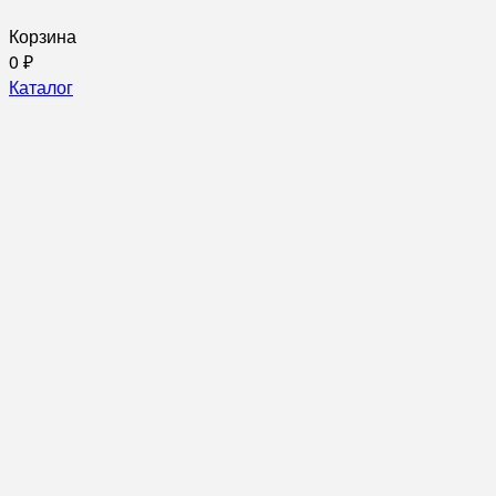
Корзина
0
₽
Каталог