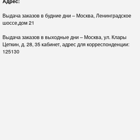
Адрес:
Выдача заказов в будние дни – Москва, Ленинградское
шоссе,дом 21
Выдача заказов в выходные дни – Москва, ул. Клары
Цеткин, д. 28, 35 кабинет, адрес для корреспонденции:
125130