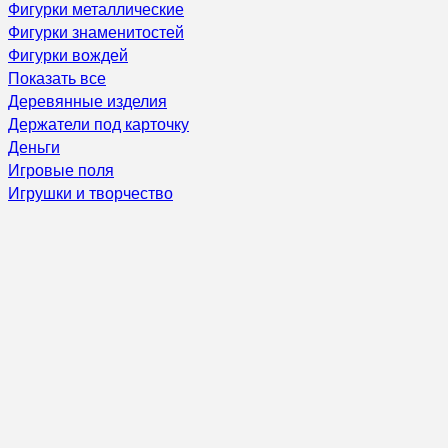
Фигурки металлические
Фигурки знаменитостей
Фигурки вождей
Показать все
Деревянные изделия
Держатели под карточку
Деньги
Игровые поля
Игрушки и творчество