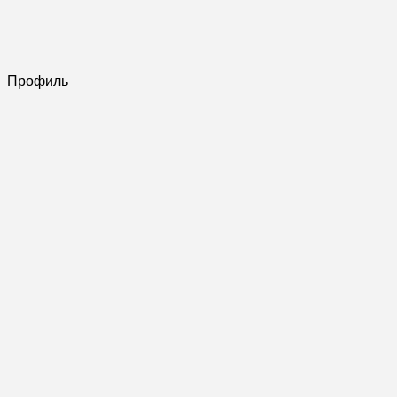
Профиль