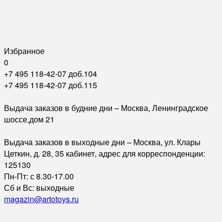
Избранное
0
+7 495 118-42-07 доб.104
+7 495 118-42-07 доб.115
Выдача заказов в будние дни – Москва, Ленинградское
шоссе,дом 21
Выдача заказов в выходные дни – Москва, ул. Клары
Цеткин, д. 28, 35 кабинет, адрес для корреспонденции:
125130
Пн-Пт: с 8.30-17.00
Сб и Вс: выходные
magazin@artotoys.ru