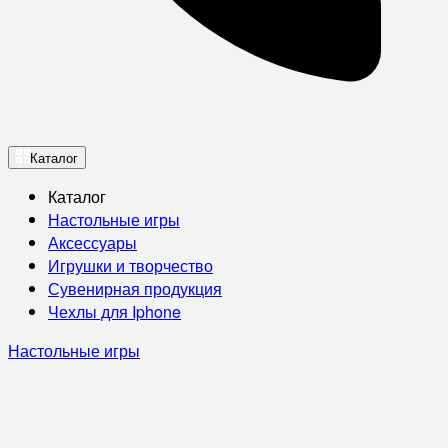
Каталог
Каталог
Настольные игры
Аксессуары
Игрушки и творчество
Сувенирная продукция
Чехлы для Iphone
Настольные игры