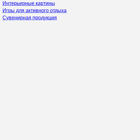
Интерьерные картины
Игры для активного отдыха
Сувенирная продукция