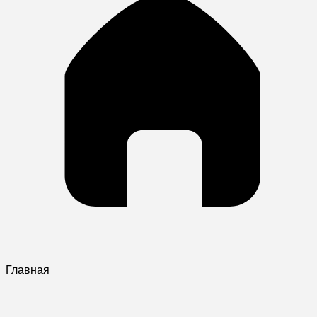
Главная