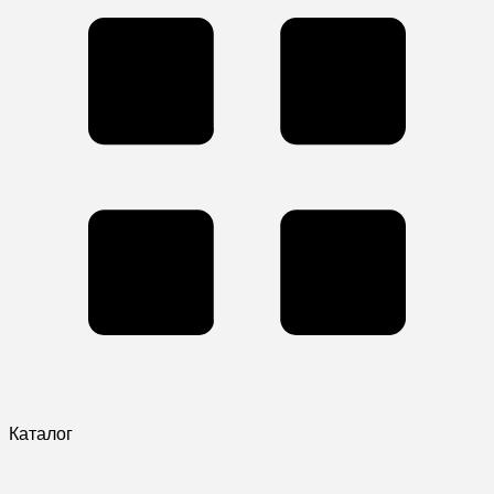
Каталог