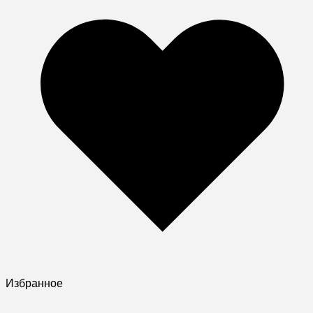
Избранное