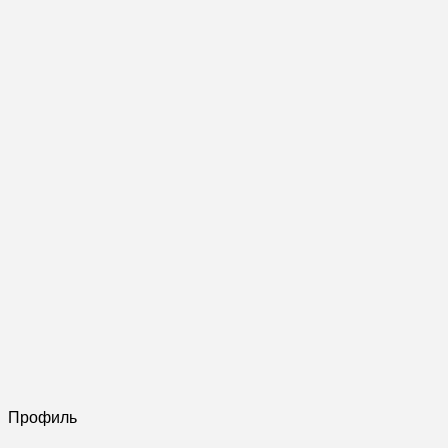
Профиль