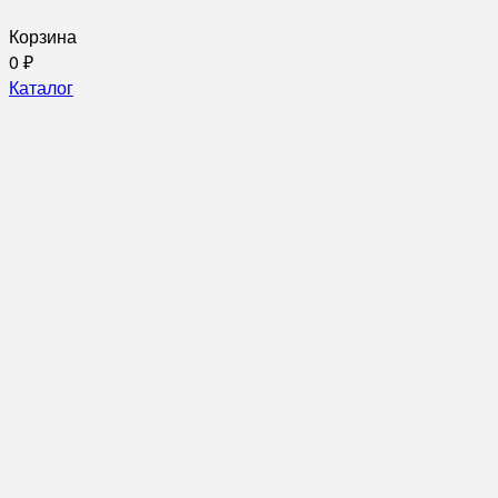
Корзина
0
₽
Каталог