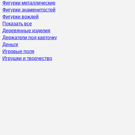
Фигурки металлические
Фигурки знаменитостей
Фигурки вождей
Показать все
Деревянные изделия
Держатели под карточку
Деньги
Игровые поля
Игрушки и творчество