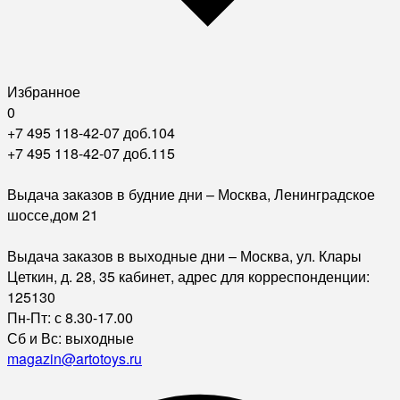
Избранное
0
+7 495 118-42-07 доб.104
+7 495 118-42-07 доб.115
Выдача заказов в будние дни – Москва, Ленинградское
шоссе,дом 21
Выдача заказов в выходные дни – Москва, ул. Клары
Цеткин, д. 28, 35 кабинет, адрес для корреспонденции:
125130
Пн-Пт: с 8.30-17.00
Сб и Вс: выходные
magazin@artotoys.ru