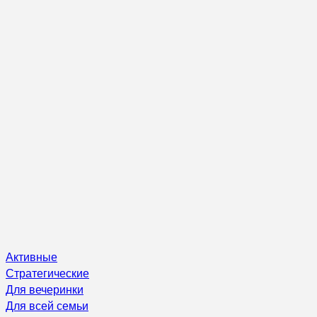
Активные
Стратегические
Для вечеринки
Для всей семьи