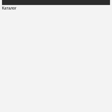
Каталог