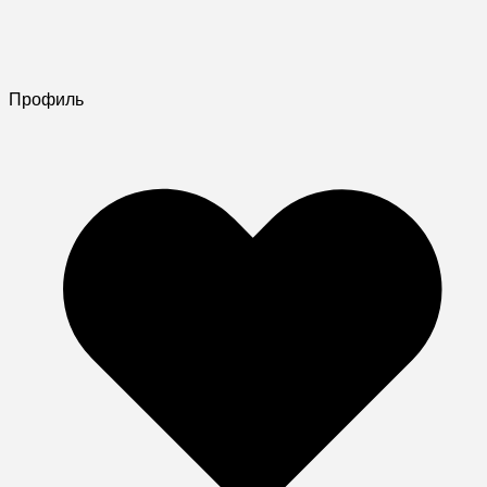
Профиль