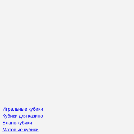
Игральные кубики
Кубики для казино
Бланк-кубики
Матовые кубики