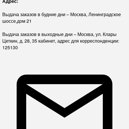
Адрес:
Выдача заказов в будние дни – Москва, Ленинградское
шоссе,дом 21
Выдача заказов в выходные дни – Москва, ул. Клары
Цеткин, д. 28, 35 кабинет, адрес для корреспонденции:
125130