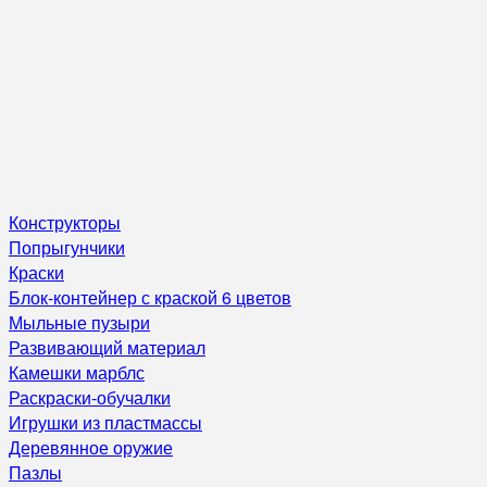
Конструкторы
Попрыгунчики
Краски
Блок-контейнер с краской 6 цветов
Мыльные пузыри
Развивающий материал
Камешки марблс
Раскраски-обучалки
Игрушки из пластмассы
Деревянное оружие
Пазлы