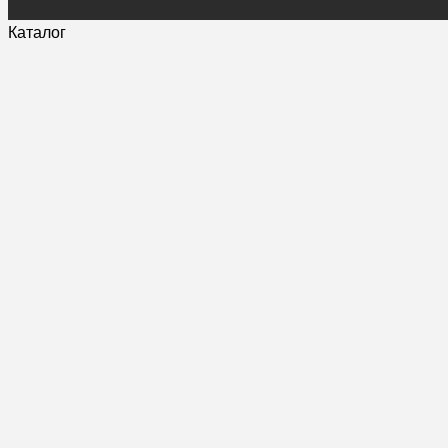
Каталог