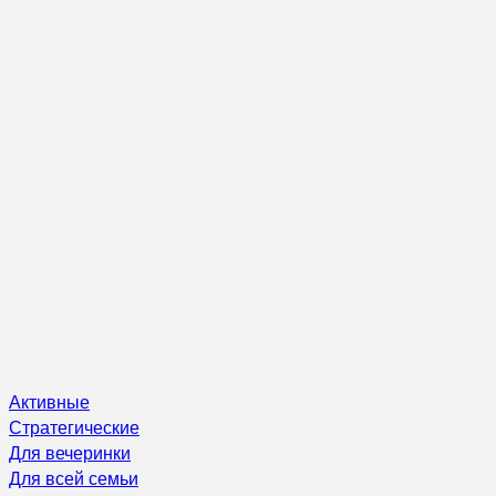
Активные
Стратегические
Для вечеринки
Для всей семьи