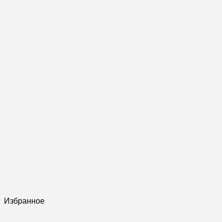
Избранное