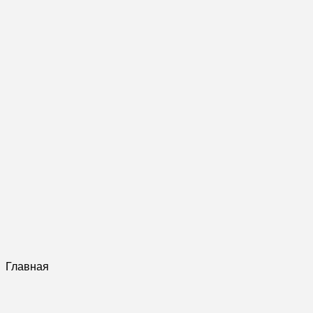
Главная