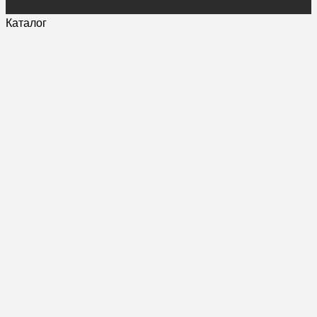
Каталог