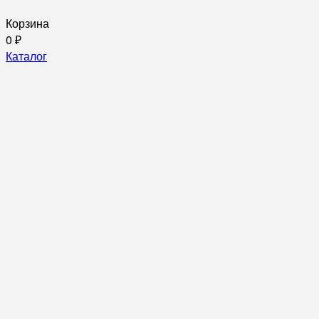
Корзина
0
₽
Каталог