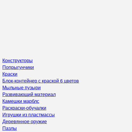
Конструкторы
Попрыгунчики
Краски
Блок-контейнер с краской 6 цветов
Мыльные пузыри
Развивающий материал
Камешки марблс
Раскраски-обучалки
Игрушки из пластмассы
Деревянное оружие
Пазлы