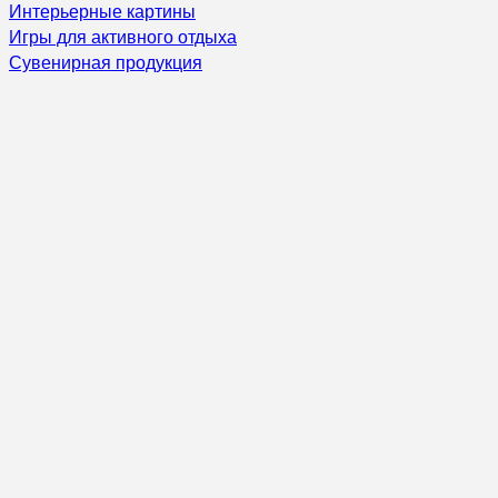
Интерьерные картины
Игры для активного отдыха
Сувенирная продукция