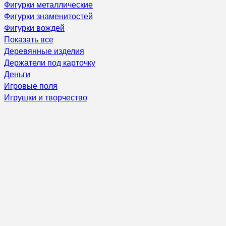
Фигурки металлические
Фигурки знаменитостей
Фигурки вождей
Показать все
Деревянные изделия
Держатели под карточку
Деньги
Игровые поля
Игрушки и творчество