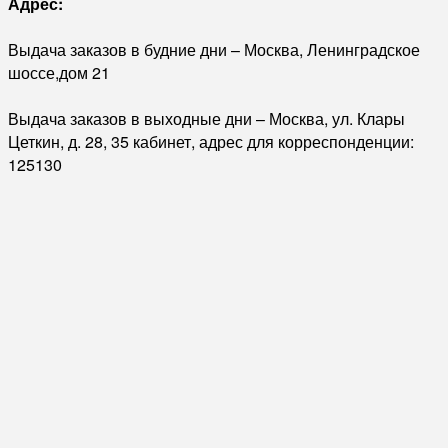
Адрес:
Выдача заказов в будние дни – Москва, Ленинградское
шоссе,дом 21
Выдача заказов в выходные дни – Москва, ул. Клары
Цеткин, д. 28, 35 кабинет, адрес для корреспонденции:
125130