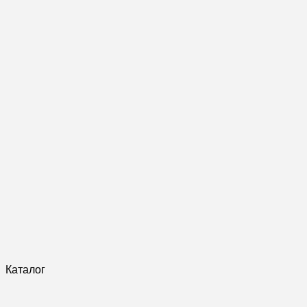
Каталог