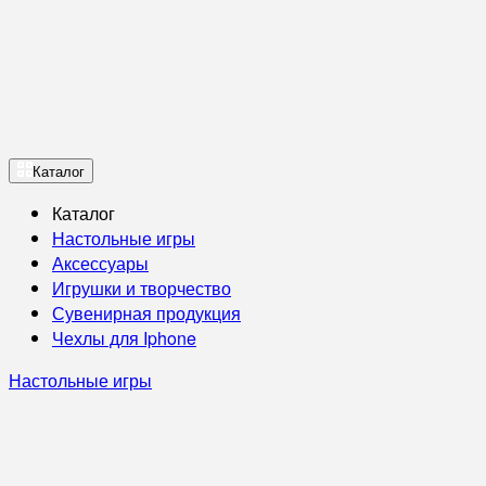
Каталог
Каталог
Настольные игры
Аксессуары
Игрушки и творчество
Сувенирная продукция
Чехлы для Iphone
Настольные игры