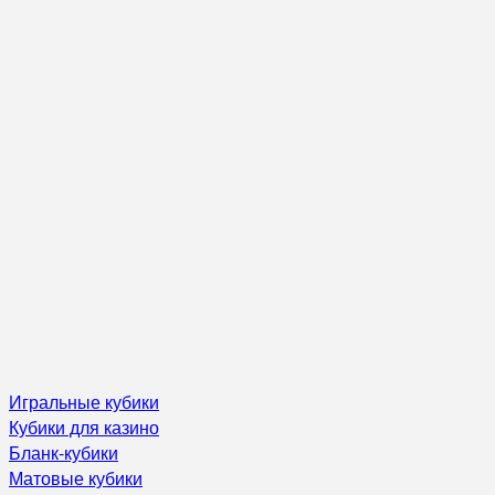
Игральные кубики
Кубики для казино
Бланк-кубики
Матовые кубики