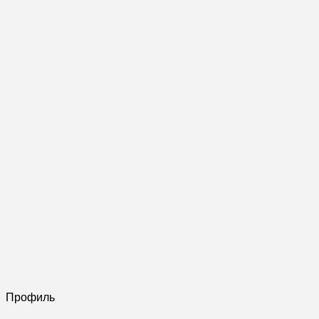
Профиль