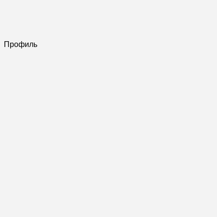
Профиль