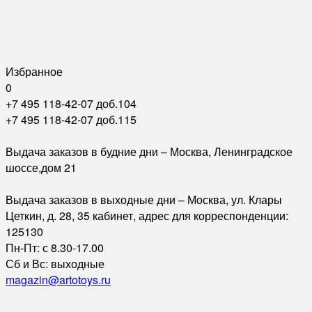
Избранное
0
+7 495 118-42-07 доб.104
+7 495 118-42-07 доб.115
Выдача заказов в будние дни – Москва, Ленинградское
шоссе,дом 21
Выдача заказов в выходные дни – Москва, ул. Клары
Цеткин, д. 28, 35 кабинет, адрес для корреспонденции:
125130
Пн-Пт: с 8.30-17.00
Сб и Вс: выходные
magazin@artotoys.ru