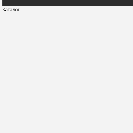
Каталог