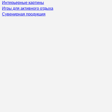
Интерьерные картины
Игры для активного отдыха
Сувенирная продукция