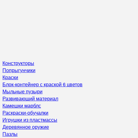
Конструкторы
Попрыгунчики
Краски
Блок-контейнер с краской 6 цветов
Мыльные пузыри
Развивающий материал
Камешки марблс
Раскраски-обучалки
Игрушки из пластмассы
Деревянное оружие
Пазлы