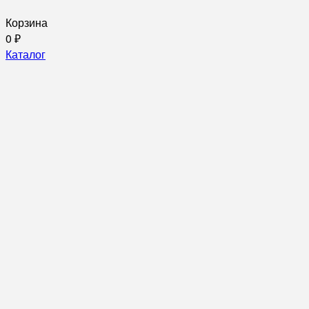
Корзина
0
₽
Каталог