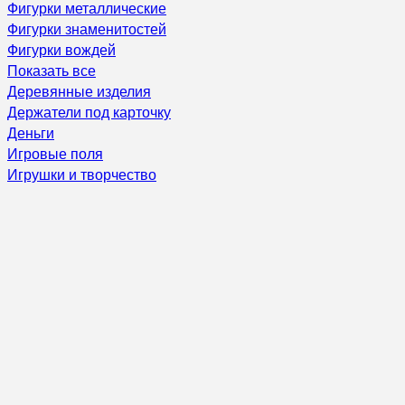
Фигурки металлические
Фигурки знаменитостей
Фигурки вождей
Показать все
Деревянные изделия
Держатели под карточку
Деньги
Игровые поля
Игрушки и творчество