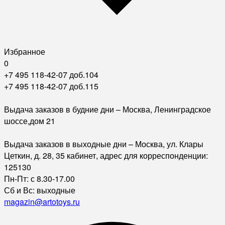
Избранное
0
+7 495 118-42-07 доб.104
+7 495 118-42-07 доб.115
Выдача заказов в будние дни – Москва, Ленинградское
шоссе,дом 21
Выдача заказов в выходные дни – Москва, ул. Клары
Цеткин, д. 28, 35 кабинет, адрес для корреспонденции:
125130
Пн-Пт: с 8.30-17.00
Сб и Вс: выходные
magazin@artotoys.ru