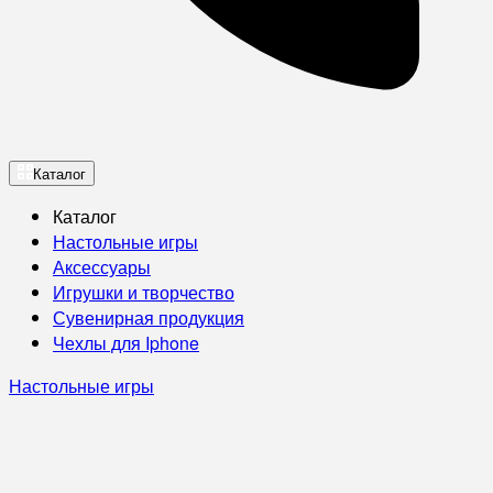
Каталог
Каталог
Настольные игры
Аксессуары
Игрушки и творчество
Сувенирная продукция
Чехлы для Iphone
Настольные игры