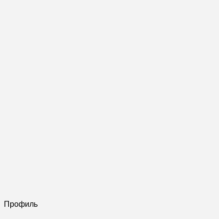
Профиль