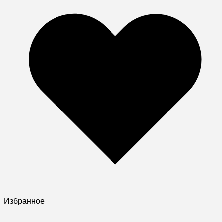
Избранное