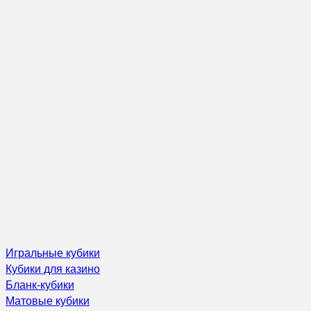
Игральные кубики
Кубики для казино
Бланк-кубики
Матовые кубики