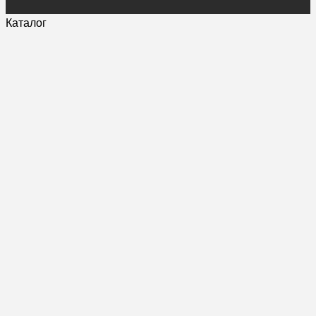
Каталог