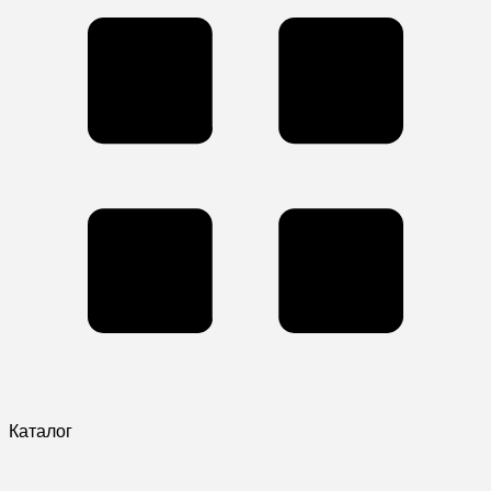
Каталог