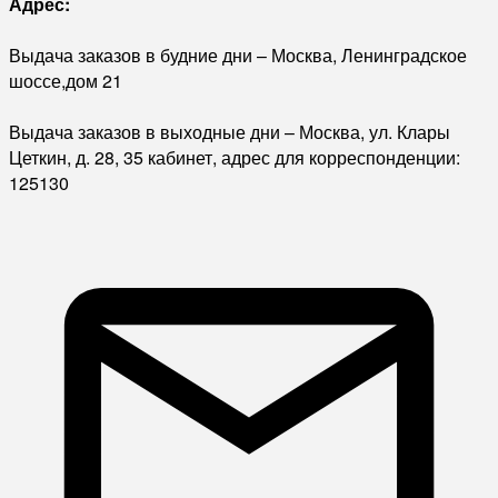
Адрес:
Выдача заказов в будние дни – Москва, Ленинградское
шоссе,дом 21
Выдача заказов в выходные дни – Москва, ул. Клары
Цеткин, д. 28, 35 кабинет, адрес для корреспонденции:
125130