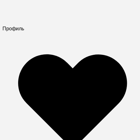
Профиль