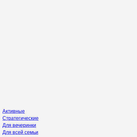
Активные
Стратегические
Для вечеринки
Для всей семьи