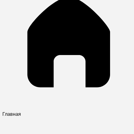
Главная