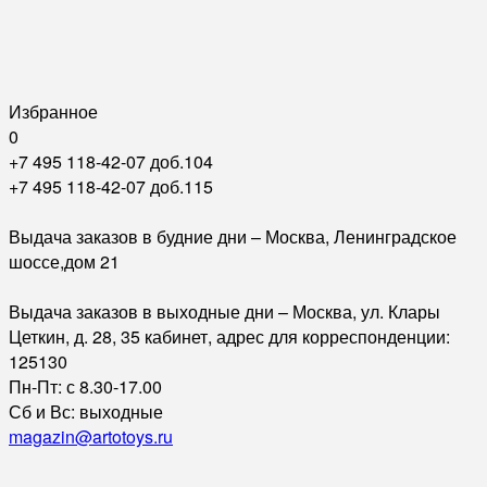
Избранное
0
+7 495 118-42-07 доб.104
+7 495 118-42-07 доб.115
Выдача заказов в будние дни – Москва, Ленинградское
шоссе,дом 21
Выдача заказов в выходные дни – Москва, ул. Клары
Цеткин, д. 28, 35 кабинет, адрес для корреспонденции:
125130
Пн-Пт: с 8.30-17.00
Сб и Вс: выходные
magazin@artotoys.ru