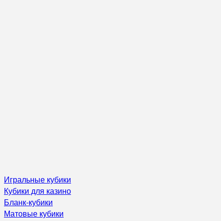
Игральные кубики
Кубики для казино
Бланк-кубики
Матовые кубики