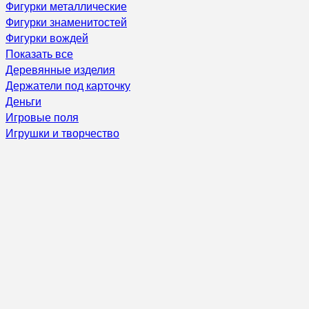
Фигурки металлические
Фигурки знаменитостей
Фигурки вождей
Показать все
Деревянные изделия
Держатели под карточку
Деньги
Игровые поля
Игрушки и творчество