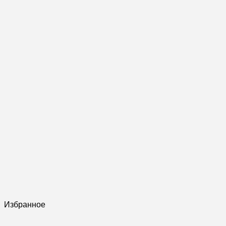
Избранное