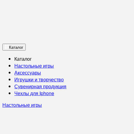
Каталог
Каталог
Настольные игры
Аксессуары
Игрушки и творчество
Сувенирная продукция
Чехлы для Iphone
Настольные игры