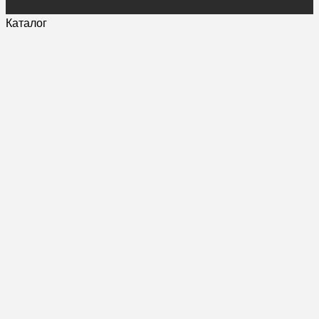
Каталог