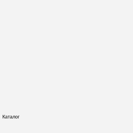
Каталог