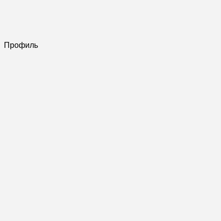
Профиль