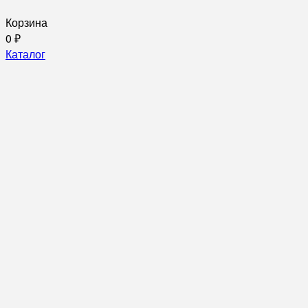
Корзина
0
₽
Каталог