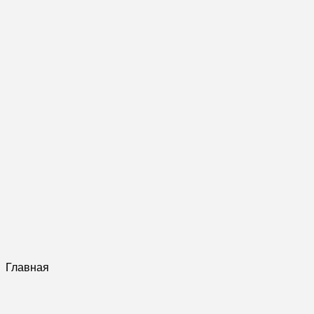
Главная