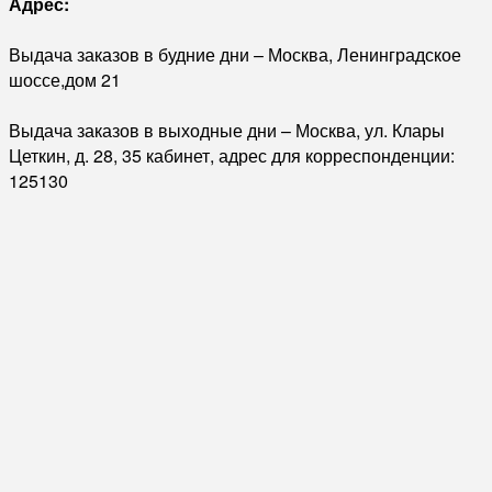
Адрес:
Выдача заказов в будние дни – Москва, Ленинградское
шоссе,дом 21
Выдача заказов в выходные дни – Москва, ул. Клары
Цеткин, д. 28, 35 кабинет, адрес для корреспонденции:
125130