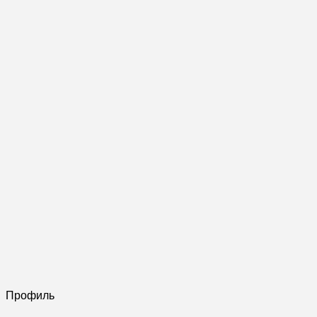
Профиль