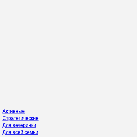
Активные
Стратегические
Для вечеринки
Для всей семьи