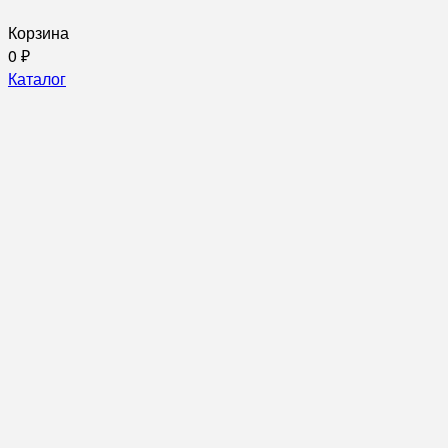
Корзина
0
₽
Каталог