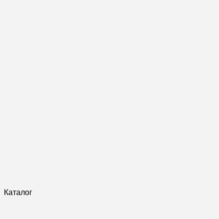
Каталог