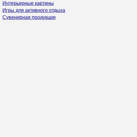
Интерьерные картины
Игры для активного отдыха
Сувенирная продукция