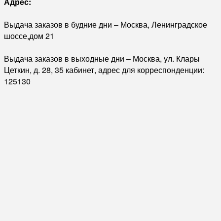
Адрес:
Выдача заказов в будние дни – Москва, Ленинградское
шоссе,дом 21
Выдача заказов в выходные дни – Москва, ул. Клары
Цеткин, д. 28, 35 кабинет, адрес для корреспонденции:
125130