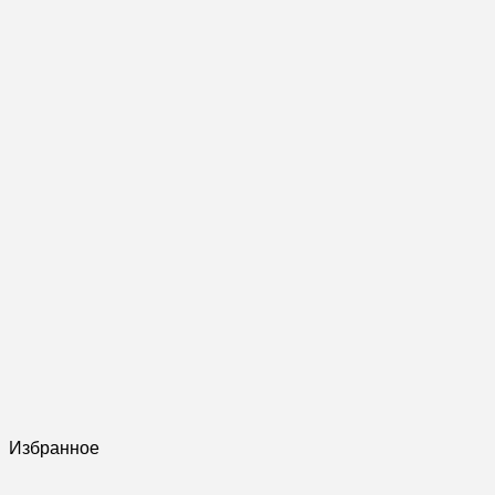
Избранное