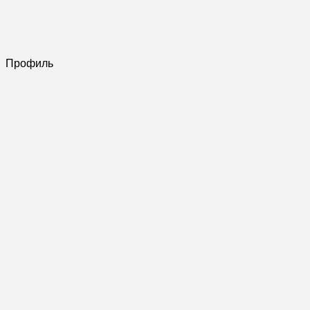
Профиль