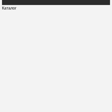
Каталог