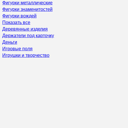
Фигурки металлические
Фигурки знаменитостей
Фигурки вождей
Показать все
Деревянные изделия
Держатели под карточку
Деньги
Игровые поля
Игрушки и творчество