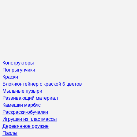
Конструкторы
Попрыгунчики
Краски
Блок-контейнер с краской 6 цветов
Мыльные пузыри
Развивающий материал
Камешки марблс
Раскраски-обучалки
Игрушки из пластмассы
Деревянное оружие
Пазлы