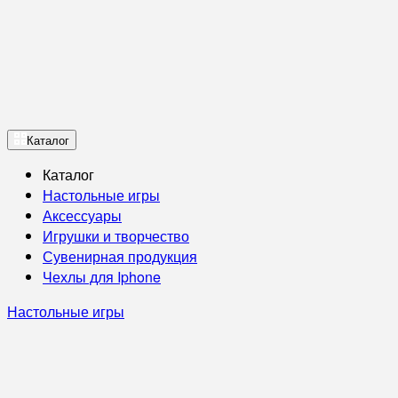
Каталог
Каталог
Настольные игры
Аксессуары
Игрушки и творчество
Сувенирная продукция
Чехлы для Iphone
Настольные игры