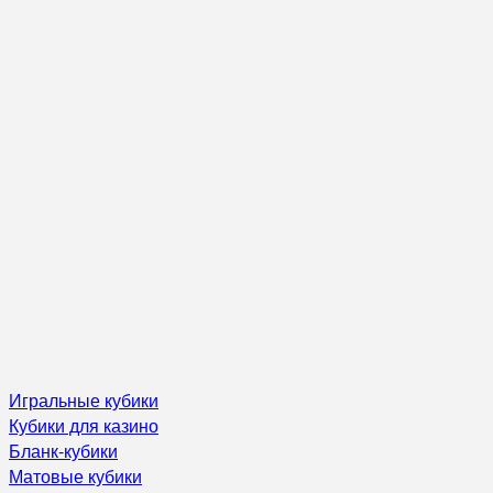
Игральные кубики
Кубики для казино
Бланк-кубики
Матовые кубики