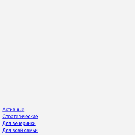
Активные
Стратегические
Для вечеринки
Для всей семьи