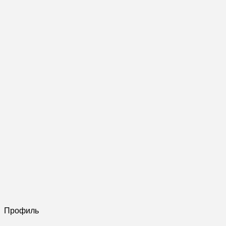
Профиль