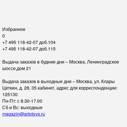
Избранное
0
+7 495 118-42-07 доб.104
+7 495 118-42-07 доб.115
Выдача заказов в будние дни – Москва, Ленинградское
шоссе,дом 21
Выдача заказов в выходные дни – Москва, ул. Клары
Цеткин, д. 28, 35 кабинет, адрес для корреспонденции:
125130
Пн-Пт: с 8.30-17.00
Сб и Вс: выходные
magazin@artotoys.ru