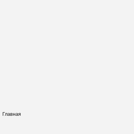
Главная