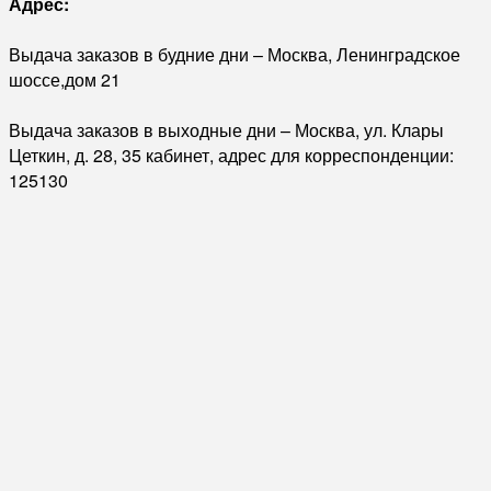
Адрес:
Выдача заказов в будние дни – Москва, Ленинградское
шоссе,дом 21
Выдача заказов в выходные дни – Москва, ул. Клары
Цеткин, д. 28, 35 кабинет, адрес для корреспонденции:
125130