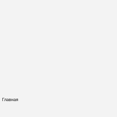
Главная