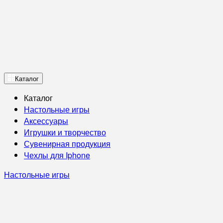
Каталог
Каталог
Настольные игры
Аксессуары
Игрушки и творчество
Сувенирная продукция
Чехлы для Iphone
Настольные игры