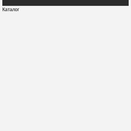
Каталог