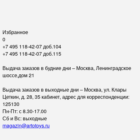
Избранное
0
+7 495 118-42-07 доб.104
+7 495 118-42-07 доб.115
Выдача заказов в будние дни – Москва, Ленинградское
шоссе,дом 21
Выдача заказов в выходные дни – Москва, ул. Клары
Цеткин, д. 28, 35 кабинет, адрес для корреспонденции:
125130
Пн-Пт: с 8.30-17.00
Сб и Вс: выходные
magazin@artotoys.ru