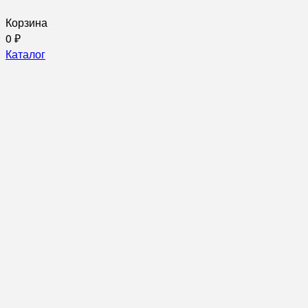
Корзина
0
₽
Каталог