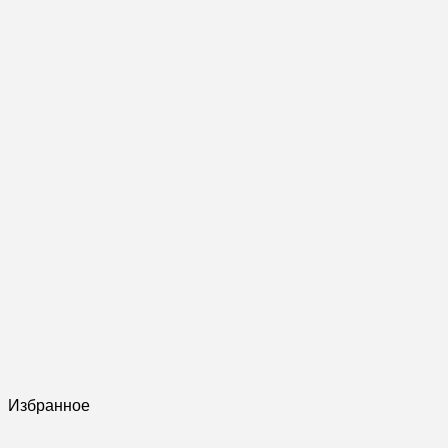
Избранное