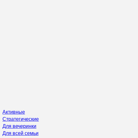
Активные
Стратегические
Для вечеринки
Для всей семьи