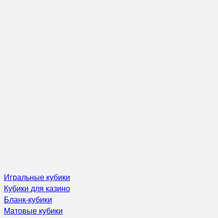
Игральные кубики
Кубики для казино
Бланк-кубики
Матовые кубики