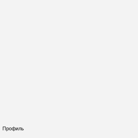
Профиль