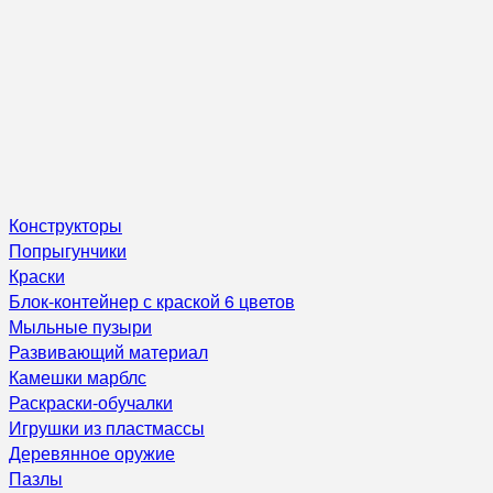
Конструкторы
Попрыгунчики
Краски
Блок-контейнер с краской 6 цветов
Мыльные пузыри
Развивающий материал
Камешки марблс
Раскраски-обучалки
Игрушки из пластмассы
Деревянное оружие
Пазлы