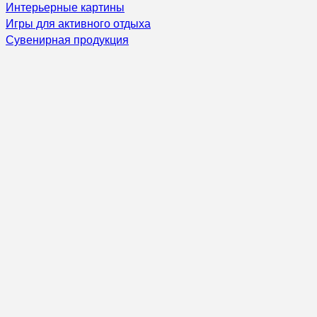
Интерьерные картины
Игры для активного отдыха
Сувенирная продукция