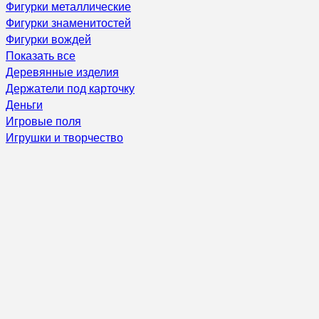
Фигурки металлические
Фигурки знаменитостей
Фигурки вождей
Показать все
Деревянные изделия
Держатели под карточку
Деньги
Игровые поля
Игрушки и творчество