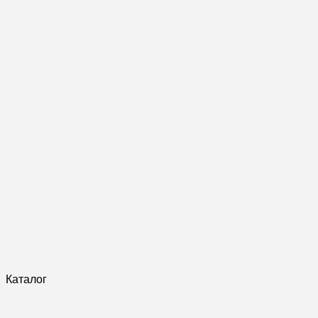
Каталог