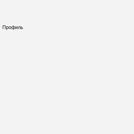
Профиль