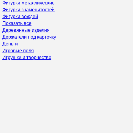
Фигурки металлические
Фигурки знаменитостей
Фигурки вождей
Показать все
Деревянные изделия
Держатели под карточку
Деньги
Игровые поля
Игрушки и творчество