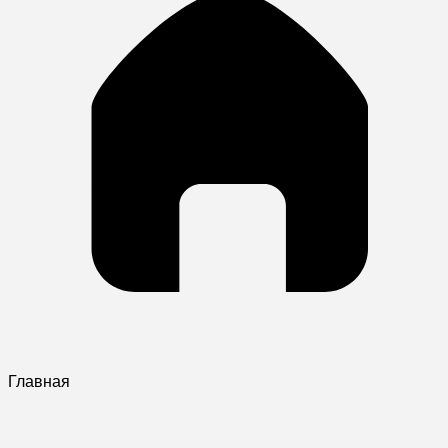
Главная