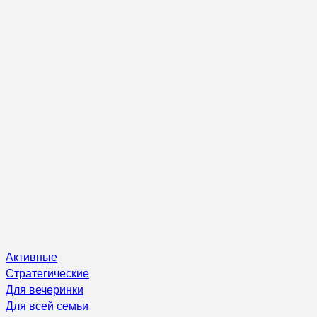
Активные
Стратегические
Для вечеринки
Для всей семьи