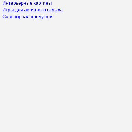
Интерьерные картины
Игры для активного отдыха
Сувенирная продукция