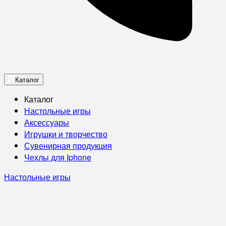
Каталог
Каталог
Настольные игры
Аксессуары
Игрушки и творчество
Сувенирная продукция
Чехлы для Iphone
Настольные игры