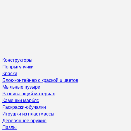
Конструкторы
Попрыгунчики
Краски
Блок-контейнер с краской 6 цветов
Мыльные пузыри
Развивающий материал
Камешки марблс
Раскраски-обучалки
Игрушки из пластмассы
Деревянное оружие
Пазлы