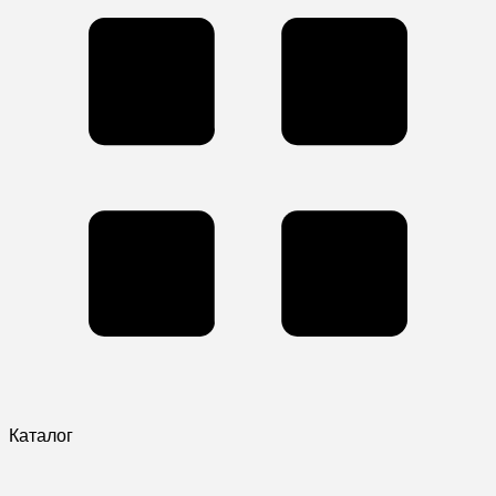
Каталог