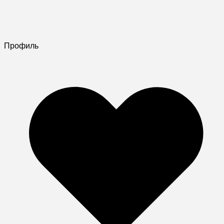
Профиль