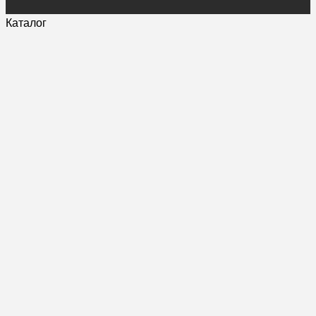
Каталог