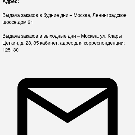
Адрес:
Выдача заказов в будние дни – Москва, Ленинградское
шоссе,дом 21
Выдача заказов в выходные дни – Москва, ул. Клары
Цеткин, д. 28, 35 кабинет, адрес для корреспонденции:
125130