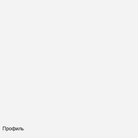
Профиль