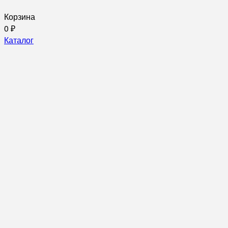
Корзина
0
₽
Каталог