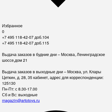
Избранное
0
+7 495 118-42-07 доб.104
+7 495 118-42-07 доб.115
Выдача заказов в будние дни – Москва, Ленинградское
шоссе,дом 21
Выдача заказов в выходные дни – Москва, ул. Клары
Цеткин, д. 28, 35 кабинет, адрес для корреспонденции:
125130
Пн-Пт: с 8.30-17.00
Сб и Вс: выходные
magazin@artotoys.ru