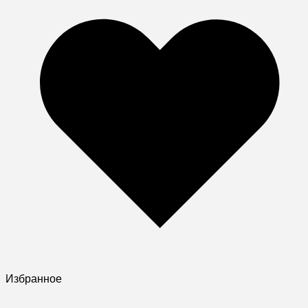
Избранное