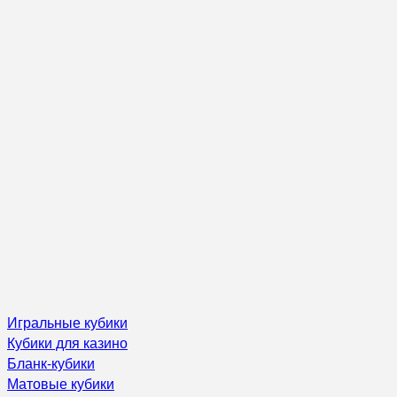
Игральные кубики
Кубики для казино
Бланк-кубики
Матовые кубики