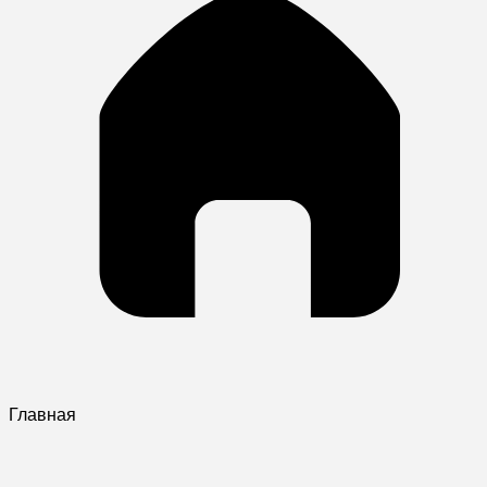
Главная