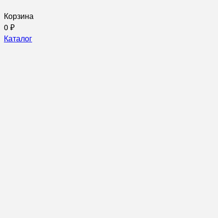
Корзина
0
₽
Каталог