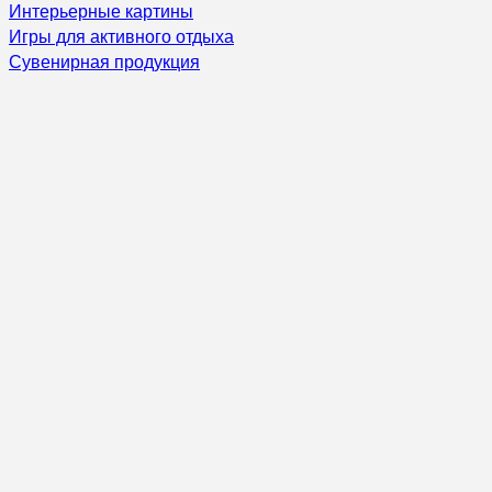
Интерьерные картины
Игры для активного отдыха
Сувенирная продукция