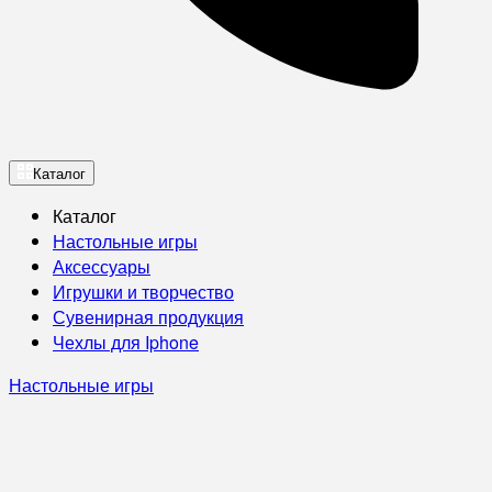
Каталог
Каталог
Настольные игры
Аксессуары
Игрушки и творчество
Сувенирная продукция
Чехлы для Iphone
Настольные игры