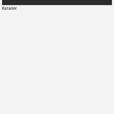
Каталог