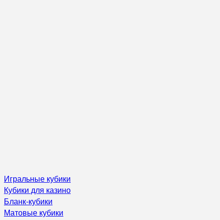
Игральные кубики
Кубики для казино
Бланк-кубики
Матовые кубики