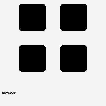
Каталог