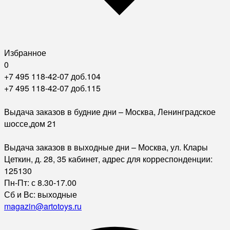
Избранное
0
+7 495 118-42-07 доб.104
+7 495 118-42-07 доб.115
Выдача заказов в будние дни – Москва, Ленинградское
шоссе,дом 21
Выдача заказов в выходные дни – Москва, ул. Клары
Цеткин, д. 28, 35 кабинет, адрес для корреспонденции:
125130
Пн-Пт: с 8.30-17.00
Сб и Вс: выходные
magazin@artotoys.ru