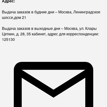
Адрес:
Выдача заказов в будние дни – Москва, Ленинградское
шоссе,дом 21
Выдача заказов в выходные дни – Москва, ул. Клары
Цеткин, д. 28, 35 кабинет, адрес для корреспонденции:
125130