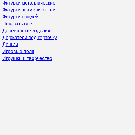
Фигурки металлические
Фигурки знаменитостей
Фигурки вождей
Показать все
Деревянные изделия
Держатели под карточку
Деньги
Игровые поля
Игрушки и творчество