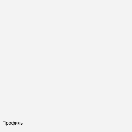
Профиль