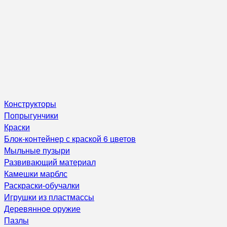
Конструкторы
Попрыгунчики
Краски
Блок-контейнер с краской 6 цветов
Мыльные пузыри
Развивающий материал
Камешки марблс
Раскраски-обучалки
Игрушки из пластмассы
Деревянное оружие
Пазлы