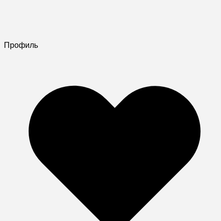
Профиль