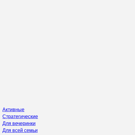
Активные
Стратегические
Для вечеринки
Для всей семьи