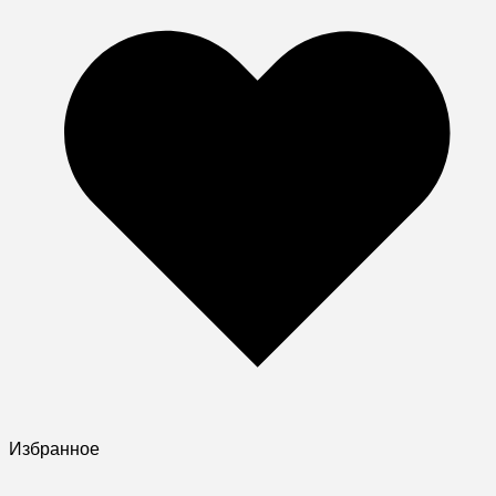
Избранное