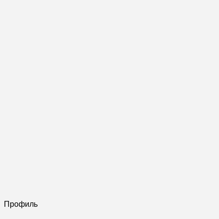
Профиль