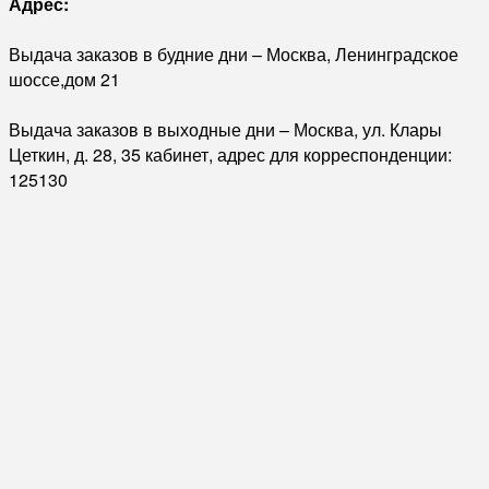
Адрес:
Выдача заказов в будние дни – Москва, Ленинградское
шоссе,дом 21
Выдача заказов в выходные дни – Москва, ул. Клары
Цеткин, д. 28, 35 кабинет, адрес для корреспонденции:
125130