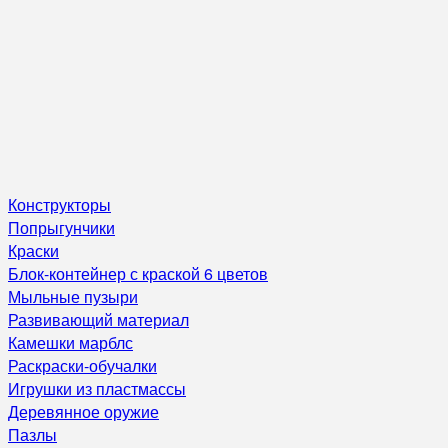
Конструкторы
Попрыгунчики
Краски
Блок-контейнер с краской 6 цветов
Мыльные пузыри
Развивающий материал
Камешки марблс
Раскраски-обучалки
Игрушки из пластмассы
Деревянное оружие
Пазлы