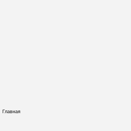
Главная