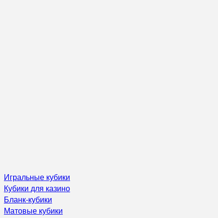
Игральные кубики
Кубики для казино
Бланк-кубики
Матовые кубики