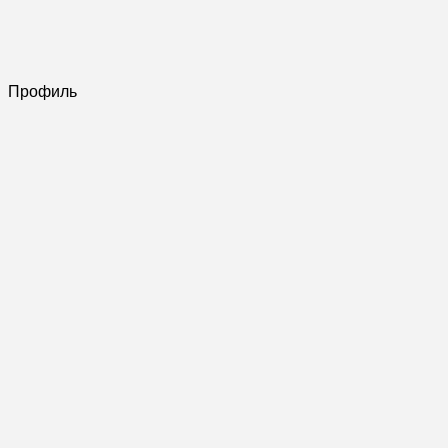
Профиль