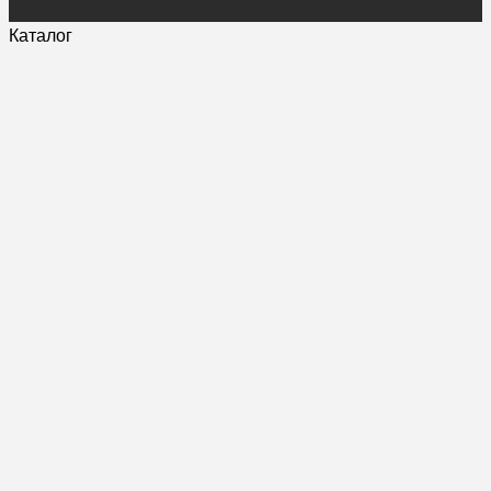
Каталог