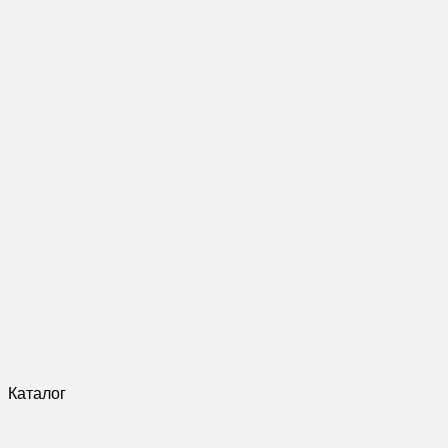
Каталог