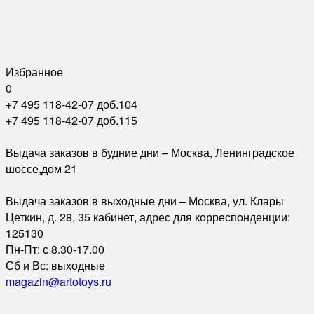
Избранное
0
+7 495 118-42-07 доб.104
+7 495 118-42-07 доб.115
Выдача заказов в будние дни – Москва, Ленинградское
шоссе,дом 21
Выдача заказов в выходные дни – Москва, ул. Клары
Цеткин, д. 28, 35 кабинет, адрес для корреспонденции:
125130
Пн-Пт: с 8.30-17.00
Сб и Вс: выходные
magazin@artotoys.ru