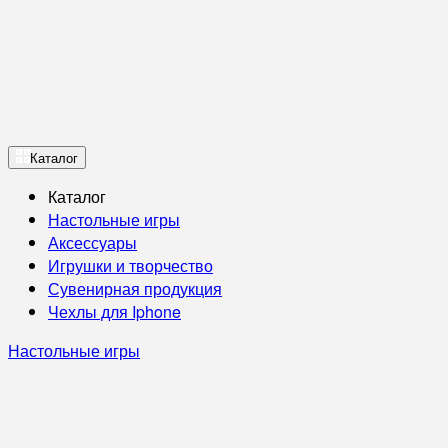
Каталог
Каталог
Настольные игры
Аксессуары
Игрушки и творчество
Сувенирная продукция
Чехлы для Iphone
Настольные игры