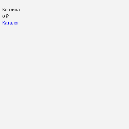
Корзина
0
₽
Каталог