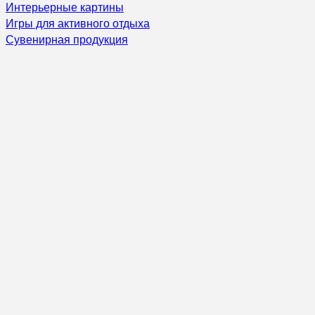
Интерьерные картины
Игры для активного отдыха
Сувенирная продукция