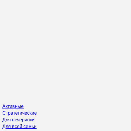
Активные
Стратегические
Для вечеринки
Для всей семьи