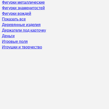
Фигурки металлические
Фигурки знаменитостей
Фигурки вождей
Показать все
Деревянные изделия
Держатели под карточку
Деньги
Игровые поля
Игрушки и творчество