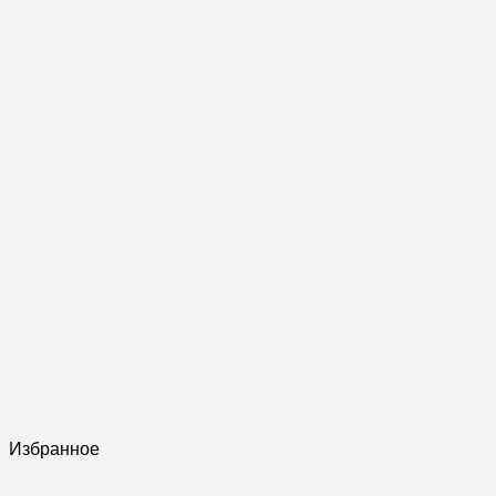
Избранное